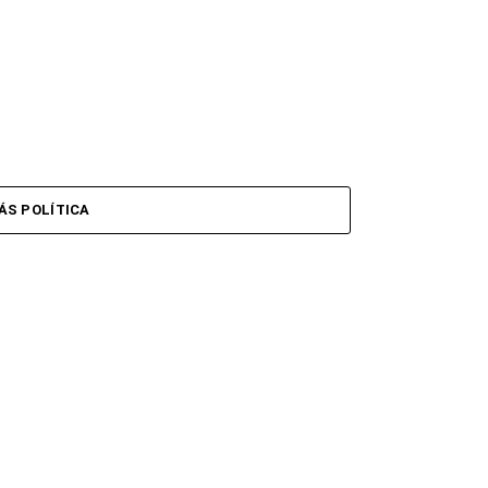
ÁS POLÍTICA