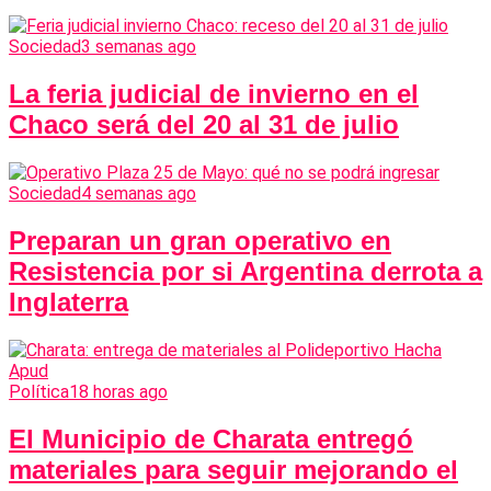
Sociedad
3 semanas ago
La feria judicial de invierno en el
Chaco será del 20 al 31 de julio
Sociedad
4 semanas ago
Preparan un gran operativo en
Resistencia por si Argentina derrota a
Inglaterra
Política
18 horas ago
El Municipio de Charata entregó
materiales para seguir mejorando el