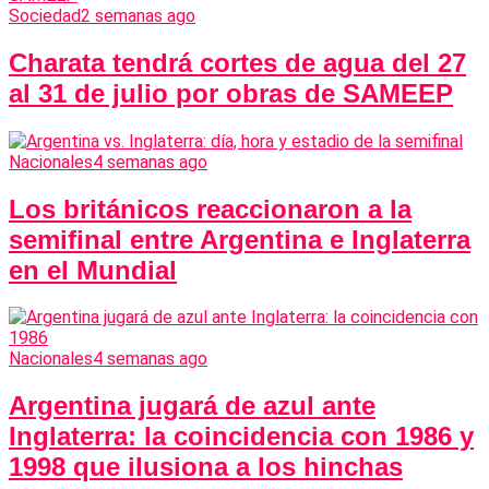
Sociedad
2 semanas ago
Charata tendrá cortes de agua del 27
al 31 de julio por obras de SAMEEP
Nacionales
4 semanas ago
Los británicos reaccionaron a la
semifinal entre Argentina e Inglaterra
en el Mundial
Nacionales
4 semanas ago
Argentina jugará de azul ante
Inglaterra: la coincidencia con 1986 y
1998 que ilusiona a los hinchas