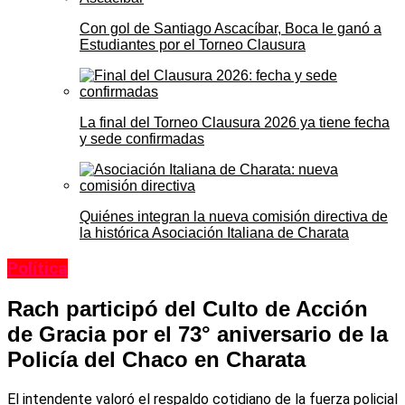
Con gol de Santiago Ascacíbar, Boca le ganó a
Estudiantes por el Torneo Clausura
La final del Torneo Clausura 2026 ya tiene fecha
y sede confirmadas
Quiénes integran la nueva comisión directiva de
la histórica Asociación Italiana de Charata
Política
Rach participó del Culto de Acción
de Gracia por el 73° aniversario de la
Policía del Chaco en Charata
El intendente valoró el respaldo cotidiano de la fuerza policial