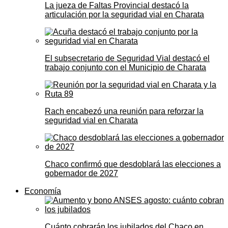
La jueza de Faltas Provincial destacó la
articulación por la seguridad vial en Charata
El subsecretario de Seguridad Vial destacó el
trabajo conjunto con el Municipio de Charata
Rach encabezó una reunión para reforzar la
seguridad vial en Charata
Chaco confirmó que desdoblará las elecciones a
gobernador de 2027
Economía
Cuánto cobrarán los jubilados del Chaco en