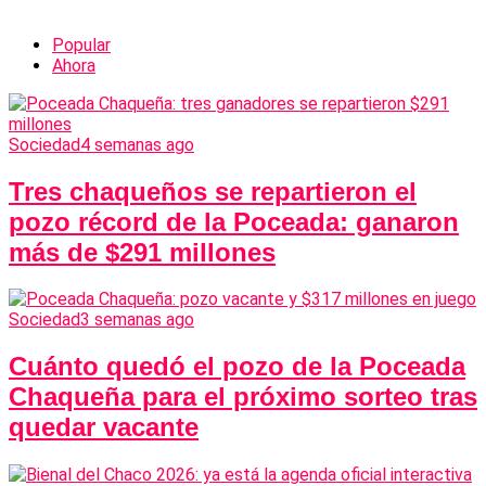
Popular
Ahora
Sociedad
4 semanas ago
Tres chaqueños se repartieron el
pozo récord de la Poceada: ganaron
más de $291 millones
Sociedad
3 semanas ago
Cuánto quedó el pozo de la Poceada
Chaqueña para el próximo sorteo tras
quedar vacante