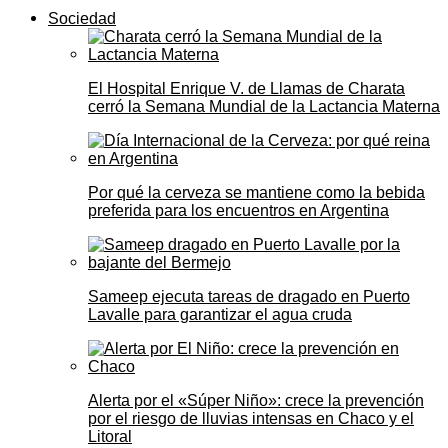
Sociedad
El Hospital Enrique V. de Llamas de Charata
cerró la Semana Mundial de la Lactancia Materna
Por qué la cerveza se mantiene como la bebida
preferida para los encuentros en Argentina
Sameep ejecuta tareas de dragado en Puerto
Lavalle para garantizar el agua cruda
Alerta por el «Súper Niño»: crece la prevención
por el riesgo de lluvias intensas en Chaco y el
Litoral