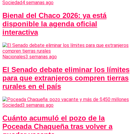
Sociedad
4 semanas ago
Bienal del Chaco 2026: ya está
disponible la agenda oficial
interactiva
Nacionales
3 semanas ago
El Senado debate eliminar los límites
para que extranjeros compren tierras
rurales en el país
Sociedad
3 semanas ago
Cuánto acumuló el pozo de la
Poceada Chaqueña tras volver a