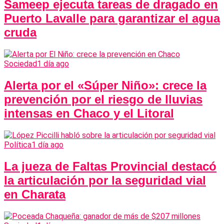
Sameep ejecuta tareas de dragado en
Puerto Lavalle para garantizar el agua
cruda
Sociedad
1 día ago
Alerta por el «Súper Niño»: crece la
prevención por el riesgo de lluvias
intensas en Chaco y el Litoral
Política
1 día ago
La jueza de Faltas Provincial destacó
la articulación por la seguridad vial
en Charata