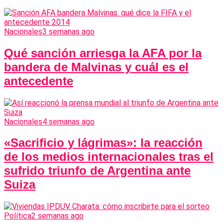
Nacionales
3 semanas ago
Qué sanción arriesga la AFA por la
bandera de Malvinas y cuál es el
antecedente
Nacionales
4 semanas ago
«Sacrificio y lágrimas»: la reacción
de los medios internacionales tras el
sufrido triunfo de Argentina ante
Suiza
Política
2 semanas ago