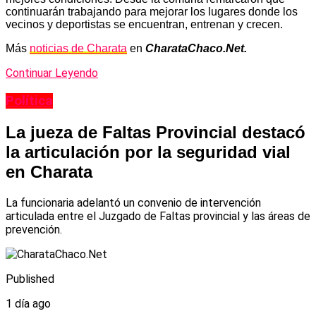
continuarán trabajando para mejorar los lugares donde los
vecinos y deportistas se encuentran, entrenan y crecen.
Más
noticias de Charata
en
CharataChaco.Net.
Continuar Leyendo
Política
La jueza de Faltas Provincial destacó
la articulación por la seguridad vial
en Charata
La funcionaria adelantó un convenio de intervención
articulada entre el Juzgado de Faltas provincial y las áreas de
prevención.
Published
1 día ago