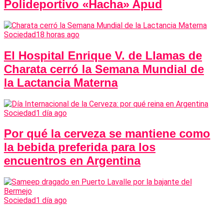
Polideportivo «Hacha» Apud
Sociedad
18 horas ago
El Hospital Enrique V. de Llamas de
Charata cerró la Semana Mundial de
la Lactancia Materna
Sociedad
1 día ago
Por qué la cerveza se mantiene como
la bebida preferida para los
encuentros en Argentina
Sociedad
1 día ago