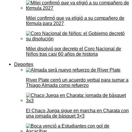
Milei confirmó que ya eligió a su compañero de
fórmula para 2027
Milei disolvió por decreto el Coro Nacional de
Niños tras casi 60 años de historia
Deportes
River Plate cerró un acuerdo verbal para sumar a
Thiago Almada como refuerzo
El Chaco Juega sigue en marcha en Charata con
una jornada de básquet 3×3