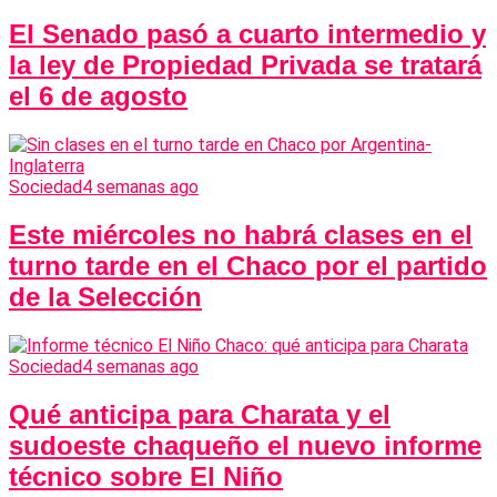
El Senado pasó a cuarto intermedio y
la ley de Propiedad Privada se tratará
el 6 de agosto
Sociedad
4 semanas ago
Este miércoles no habrá clases en el
turno tarde en el Chaco por el partido
de la Selección
Sociedad
4 semanas ago
Qué anticipa para Charata y el
sudoeste chaqueño el nuevo informe
técnico sobre El Niño