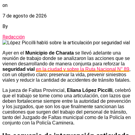
on
7 de agosto de 2026
By
Redacción
Ayer en el
Municipio de Charata
se llevó adelante una
reunión de trabajo donde se analizaron las acciones que se
vienen desarrollando de manera conjunta para reforzar la
seguridad vial
en la ciudad y sobre la Ruta Nacional N° 89
,
con un objetivo claro: preservar la vida, prevenir siniestros
viales y reducir la cantidad de accidentes de tránsito fatales.
La jueza de Faltas Provincial,
Eliana López Piccilli
, celebró
que el trabajo se tome como una articulación, con lazos que
deben fortalecerse siempre entre la autoridad de prevención
y los juzgados, que son los que finalmente sancionan las
cuestiones que surgen del trabajo del personal de tránsito,
tanto del Juzgado de Faltas municipal como de la Policía en
conjunto con la Policía Caminera.