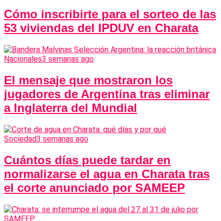
Cómo inscribirte para el sorteo de las
53 viviendas del IPDUV en Charata
Nacionales
3 semanas ago
El mensaje que mostraron los
jugadores de Argentina tras eliminar
a Inglaterra del Mundial
Sociedad
3 semanas ago
Cuántos días puede tardar en
normalizarse el agua en Charata tras
el corte anunciado por SAMEEP