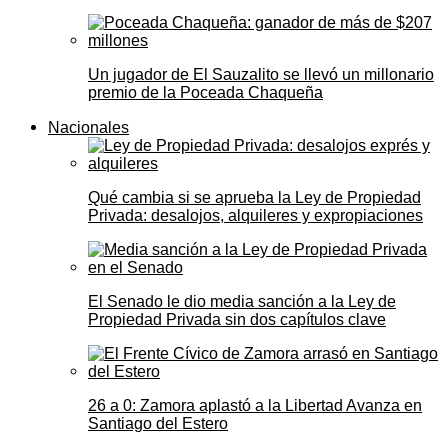
Un jugador de El Sauzalito se llevó un millonario
premio de la Poceada Chaqueña
Nacionales
Qué cambia si se aprueba la Ley de Propiedad
Privada: desalojos, alquileres y expropiaciones
El Senado le dio media sanción a la Ley de
Propiedad Privada sin dos capítulos clave
26 a 0: Zamora aplastó a la Libertad Avanza en
Santiago del Estero