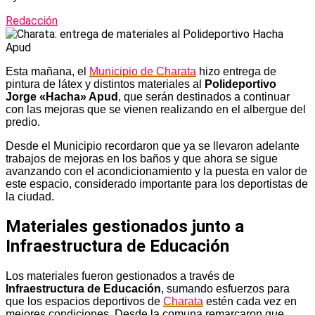
Redacción
Esta mañana, el
Municipio de Charata
hizo entrega de
pintura de látex y distintos materiales al
Polideportivo
Jorge «Hacha» Apud
, que serán destinados a continuar
con las mejoras que se vienen realizando en el albergue del
predio.
Desde el Municipio recordaron que ya se llevaron adelante
trabajos de mejoras en los baños y que ahora se sigue
avanzando con el acondicionamiento y la puesta en valor de
este espacio, considerado importante para los deportistas de
la ciudad.
Materiales gestionados junto a
Infraestructura de Educación
Los materiales fueron gestionados a través de
Infraestructura de Educación
, sumando esfuerzos para
que los espacios deportivos de
Charata
estén cada vez en
mejores condiciones. Desde la comuna remarcaron que