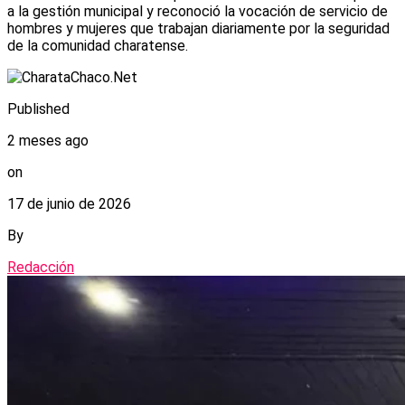
a la gestión municipal y reconoció la vocación de servicio de
hombres y mujeres que trabajan diariamente por la seguridad
de la comunidad charatense.
Published
2 meses ago
on
17 de junio de 2026
By
Redacción