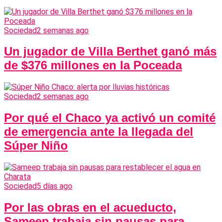
Sociedad
2 semanas ago
Un jugador de Villa Berthet ganó más
de $376 millones en la Poceada
Sociedad
2 semanas ago
Por qué el Chaco ya activó un comité
de emergencia ante la llegada del
Súper Niño
Sociedad
5 días ago
Por las obras en el acueducto,
Sameep trabaja sin pausas para