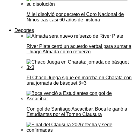
Milei disolvió por decreto el Coro Nacional de
Niños tras casi 60 años de historia
Deportes
River Plate cerró un acuerdo verbal para sumar a
Thiago Almada como refuerzo
El Chaco Juega sigue en marcha en Charata con
una jornada de básquet 3×3
Con gol de Santiago Ascacíbar, Boca le ganó a
Estudiantes por el Torneo Clausura