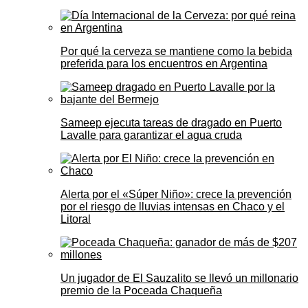
Por qué la cerveza se mantiene como la bebida
preferida para los encuentros en Argentina
Sameep ejecuta tareas de dragado en Puerto
Lavalle para garantizar el agua cruda
Alerta por el «Súper Niño»: crece la prevención
por el riesgo de lluvias intensas en Chaco y el
Litoral
Un jugador de El Sauzalito se llevó un millonario
premio de la Poceada Chaqueña