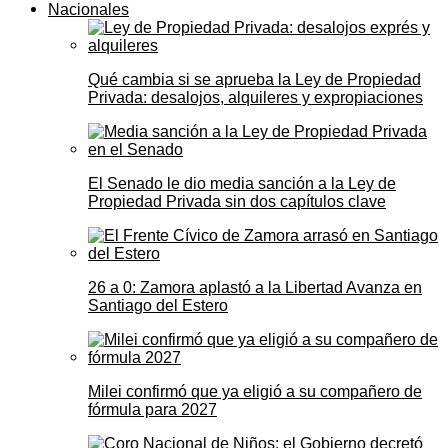
Nacionales
Qué cambia si se aprueba la Ley de Propiedad
Privada: desalojos, alquileres y expropiaciones
El Senado le dio media sanción a la Ley de
Propiedad Privada sin dos capítulos clave
26 a 0: Zamora aplastó a la Libertad Avanza en
Santiago del Estero
Milei confirmó que ya eligió a su compañero de
fórmula para 2027