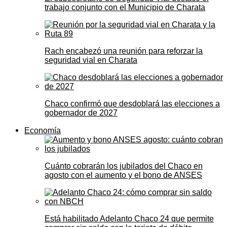
trabajo conjunto con el Municipio de Charata
Rach encabezó una reunión para reforzar la
seguridad vial en Charata
Chaco confirmó que desdoblará las elecciones a
gobernador de 2027
Economía
Cuánto cobrarán los jubilados del Chaco en
agosto con el aumento y el bono de ANSES
Está habilitado Adelanto Chaco 24 que permite