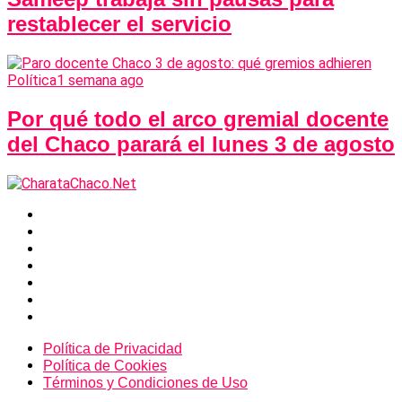
restablecer el servicio
Política
1 semana ago
Por qué todo el arco gremial docente
del Chaco parará el lunes 3 de agosto
Política de Privacidad
Política de Cookies
Términos y Condiciones de Uso