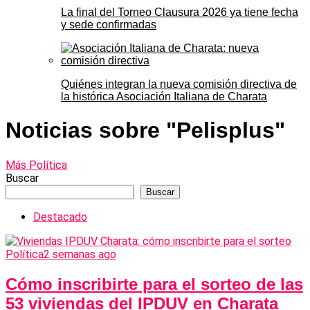
La final del Torneo Clausura 2026 ya tiene fecha
y sede confirmadas
Quiénes integran la nueva comisión directiva de
la histórica Asociación Italiana de Charata
Noticias sobre "Pelisplus"
Más Política
Buscar
Buscar
Destacado
Política
2 semanas ago
Cómo inscribirte para el sorteo de las
53 viviendas del IPDUV en Charata