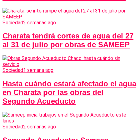
Sociedad
2 semanas ago
Charata tendrá cortes de agua del 27
al 31 de julio por obras de SAMEEP
Sociedad
1 semana ago
Hasta cuándo estará afectado el agua
en Charata por las obras del
Segundo Acueducto
Sociedad
2 semanas ago