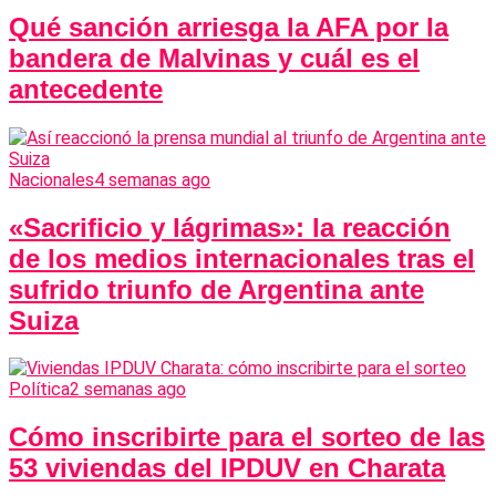
Qué sanción arriesga la AFA por la
bandera de Malvinas y cuál es el
antecedente
Nacionales
4 semanas ago
«Sacrificio y lágrimas»: la reacción
de los medios internacionales tras el
sufrido triunfo de Argentina ante
Suiza
Política
2 semanas ago
Cómo inscribirte para el sorteo de las
53 viviendas del IPDUV en Charata