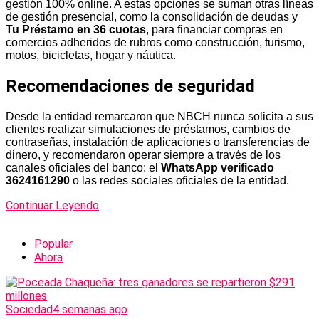
gestión 100% online. A estas opciones se suman otras líneas
de gestión presencial, como la consolidación de deudas y
Tu Préstamo en 36 cuotas
, para financiar compras en
comercios adheridos de rubros como construcción, turismo,
motos, bicicletas, hogar y náutica.
Recomendaciones de seguridad
Desde la entidad remarcaron que NBCH nunca solicita a sus
clientes realizar simulaciones de préstamos, cambios de
contraseñas, instalación de aplicaciones o transferencias de
dinero, y recomendaron operar siempre a través de los
canales oficiales del banco: el
WhatsApp verificado
3624161290
o las redes sociales oficiales de la entidad.
Continuar Leyendo
Popular
Ahora
Sociedad
4 semanas ago