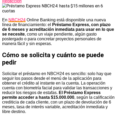
Redacción
En
NBCH24
Online Banking está disponible una nueva
línea de financiamiento: el
Préstamo Express, con plazo
de 6 meses y acreditación inmediata para usar en lo que
se necesite
, como un viaje pendiente, algún gasto
postergado o para concretar proyectos personales de
manera fácil y sin esperas.
Cómo se solicita y cuánto se puede
pedir
Solicitar el préstamo en NBCH24 es sencillo: solo hay que
seguir los pasos desde el menú de la aplicación para
obtener el crédito al instante en la cuenta. La operación
cuenta con biometría facial para validar las transacciones y
reducir los riesgos de estafas.
El Préstamo Express
permite acceder a hasta $15.000.000
, según la calificación
crediticia de cada cliente, con un plazo de devolución de 6
meses, tasa de interés variable, acreditación inmediata y
libre destino.