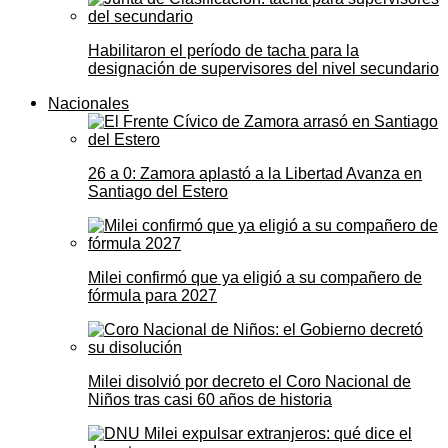
Habilitaron el período de tacha para la
designación de supervisores del nivel secundario
Nacionales
26 a 0: Zamora aplastó a la Libertad Avanza en
Santiago del Estero
Milei confirmó que ya eligió a su compañero de
fórmula para 2027
Milei disolvió por decreto el Coro Nacional de
Niños tras casi 60 años de historia