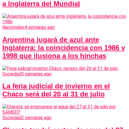
a Inglaterra del Mundial
Nacionales
4 semanas ago
Argentina jugará de azul ante
Inglaterra: la coincidencia con 1986 y
1998 que ilusiona a los hinchas
Sociedad
3 semanas ago
La feria judicial de invierno en el
Chaco será del 20 al 31 de julio
Sociedad
2 semanas ago