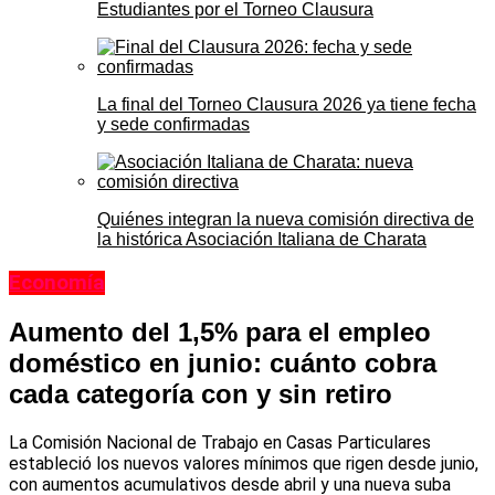
Estudiantes por el Torneo Clausura
La final del Torneo Clausura 2026 ya tiene fecha
y sede confirmadas
Quiénes integran la nueva comisión directiva de
la histórica Asociación Italiana de Charata
Economía
Aumento del 1,5% para el empleo
doméstico en junio: cuánto cobra
cada categoría con y sin retiro
La Comisión Nacional de Trabajo en Casas Particulares
estableció los nuevos valores mínimos que rigen desde junio,
con aumentos acumulativos desde abril y una nueva suba