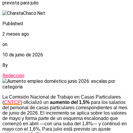
prevista para julio.
Published
2 meses ago
on
10 de junio de 2026
By
Redacción
La Comisión Nacional de Trabajo en Casas Particulares
(
CNTCP
) oficializó un
aumento del 1,5%
para los salarios
del personal de casas particulares correspondientes al mes
de junio de 2026. El incremento se aplica sobre los valores
de mayo y forma parte de un esquema escalonado que
comenzó en abril —con una suba del 1,8%— y continuó en
mayo con el 1,6%. Para julio está previsto un ajuste