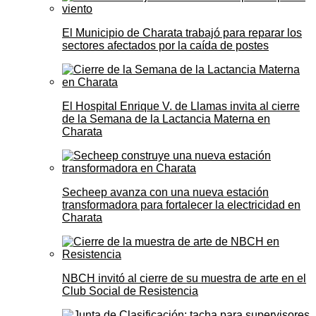
El Municipio de Charata trabajó para reparar los
sectores afectados por la caída de postes
El Hospital Enrique V. de Llamas invita al cierre
de la Semana de la Lactancia Materna en
Charata
Secheep avanza con una nueva estación
transformadora para fortalecer la electricidad en
Charata
NBCH invitó al cierre de su muestra de arte en el
Club Social de Resistencia