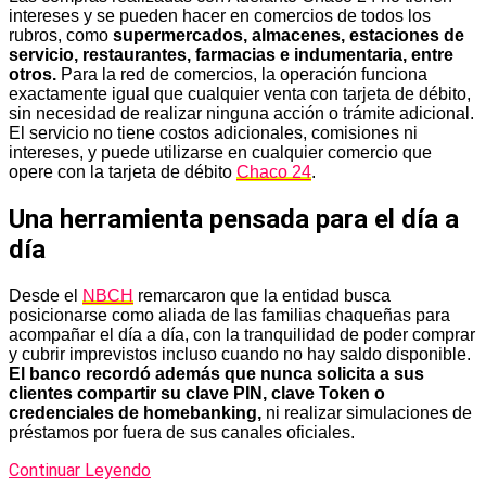
intereses y se pueden hacer en comercios de todos los
rubros, como
supermercados, almacenes, estaciones de
servicio, restaurantes, farmacias e indumentaria, entre
otros.
Para la red de comercios, la operación funciona
exactamente igual que cualquier venta con tarjeta de débito,
sin necesidad de realizar ninguna acción o trámite adicional.
El servicio no tiene costos adicionales, comisiones ni
intereses, y puede utilizarse en cualquier comercio que
opere con la tarjeta de débito
Chaco 24
.
Una herramienta pensada para el día a
día
Desde el
NBCH
remarcaron que la entidad busca
posicionarse como aliada de las familias chaqueñas para
acompañar el día a día, con la tranquilidad de poder comprar
y cubrir imprevistos incluso cuando no hay saldo disponible.
El banco recordó además que nunca solicita a sus
clientes compartir su clave PIN, clave Token o
credenciales de homebanking,
ni realizar simulaciones de
préstamos por fuera de sus canales oficiales.
Continuar Leyendo