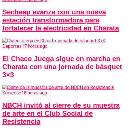
Secheep avanza con una nueva
estación transformadora para
fortalecer la electricidad en Charata
Deportes
17 horas ago
El Chaco Juega sigue en marcha en
Charata con una jornada de básquet
3×3
Sociedad
18 horas ago
NBCH invitó al cierre de su muestra
de arte en el Club Social de
Resistencia