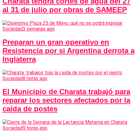
Charata tendrá cortes de agua del 27
al 31 de julio por obras de SAMEEP
Sociedad
3 semanas ago
Preparan un gran operativo en
Resistencia por si Argentina derrota a
Inglaterra
Sociedad
8 horas ago
El Municipio de Charata trabajó para
reparar los sectores afectados por la
caída de postes
Sociedad
9 horas ago