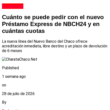
Economía
Cuánto se puede pedir con el nuevo
Préstamo Express de NBCH24 y en
cuántas cuotas
La nueva línea del Nuevo Banco del Chaco ofrece
acreditación inmediata, libre destino y un plazo de devolución
de 6 meses
Published
1 semana ago
on
28 de julio de 2026
By