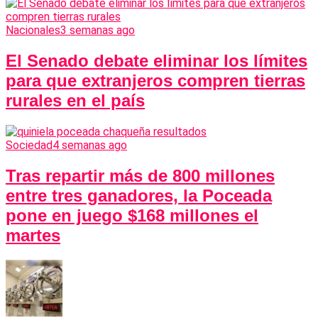
Nacionales
3 semanas ago
El Senado debate eliminar los límites
para que extranjeros compren tierras
rurales en el país
Sociedad
4 semanas ago
Tras repartir más de 800 millones
entre tres ganadores, la Poceada
pone en juego $168 millones el
martes