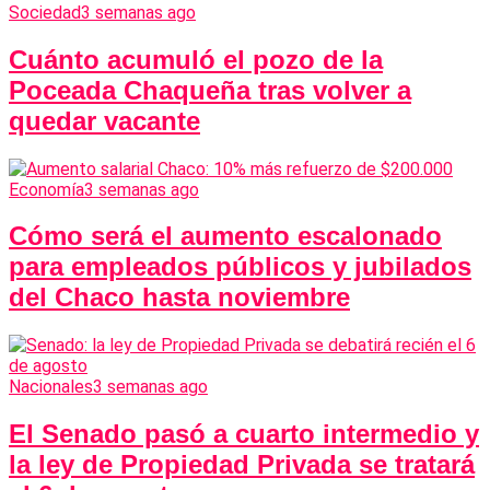
Sociedad
3 semanas ago
Cuánto acumuló el pozo de la
Poceada Chaqueña tras volver a
quedar vacante
Economía
3 semanas ago
Cómo será el aumento escalonado
para empleados públicos y jubilados
del Chaco hasta noviembre
Nacionales
3 semanas ago
El Senado pasó a cuarto intermedio y
la ley de Propiedad Privada se tratará