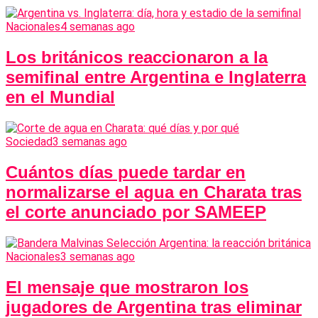
Nacionales
4 semanas ago
Los británicos reaccionaron a la
semifinal entre Argentina e Inglaterra
en el Mundial
Sociedad
3 semanas ago
Cuántos días puede tardar en
normalizarse el agua en Charata tras
el corte anunciado por SAMEEP
Nacionales
3 semanas ago
El mensaje que mostraron los
jugadores de Argentina tras eliminar