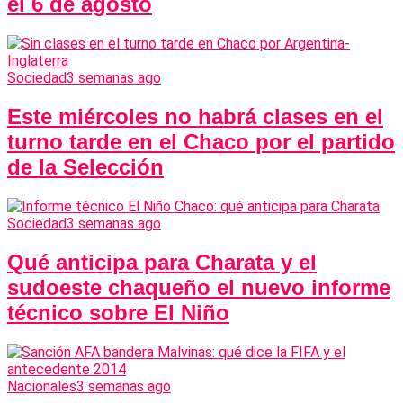
el 6 de agosto
Sociedad
3 semanas ago
Este miércoles no habrá clases en el
turno tarde en el Chaco por el partido
de la Selección
Sociedad
3 semanas ago
Qué anticipa para Charata y el
sudoeste chaqueño el nuevo informe
técnico sobre El Niño
Nacionales
3 semanas ago