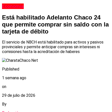
Economía
Está habilitado Adelanto Chaco 24
que permite comprar sin saldo con la
tarjeta de débito
El servicio de NBCH está habilitado para activos y pasivos
provinciales y permite anticipar compras sin intereses ni
comisiones hasta la acreditación de haberes
Published
1 semana ago
on
29 de julio de 2026
By