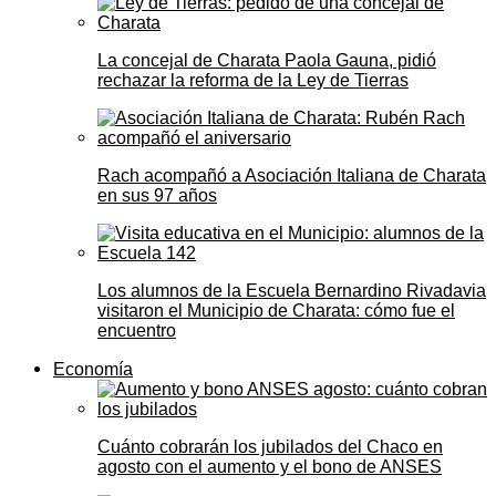
La concejal de Charata Paola Gauna, pidió
rechazar la reforma de la Ley de Tierras
Rach acompañó a Asociación Italiana de Charata
en sus 97 años
Los alumnos de la Escuela Bernardino Rivadavia
visitaron el Municipio de Charata: cómo fue el
encuentro
Economía
Cuánto cobrarán los jubilados del Chaco en
agosto con el aumento y el bono de ANSES