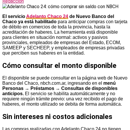
Redacción
El servicio
Adelanto Chaco 24
de Nuevo Banco del
Chaco ya está habilitado
para anticipar compras con tarjeta
de débito en comercios de toda la provincia, hasta la
acreditación de haberes. La herramienta está disponible
para clientes en situación normal: activos y pasivos
provinciales, empleados de empresas del Estado, ECOM,
SAMEEP y SECHEEP, y empleados de empresas privadas
que perciben sus haberes en la entidad.
Cómo consultar el monto disponible
El disponible se puede consultar en la página web de Nuevo
Banco del Chaco, nbch.com.ar, ingresando en el
menú
Personas → Préstamos → Consultas de disponibles
anticipos.
El servicio se habilita automáticamente y no
requiere ningún trámite previo: una vez recibido el pago de
haberes, el monto utilizado se debita de forma automática.
Sin intereses ni costos adicionales
Las compras realizadas con Adelanto Chaco 24 no tienen