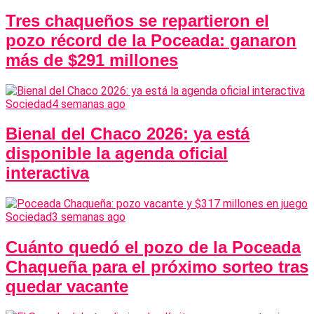
Tres chaqueños se repartieron el
pozo récord de la Poceada: ganaron
más de $291 millones
Sociedad
4 semanas ago
Bienal del Chaco 2026: ya está
disponible la agenda oficial
interactiva
Sociedad
3 semanas ago
Cuánto quedó el pozo de la Poceada
Chaqueña para el próximo sorteo tras
quedar vacante