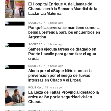
El Hospital Enrique V. de Llamas de
Charata cerró la Semana Mundial de la
Lactancia Materna
SOCIEDAD
13 horas ago
Por qué la cerveza se mantiene como la
bebida preferida para los encuentros en
Argentina
SOCIEDAD
14 horas ago
Sameep ejecuta tareas de dragado en
Puerto Lavalle para garantizar el agua
cruda
SOCIEDAD
14 horas ago
Alerta por el «Súper Niño»: crece la
prevención por el riesgo de lluvias
intensas en Chaco y el Litoral
POLÍTICA
15 horas ago
La jueza de Faltas Provincial destacó la
articulación por la seguridad vial en
Charata