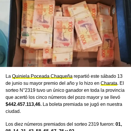
La
Quiniela Poceada Chaqueña
repartió este sábado 13
de junio su mayor premio del año y lo hizo en
Charata
. El
sorteo N°2319 tuvo un único ganador en toda la provincia
que acertó los cinco números del pozo mayor y se llevó
$442.457.113,46.
La boleta premiada se jugó en nuestra
ciudad.
Los diez números premiados del sorteo 2319 fueron:
01,