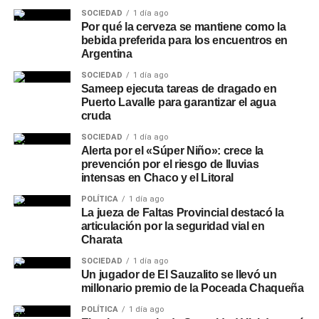
SOCIEDAD
1 día ago
Por qué la cerveza se mantiene como la
bebida preferida para los encuentros en
Argentina
SOCIEDAD
1 día ago
Sameep ejecuta tareas de dragado en
Puerto Lavalle para garantizar el agua
cruda
SOCIEDAD
1 día ago
Alerta por el «Súper Niño»: crece la
prevención por el riesgo de lluvias
intensas en Chaco y el Litoral
POLÍTICA
1 día ago
La jueza de Faltas Provincial destacó la
articulación por la seguridad vial en
Charata
SOCIEDAD
1 día ago
Un jugador de El Sauzalito se llevó un
millonario premio de la Poceada Chaqueña
POLÍTICA
1 día ago