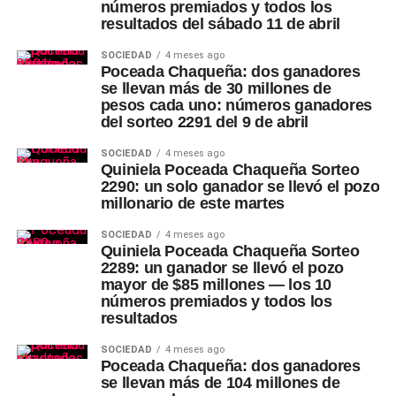
números premiados y todos los
resultados del sábado 11 de abril
SOCIEDAD
4 meses ago
Poceada Chaqueña: dos ganadores
se llevan más de 30 millones de
pesos cada uno: números ganadores
del sorteo 2291 del 9 de abril
SOCIEDAD
4 meses ago
Quiniela Poceada Chaqueña Sorteo
2290: un solo ganador se llevó el pozo
millonario de este martes
SOCIEDAD
4 meses ago
Quiniela Poceada Chaqueña Sorteo
2289: un ganador se llevó el pozo
mayor de $85 millones — los 10
números premiados y todos los
resultados
SOCIEDAD
4 meses ago
Poceada Chaqueña: dos ganadores
se llevan más de 104 millones de