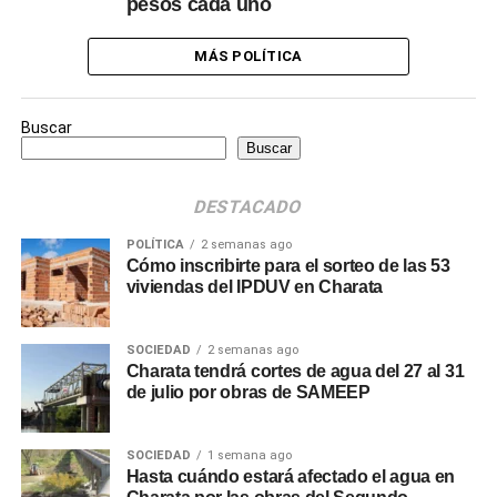
pesos cada uno
MÁS POLÍTICA
Buscar
Buscar
DESTACADO
POLÍTICA
2 semanas ago
Cómo inscribirte para el sorteo de las 53
viviendas del IPDUV en Charata
SOCIEDAD
2 semanas ago
Charata tendrá cortes de agua del 27 al 31
de julio por obras de SAMEEP
SOCIEDAD
1 semana ago
Hasta cuándo estará afectado el agua en