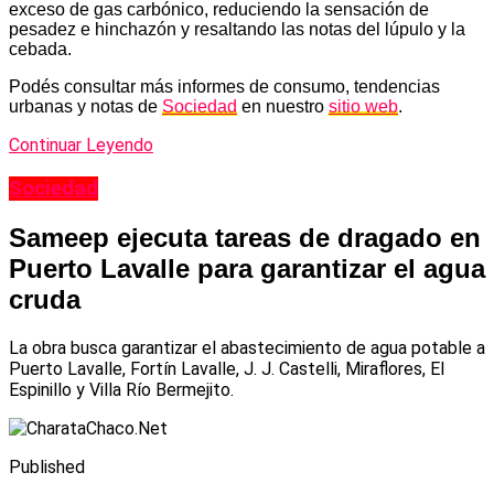
exceso de gas carbónico, reduciendo la sensación de
pesadez e hinchazón y resaltando las notas del lúpulo y la
cebada.
Podés consultar más informes de consumo, tendencias
urbanas y notas de
Sociedad
en nuestro
sitio web
.
Continuar Leyendo
Sociedad
Sameep ejecuta tareas de dragado en
Puerto Lavalle para garantizar el agua
cruda
La obra busca garantizar el abastecimiento de agua potable a
Puerto Lavalle, Fortín Lavalle, J. J. Castelli, Miraflores, El
Espinillo y Villa Río Bermejito.
Published