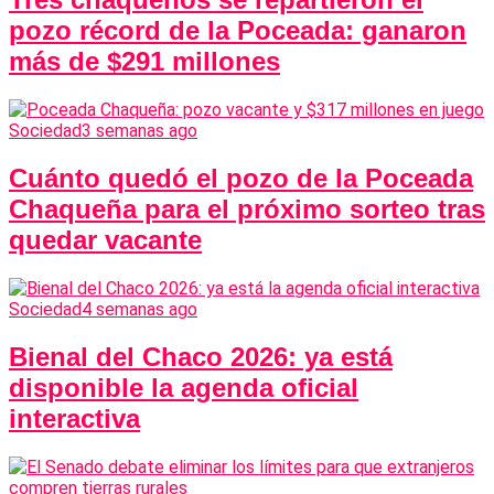
pozo récord de la Poceada: ganaron
más de $291 millones
Sociedad
3 semanas ago
Cuánto quedó el pozo de la Poceada
Chaqueña para el próximo sorteo tras
quedar vacante
Sociedad
4 semanas ago
Bienal del Chaco 2026: ya está
disponible la agenda oficial
interactiva