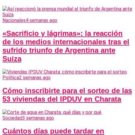
Nacionales
4 semanas ago
«Sacrificio y lágrimas»: la reacción
de los medios internacionales tras el
sufrido triunfo de Argentina ante
Suiza
Política
2 semanas ago
Cómo inscribirte para el sorteo de las
53 viviendas del IPDUV en Charata
Sociedad
3 semanas ago
Cuántos días puede tardar en