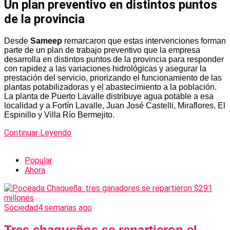
Un plan preventivo en distintos puntos
de la provincia
Desde
Sameep
remarcaron que estas intervenciones forman
parte de un plan de trabajo preventivo que la empresa
desarrolla en distintos puntos de la provincia para responder
con rapidez a las variaciones hidrológicas y asegurar la
prestación del servicio, priorizando el funcionamiento de las
plantas potabilizadoras y el abastecimiento a la población.
La planta de Puerto Lavalle distribuye agua potable a esa
localidad y a Fortín Lavalle, Juan José Castelli, Miraflores, El
Espinillo y Villa Río Bermejito.
Continuar Leyendo
Popular
Ahora
Sociedad
4 semanas ago
Tres chaqueños se repartieron el