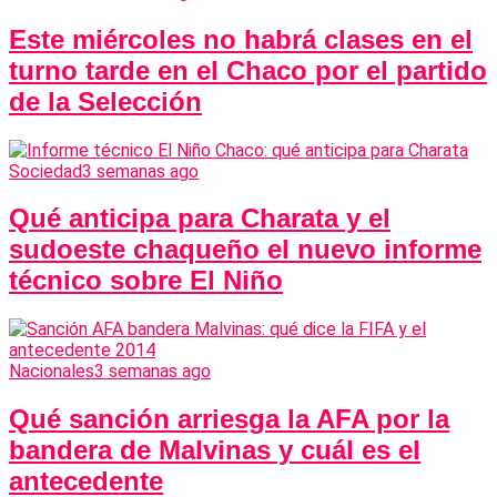
Este miércoles no habrá clases en el
turno tarde en el Chaco por el partido
de la Selección
Sociedad
3 semanas ago
Qué anticipa para Charata y el
sudoeste chaqueño el nuevo informe
técnico sobre El Niño
Nacionales
3 semanas ago
Qué sanción arriesga la AFA por la
bandera de Malvinas y cuál es el
antecedente