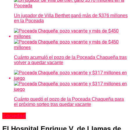
Un jugador de Villa Berthet ganó más de $376 millones
en la Poceada
Cuánto acumuló el pozo de la Poceada Chaqueña tras
volver a quedar vacante
Cuánto quedó el pozo de la Poceada Chaqueña para
el próximo sorteo tras quedar vacante
Sociedad
El Hospital Enrique V. de Llamas de