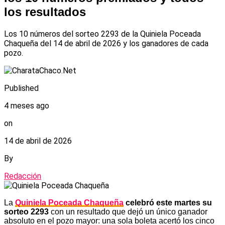
los resultados
Los 10 números del sorteo 2293 de la Quiniela Poceada
Chaqueña del 14 de abril de 2026 y los ganadores de cada
pozo.
Published
4 meses ago
on
14 de abril de 2026
By
Redacción
La
Quiniela Poceada Chaqueña
celebró este martes su
sorteo 2293
con un resultado que dejó un único ganador
absoluto en el pozo mayor: una sola boleta acertó los cinco