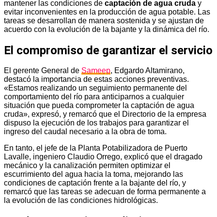
mantener las condiciones de
captación de agua cruda
y
evitar inconvenientes en la producción de agua potable. Las
tareas se desarrollan de manera sostenida y se ajustan de
acuerdo con la evolución de la bajante y la dinámica del río.
El compromiso de garantizar el servicio
El gerente General de
Sameep
, Edgardo Altamirano,
destacó la importancia de estas acciones preventivas.
«Estamos realizando un seguimiento permanente del
comportamiento del río para anticiparnos a cualquier
situación que pueda comprometer la captación de agua
cruda», expresó, y remarcó que el Directorio de la empresa
dispuso la ejecución de los trabajos para garantizar el
ingreso del caudal necesario a la obra de toma.
En tanto, el jefe de la Planta Potabilizadora de Puerto
Lavalle, ingeniero Claudio Orrego, explicó que el dragado
mecánico y la canalización permiten optimizar el
escurrimiento del agua hacia la toma, mejorando las
condiciones de captación frente a la bajante del río, y
remarcó que las tareas se adecuan de forma permanente a
la evolución de las condiciones hidrológicas.