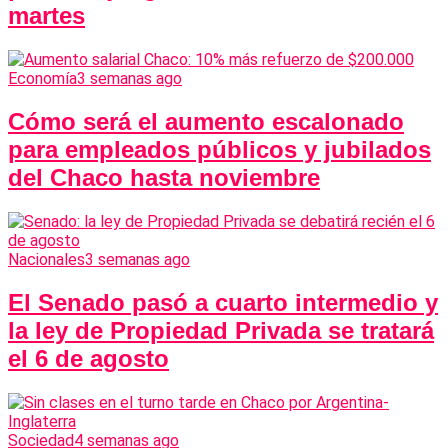
martes
Economía
3 semanas ago
Cómo será el aumento escalonado
para empleados públicos y jubilados
del Chaco hasta noviembre
Nacionales
3 semanas ago
El Senado pasó a cuarto intermedio y
la ley de Propiedad Privada se tratará
el 6 de agosto
Sociedad
4 semanas ago