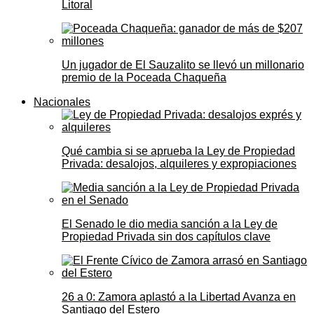
Litoral
Un jugador de El Sauzalito se llevó un millonario
premio de la Poceada Chaqueña
Nacionales
Qué cambia si se aprueba la Ley de Propiedad
Privada: desalojos, alquileres y expropiaciones
El Senado le dio media sanción a la Ley de
Propiedad Privada sin dos capítulos clave
26 a 0: Zamora aplastó a la Libertad Avanza en
Santiago del Estero