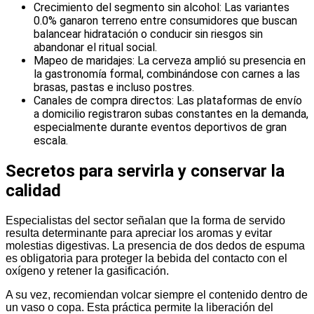
Crecimiento del segmento sin alcohol: Las variantes
0.0% ganaron terreno entre consumidores que buscan
balancear hidratación o conducir sin riesgos sin
abandonar el ritual social.
Mapeo de maridajes: La cerveza amplió su presencia en
la gastronomía formal, combinándose con carnes a las
brasas, pastas e incluso postres.
Canales de compra directos: Las plataformas de envío
a domicilio registraron subas constantes en la demanda,
especialmente durante eventos deportivos de gran
escala.
Secretos para servirla y conservar la
calidad
Especialistas del sector señalan que la forma de servido
resulta determinante para apreciar los aromas y evitar
molestias digestivas. La presencia de dos dedos de espuma
es obligatoria para proteger la bebida del contacto con el
oxígeno y retener la gasificación.
A su vez, recomiendan volcar siempre el contenido dentro de
un vaso o copa. Esta práctica permite la liberación del