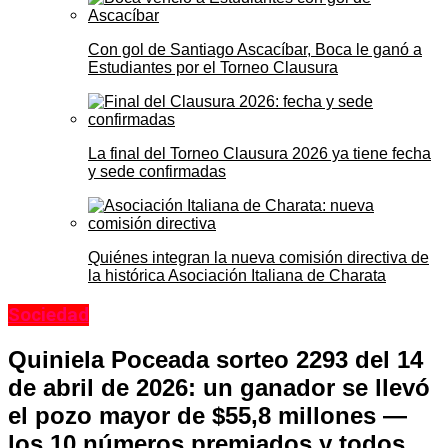
Con gol de Santiago Ascacíbar, Boca le ganó a
Estudiantes por el Torneo Clausura
La final del Torneo Clausura 2026 ya tiene fecha
y sede confirmadas
Quiénes integran la nueva comisión directiva de
la histórica Asociación Italiana de Charata
Sociedad
Quiniela Poceada sorteo 2293 del 14
de abril de 2026: un ganador se llevó
el pozo mayor de $55,8 millones —
los 10 números premiados y todos