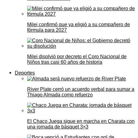
Milei confirmó que ya eligió a su compañero de
fórmula para 2027
Milei disolvió por decreto el Coro Nacional de
Niños tras casi 60 años de historia
Deportes
River Plate cerró un acuerdo verbal para sumar a
Thiago Almada como refuerzo
El Chaco Juega sigue en marcha en Charata con
una jornada de básquet 3×3