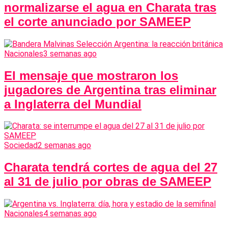
normalizarse el agua en Charata tras
el corte anunciado por SAMEEP
Nacionales
3 semanas ago
El mensaje que mostraron los
jugadores de Argentina tras eliminar
a Inglaterra del Mundial
Sociedad
2 semanas ago
Charata tendrá cortes de agua del 27
al 31 de julio por obras de SAMEEP
Nacionales
4 semanas ago