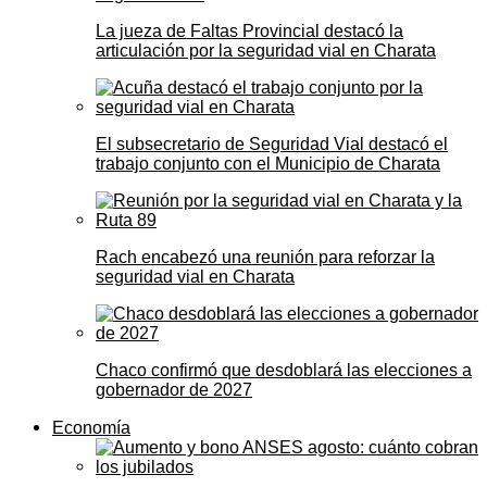
La jueza de Faltas Provincial destacó la
articulación por la seguridad vial en Charata
El subsecretario de Seguridad Vial destacó el
trabajo conjunto con el Municipio de Charata
Rach encabezó una reunión para reforzar la
seguridad vial en Charata
Chaco confirmó que desdoblará las elecciones a
gobernador de 2027
Economía