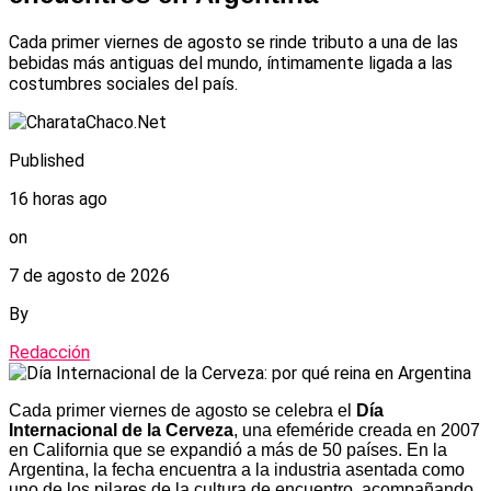
Cada primer viernes de agosto se rinde tributo a una de las
bebidas más antiguas del mundo, íntimamente ligada a las
costumbres sociales del país.
Published
16 horas ago
on
7 de agosto de 2026
By
Redacción
Cada primer viernes de agosto se celebra el
Día
Internacional de la Cerveza
, una efeméride creada en 2007
en California que se expandió a más de 50 países. En la
Argentina, la fecha encuentra a la industria asentada como
uno de los pilares de la cultura de encuentro, acompañando