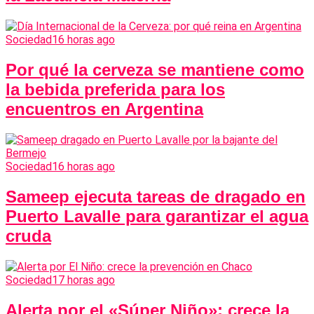
Sociedad
16 horas ago
Por qué la cerveza se mantiene como
la bebida preferida para los
encuentros en Argentina
Sociedad
16 horas ago
Sameep ejecuta tareas de dragado en
Puerto Lavalle para garantizar el agua
cruda
Sociedad
17 horas ago
Alerta por el «Súper Niño»: crece la