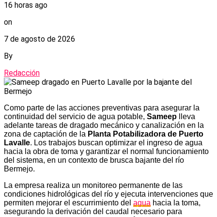
16 horas ago
on
7 de agosto de 2026
By
Redacción
Como parte de las acciones preventivas para asegurar la
continuidad del servicio de agua potable,
Sameep
lleva
adelante tareas de dragado mecánico y canalización en la
zona de captación de la
Planta Potabilizadora de Puerto
Lavalle
. Los trabajos buscan optimizar el ingreso de agua
hacia la obra de toma y garantizar el normal funcionamiento
del sistema, en un contexto de brusca bajante del río
Bermejo.
La empresa realiza un monitoreo permanente de las
condiciones hidrológicas del río y ejecuta intervenciones que
permiten mejorar el escurrimiento del
agua
hacia la toma,
asegurando la derivación del caudal necesario para