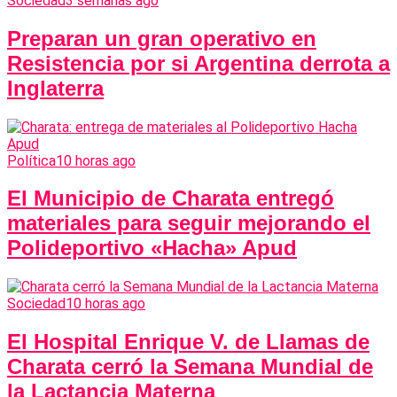
Sociedad
3 semanas ago
Preparan un gran operativo en
Resistencia por si Argentina derrota a
Inglaterra
Política
10 horas ago
El Municipio de Charata entregó
materiales para seguir mejorando el
Polideportivo «Hacha» Apud
Sociedad
10 horas ago
El Hospital Enrique V. de Llamas de
Charata cerró la Semana Mundial de
la Lactancia Materna