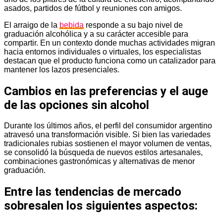
asados, partidos de fútbol y reuniones con amigos.
El arraigo de la
bebida
responde a su bajo nivel de
graduación alcohólica y a su carácter accesible para
compartir. En un contexto donde muchas actividades migran
hacia entornos individuales o virtuales, los especialistas
destacan que el producto funciona como un catalizador para
mantener los lazos presenciales.
Cambios en las preferencias y el auge
de las opciones sin alcohol
Durante los últimos años, el perfil del consumidor argentino
atravesó una transformación visible. Si bien las variedades
tradicionales rubias sostienen el mayor volumen de ventas,
se consolidó la búsqueda de nuevos estilos artesanales,
combinaciones gastronómicas y alternativas de menor
graduación.
Entre las tendencias de mercado
sobresalen los siguientes aspectos: