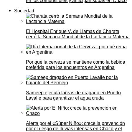
en los combustibles y anticipan subas en Chaco
Sociedad
El Hospital Enrique V. de Llamas de Charata
cerró la Semana Mundial de la Lactancia Materna
Por qué la cerveza se mantiene como la bebida
preferida para los encuentros en Argentina
Sameep ejecuta tareas de dragado en Puerto
Lavalle para garantizar el agua cruda
Alerta por el «Súper Niño»: crece la prevención
por el riesgo de lluvias intensas en Chaco y el