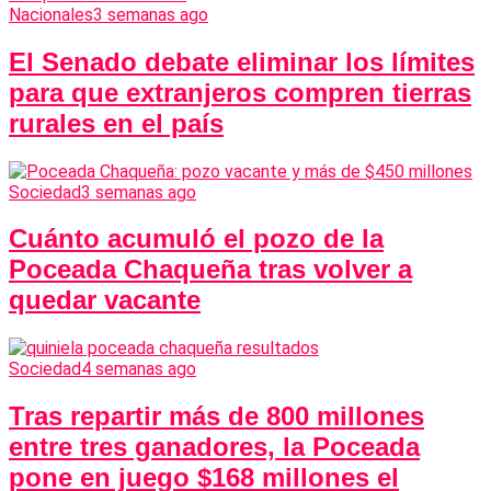
Nacionales
3 semanas ago
El Senado debate eliminar los límites
para que extranjeros compren tierras
rurales en el país
Sociedad
3 semanas ago
Cuánto acumuló el pozo de la
Poceada Chaqueña tras volver a
quedar vacante
Sociedad
4 semanas ago
Tras repartir más de 800 millones
entre tres ganadores, la Poceada
pone en juego $168 millones el