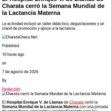
Charata cerró la Semana Mundial de
la Lactancia Materna
La actividad incluyó un taller didáctico, degustaciones y un
stand de promoción y apoyo a la lactancia.
Published
10 horas ago
on
7 de agosto de 2026
By
Redacción
El
Hospital Enrique V. de Llamas
de
Charata
cerró la
Semana Mundial de la Lactancia Materna
con una jornada