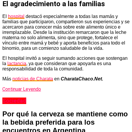
El agradecimiento a las familias
El
hospital
destacó especialmente a todas las mamás y
familias que participaron, compartieron sus experiencias y se
acercaron para conocer más sobre este alimento único e
irremplazable. Desde la institución remarcaron que la leche
materna no solo alimenta, sino que protege, fortalece el
vínculo entre mamá y bebé y aporta beneficios para todo el
binomio, para un comienzo saludable de la vida.
El hospital invitó a seguir sumando acciones que sostengan
la
lactancia
, ya que consideran que apoyarla es una
responsabilidad de toda la comunidad.
Más
noticias de Charata
en
CharataChaco.Net.
Continuar Leyendo
Sociedad
Por qué la cerveza se mantiene como
la bebida preferida para los
encuentros en Argentina