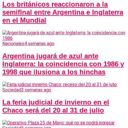
Los británicos reaccionaron a la
semifinal entre Argentina e Inglaterra
en el Mundial
Nacionales
4 semanas ago
Argentina jugará de azul ante
Inglaterra: la coincidencia con 1986 y
1998 que ilusiona a los hinchas
Sociedad
3 semanas ago
La feria judicial de invierno en el
Chaco será del 20 al 31 de julio