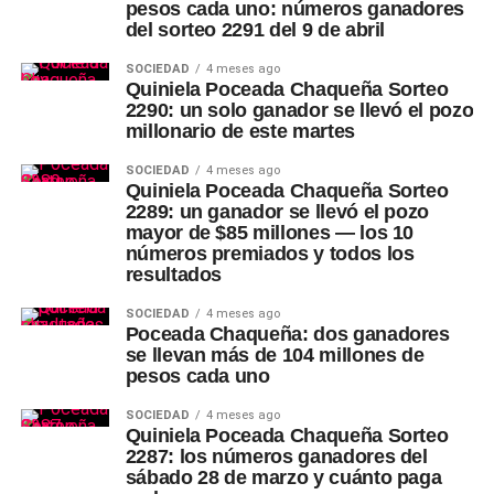
pesos cada uno: números ganadores
del sorteo 2291 del 9 de abril
SOCIEDAD
4 meses ago
Quiniela Poceada Chaqueña Sorteo
2290: un solo ganador se llevó el pozo
millonario de este martes
SOCIEDAD
4 meses ago
Quiniela Poceada Chaqueña Sorteo
2289: un ganador se llevó el pozo
mayor de $85 millones — los 10
números premiados y todos los
resultados
SOCIEDAD
4 meses ago
Poceada Chaqueña: dos ganadores
se llevan más de 104 millones de
pesos cada uno
SOCIEDAD
4 meses ago
Quiniela Poceada Chaqueña Sorteo
2287: los números ganadores del
sábado 28 de marzo y cuánto paga