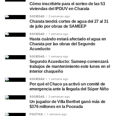
Cómo inscribirte para el sorteo de las 53
viviendas del IPDUV en Charata
SOCIEDAD
2 semanas ago
Charata tendrá cortes de agua del 27 al 31
de julio por obras de SAMEEP
SOCIEDAD
1 semana ago
Hasta cuándo estará afectado el agua en
Charata por las obras del Segundo
Acueducto
SOCIEDAD
1 semana ago
Segundo Acueducto: Sameep comenzará
trabajos de mantenimiento este lunes en el
interior chaqueño
SOCIEDAD
1 semana ago
Por qué el Chaco ya activó un comité de
emergencia ante la llegada del Súper Niño
SOCIEDAD
2 semanas ago
Un jugador de Villa Berthet ganó más de
$376 millones en la Poceada
POLÍTICA
1 semana ago