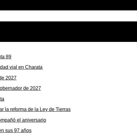
dad vial en Charata
gobernador de 2027
r la reforma de la Ley de Tierras
en sus 97 años