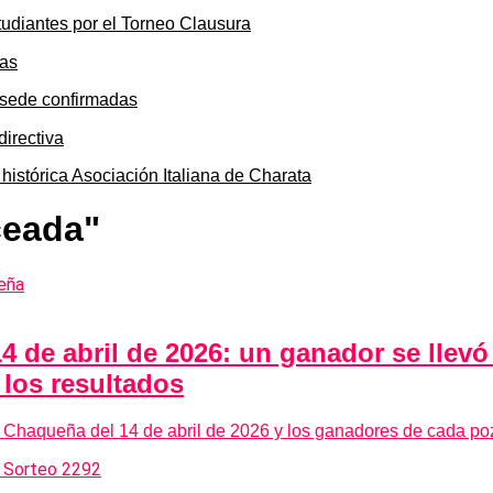
tudiantes por el Torneo Clausura
y sede confirmadas
 histórica Asociación Italiana de Charata
ceada"
4 de abril de 2026: un ganador se llev
los resultados
 Chaqueña del 14 de abril de 2026 y los ganadores de cada po