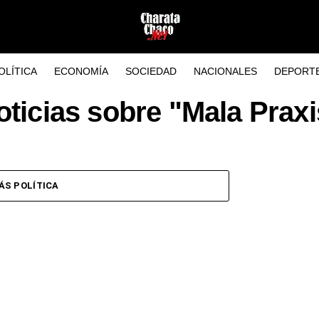
OLÍTICA
ECONOMÍA
SOCIEDAD
NACIONALES
DEPORT
oticias sobre "Mala Praxi
ÁS POLÍTICA