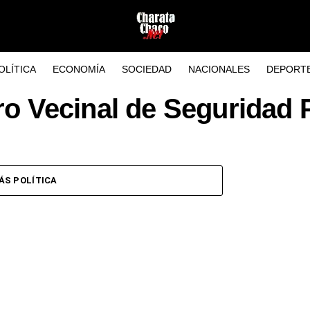
OLÍTICA
ECONOMÍA
SOCIEDAD
NACIONALES
DEPORT
ro Vecinal de Seguridad 
ÁS POLÍTICA