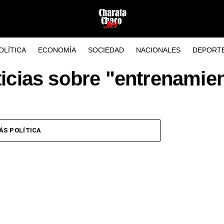
OLÍTICA
ECONOMÍA
SOCIEDAD
NACIONALES
DEPORT
icias sobre "entrenamie
ÁS POLÍTICA