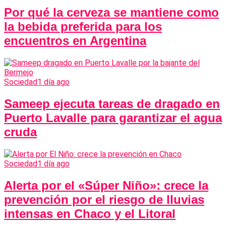
Por qué la cerveza se mantiene como
la bebida preferida para los
encuentros en Argentina
Sociedad
1 día ago
Sameep ejecuta tareas de dragado en
Puerto Lavalle para garantizar el agua
cruda
Sociedad
1 día ago
Alerta por el «Súper Niño»: crece la
prevención por el riesgo de lluvias
intensas en Chaco y el Litoral