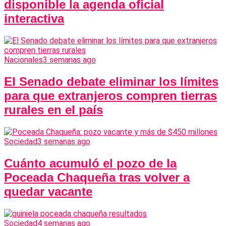
disponible la agenda oficial
interactiva
Nacionales
3 semanas ago
El Senado debate eliminar los límites
para que extranjeros compren tierras
rurales en el país
Sociedad
3 semanas ago
Cuánto acumuló el pozo de la
Poceada Chaqueña tras volver a
quedar vacante
Sociedad
4 semanas ago