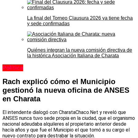
La final del Torneo Clausura 2026 ya tiene fecha
y sede confirmadas
Quiénes integran la nueva comisión directiva de
la histórica Asociación Italiana de Charata
Política
Rach explicó cómo el Municipio
gestionó la nueva oficina de ANSES
en Charata
El intendente dialogó con CharataChaco.Net y reveló que
ANSES nunca tuvo sede propia en la ciudad, que el organismo
nacional adeudaba alquileres al propietario anterior desde
hacía años y que fue el Municipio el que tomó a su cargo el
nuevo contrato para destrabar la situación.