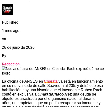
Published
1 mes ago
on
26 de junio de 2026
By
Redacción
La oficina de ANSES en
Charata
ya está en funcionamiento
en su nueva sede de calle Saavedra al 235, y detrás de esa
habilitación hay una historia que el intendente Rubén Rach
contó en exclusiva a
CharataChaco.Net
: una deuda de
alquileres arrastrada por el organismo nacional durante
años, un propietario que no podía recuperar su inmueble y