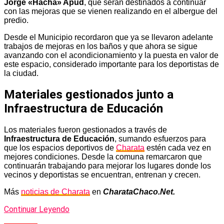
Jorge «Hacha» Apud
, que serán destinados a continuar
con las mejoras que se vienen realizando en el albergue del
predio.
Desde el Municipio recordaron que ya se llevaron adelante
trabajos de mejoras en los baños y que ahora se sigue
avanzando con el acondicionamiento y la puesta en valor de
este espacio, considerado importante para los deportistas de
la ciudad.
Materiales gestionados junto a
Infraestructura de Educación
Los materiales fueron gestionados a través de
Infraestructura de Educación
, sumando esfuerzos para
que los espacios deportivos de
Charata
estén cada vez en
mejores condiciones. Desde la comuna remarcaron que
continuarán trabajando para mejorar los lugares donde los
vecinos y deportistas se encuentran, entrenan y crecen.
Más
noticias de Charata
en
CharataChaco.Net.
Continuar Leyendo