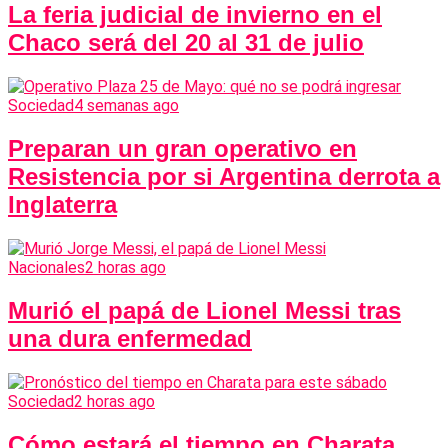
La feria judicial de invierno en el
Chaco será del 20 al 31 de julio
Sociedad
4 semanas ago
Preparan un gran operativo en
Resistencia por si Argentina derrota a
Inglaterra
Nacionales
2 horas ago
Murió el papá de Lionel Messi tras
una dura enfermedad
Sociedad
2 horas ago
Cómo estará el tiempo en Charata