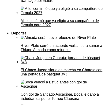
Santiago del Estero
Milei confirmó que ya eligió a su compañero de
fórmula para 2027
Deportes
River Plate cerró un acuerdo verbal para sumar a
Thiago Almada como refuerzo
El Chaco Juega sigue en marcha en Charata con
una jornada de básquet 3×3
Con gol de Santiago Ascacíbar, Boca le ganó a
Estudiantes por el Torneo Clausura