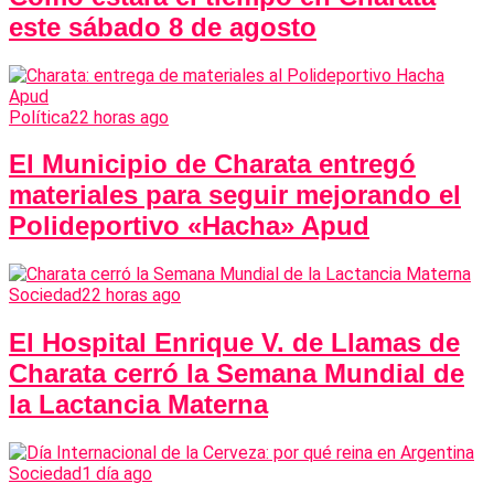
este sábado 8 de agosto
Política
22 horas ago
El Municipio de Charata entregó
materiales para seguir mejorando el
Polideportivo «Hacha» Apud
Sociedad
22 horas ago
El Hospital Enrique V. de Llamas de
Charata cerró la Semana Mundial de
la Lactancia Materna
Sociedad
1 día ago