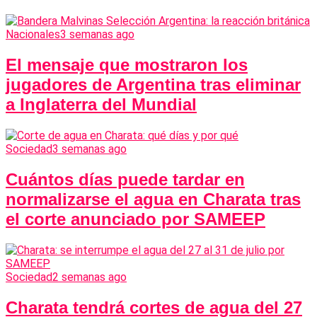
Nacionales
3 semanas ago
El mensaje que mostraron los
jugadores de Argentina tras eliminar
a Inglaterra del Mundial
Sociedad
3 semanas ago
Cuántos días puede tardar en
normalizarse el agua en Charata tras
el corte anunciado por SAMEEP
Sociedad
2 semanas ago
Charata tendrá cortes de agua del 27