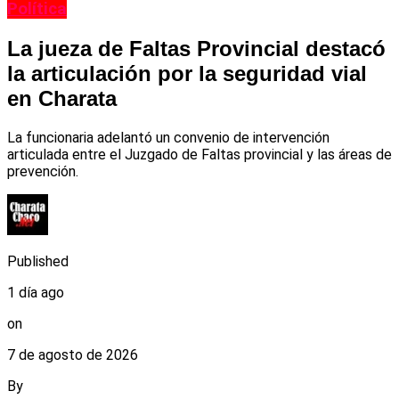
Política
La jueza de Faltas Provincial destacó
la articulación por la seguridad vial
en Charata
La funcionaria adelantó un convenio de intervención
articulada entre el Juzgado de Faltas provincial y las áreas de
prevención.
Published
1 día ago
on
7 de agosto de 2026
By