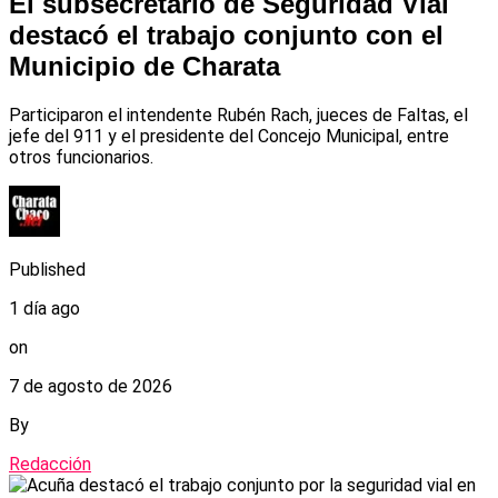
El subsecretario de Seguridad Vial
destacó el trabajo conjunto con el
Municipio de Charata
Participaron el intendente Rubén Rach, jueces de Faltas, el
jefe del 911 y el presidente del Concejo Municipal, entre
otros funcionarios.
Published
1 día ago
on
7 de agosto de 2026
By
Redacción