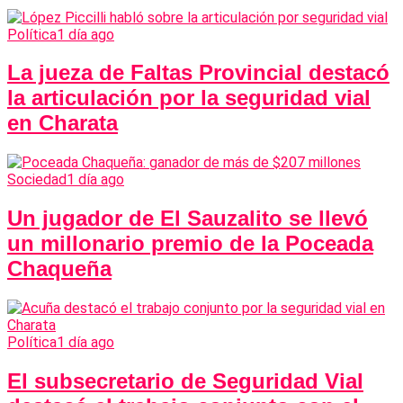
Política
1 día ago
La jueza de Faltas Provincial destacó
la articulación por la seguridad vial
en Charata
Sociedad
1 día ago
Un jugador de El Sauzalito se llevó
un millonario premio de la Poceada
Chaqueña
Política
1 día ago
El subsecretario de Seguridad Vial