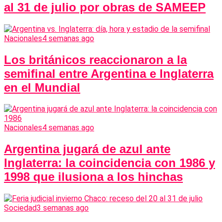
al 31 de julio por obras de SAMEEP
Nacionales
4 semanas ago
Los británicos reaccionaron a la
semifinal entre Argentina e Inglaterra
en el Mundial
Nacionales
4 semanas ago
Argentina jugará de azul ante
Inglaterra: la coincidencia con 1986 y
1998 que ilusiona a los hinchas
Sociedad
3 semanas ago