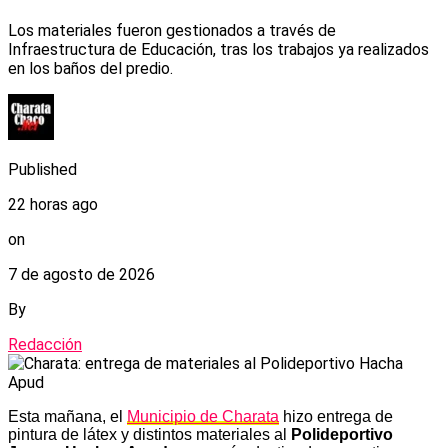
Los materiales fueron gestionados a través de
Infraestructura de Educación, tras los trabajos ya realizados
en los baños del predio.
Published
22 horas ago
on
7 de agosto de 2026
By
Redacción
Esta mañana, el
Municipio de Charata
hizo entrega de
pintura de látex y distintos materiales al
Polideportivo