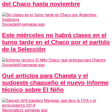
del Chaco hasta noviembre
Sociedad
4 semanas ago
Este miércoles no habrá clases en el
turno tarde en el Chaco por el partido
de la Selección
Sociedad
4 semanas ago
Qué anticipa para Charata y el
sudoeste chaqueño el nuevo informe
técnico sobre El Niño
Nacionales
3 semanas ago