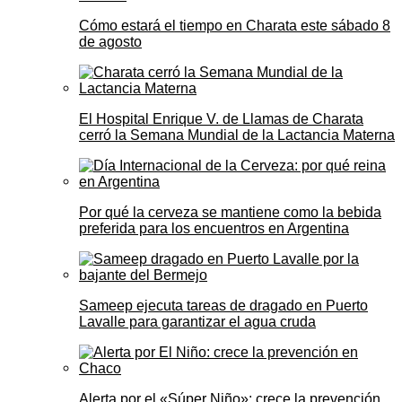
Cómo estará el tiempo en Charata este sábado 8
de agosto
El Hospital Enrique V. de Llamas de Charata
cerró la Semana Mundial de la Lactancia Materna
Por qué la cerveza se mantiene como la bebida
preferida para los encuentros en Argentina
Sameep ejecuta tareas de dragado en Puerto
Lavalle para garantizar el agua cruda
Alerta por el «Súper Niño»: crece la prevención