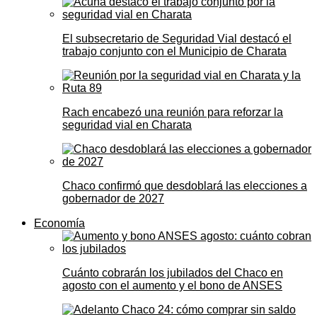
El subsecretario de Seguridad Vial destacó el
trabajo conjunto con el Municipio de Charata
Rach encabezó una reunión para reforzar la
seguridad vial en Charata
Chaco confirmó que desdoblará las elecciones a
gobernador de 2027
Economía
Cuánto cobrarán los jubilados del Chaco en
agosto con el aumento y el bono de ANSES