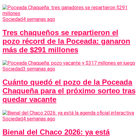
Sociedad
4 semanas ago
Tres chaqueños se repartieron el
pozo récord de la Poceada: ganaron
más de $291 millones
Sociedad
3 semanas ago
Cuánto quedó el pozo de la Poceada
Chaqueña para el próximo sorteo tras
quedar vacante
Sociedad
4 semanas ago
Bienal del Chaco 2026: ya está