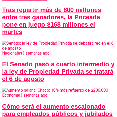
Tras repartir más de 800 millones
entre tres ganadores, la Poceada
pone en juego $168 millones el
martes
Nacionales
3 semanas ago
El Senado pasó a cuarto intermedio y
la ley de Propiedad Privada se tratará
el 6 de agosto
Economía
3 semanas ago
Cómo será el aumento escalonado
para empleados públicos y jubilados