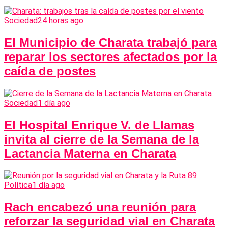
Sociedad
24 horas ago
El Municipio de Charata trabajó para
reparar los sectores afectados por la
caída de postes
Sociedad
1 día ago
El Hospital Enrique V. de Llamas
invita al cierre de la Semana de la
Lactancia Materna en Charata
Política
1 día ago
Rach encabezó una reunión para
reforzar la seguridad vial en Charata