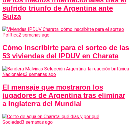
sufrido triunfo de Argentina ante
Suiza
Política
2 semanas ago
Cómo inscribirte para el sorteo de las
53 viviendas del IPDUV en Charata
Nacionales
3 semanas ago
El mensaje que mostraron los
jugadores de Argentina tras eliminar
a Inglaterra del Mundial
Sociedad
3 semanas ago