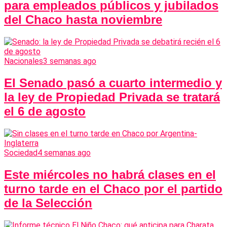
para empleados públicos y jubilados
del Chaco hasta noviembre
Nacionales
3 semanas ago
El Senado pasó a cuarto intermedio y
la ley de Propiedad Privada se tratará
el 6 de agosto
Sociedad
4 semanas ago
Este miércoles no habrá clases en el
turno tarde en el Chaco por el partido
de la Selección