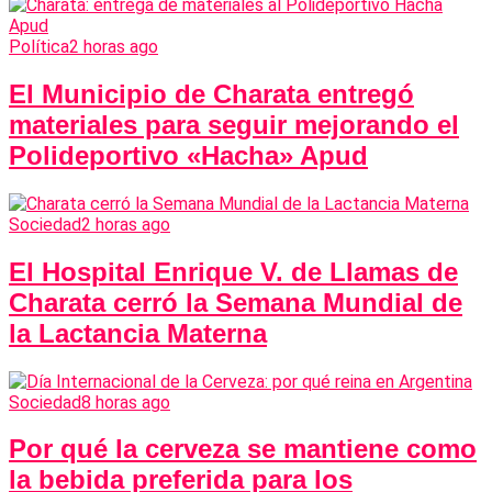
Política
2 horas ago
El Municipio de Charata entregó
materiales para seguir mejorando el
Polideportivo «Hacha» Apud
Sociedad
2 horas ago
El Hospital Enrique V. de Llamas de
Charata cerró la Semana Mundial de
la Lactancia Materna
Sociedad
8 horas ago
Por qué la cerveza se mantiene como
la bebida preferida para los