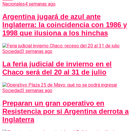
Nacionales
4 semanas ago
Argentina jugará de azul ante
Inglaterra: la coincidencia con 1986 y
1998 que ilusiona a los hinchas
Sociedad
3 semanas ago
La feria judicial de invierno en el
Chaco será del 20 al 31 de julio
Sociedad
3 semanas ago
Preparan un gran operativo en
Resistencia por si Argentina derrota a
Inglaterra