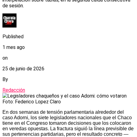
de sesión.
Published
1 mes ago
on
25 de junio de 2026
By
Redacción
Foto: Federico Lopez Claro
En dos semanas de tensión parlamentaria alrededor del
caso Adorni, los siete legisladores nacionales que el Chaco
tiene en el Congreso tomaron decisiones que los colocaron
en veredas opuestas. La fractura siguió la línea previsible de
sus pertenencias partidarias, pero el resultado concreto —