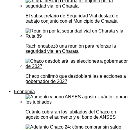
El subsecretario de Seguridad Vial destacó el
trabajo conjunto con el Municipio de Charata
Rach encabezó una reunión para reforzar la
seguridad vial en Charata
Chaco confirmó que desdoblará las elecciones a
gobernador de 2027
Economía
Cuánto cobrarán los jubilados del Chaco en
agosto con el aumento y el bono de ANSES