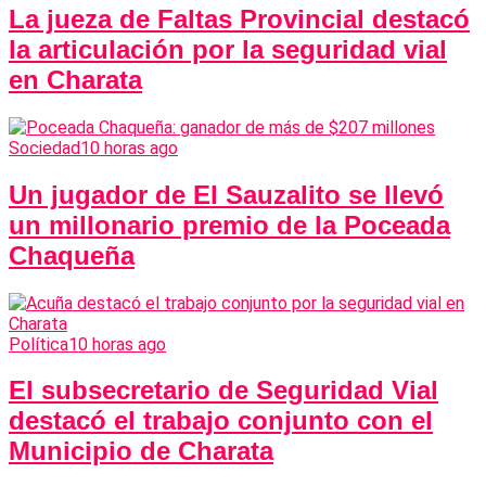
La jueza de Faltas Provincial destacó
la articulación por la seguridad vial
en Charata
Sociedad
10 horas ago
Un jugador de El Sauzalito se llevó
un millonario premio de la Poceada
Chaqueña
Política
10 horas ago
El subsecretario de Seguridad Vial
destacó el trabajo conjunto con el
Municipio de Charata