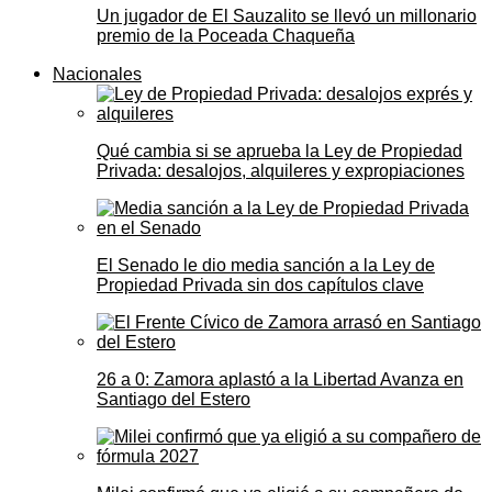
Un jugador de El Sauzalito se llevó un millonario
premio de la Poceada Chaqueña
Nacionales
Qué cambia si se aprueba la Ley de Propiedad
Privada: desalojos, alquileres y expropiaciones
El Senado le dio media sanción a la Ley de
Propiedad Privada sin dos capítulos clave
26 a 0: Zamora aplastó a la Libertad Avanza en
Santiago del Estero