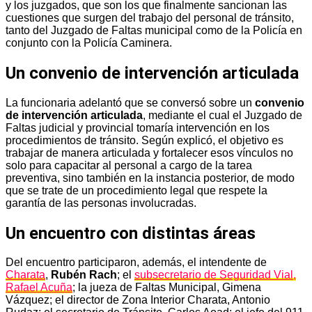
y los juzgados, que son los que finalmente sancionan las
cuestiones que surgen del trabajo del personal de tránsito,
tanto del Juzgado de Faltas municipal como de la Policía en
conjunto con la Policía Caminera.
Un convenio de intervención articulada
La funcionaria adelantó que se conversó sobre un
convenio
de intervención articulada
, mediante el cual el Juzgado de
Faltas judicial y provincial tomaría intervención en los
procedimientos de tránsito. Según explicó, el objetivo es
trabajar de manera articulada y fortalecer esos vínculos no
solo para capacitar al personal a cargo de la tarea
preventiva, sino también en la instancia posterior, de modo
que se trate de un procedimiento legal que respete la
garantía de las personas involucradas.
Un encuentro con distintas áreas
Del encuentro participaron, además, el intendente de
Charata
,
Rubén Rach
; el
subsecretario de Seguridad Vial,
Rafael Acuña
; la jueza de Faltas Municipal, Gimena
Vázquez; el director de Zona Interior Charata, Antonio