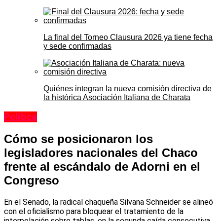
La final del Torneo Clausura 2026 ya tiene fecha
y sede confirmadas
Quiénes integran la nueva comisión directiva de
la histórica Asociación Italiana de Charata
Política
Cómo se posicionaron los
legisladores nacionales del Chaco
frente al escándalo de Adorni en el
Congreso
En el Senado, la radical chaqueña Silvana Schneider se alineó
con el oficialismo para bloquear el tratamiento de la
interpelación sobre tablas, en la segunda caída consecutiva