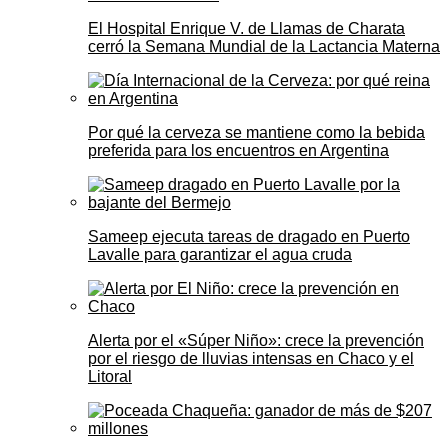
El Hospital Enrique V. de Llamas de Charata
cerró la Semana Mundial de la Lactancia Materna
Por qué la cerveza se mantiene como la bebida
preferida para los encuentros en Argentina
Sameep ejecuta tareas de dragado en Puerto
Lavalle para garantizar el agua cruda
Alerta por el «Súper Niño»: crece la prevención
por el riesgo de lluvias intensas en Chaco y el
Litoral