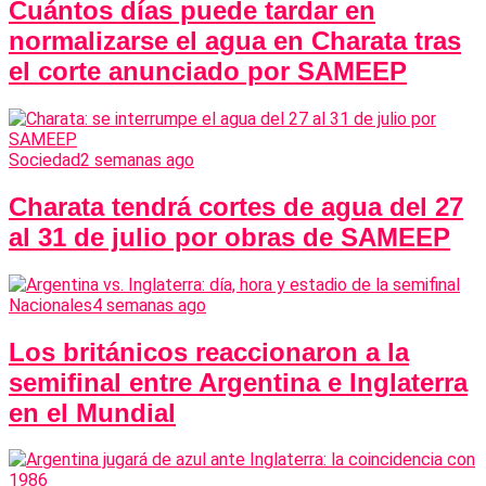
Cuántos días puede tardar en
normalizarse el agua en Charata tras
el corte anunciado por SAMEEP
Sociedad
2 semanas ago
Charata tendrá cortes de agua del 27
al 31 de julio por obras de SAMEEP
Nacionales
4 semanas ago
Los británicos reaccionaron a la
semifinal entre Argentina e Inglaterra
en el Mundial