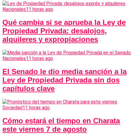
Nacionales
11 horas ago
Qué cambia si se aprueba la Ley de
Propiedad Privada: desalojos,
alquileres y expropiaciones
Nacionales
11 horas ago
El Senado le dio media sanción a la
Ley de Propiedad Privada sin dos
capítulos clave
Sociedad
11 horas ago
Cómo estará el tiempo en Charata
este viernes 7 de agosto