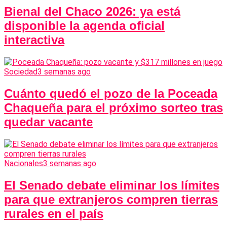
Bienal del Chaco 2026: ya está
disponible la agenda oficial
interactiva
Sociedad
3 semanas ago
Cuánto quedó el pozo de la Poceada
Chaqueña para el próximo sorteo tras
quedar vacante
Nacionales
3 semanas ago
El Senado debate eliminar los límites
para que extranjeros compren tierras
rurales en el país