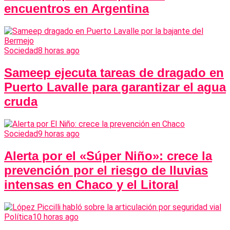
encuentros en Argentina
Sociedad
8 horas ago
Sameep ejecuta tareas de dragado en
Puerto Lavalle para garantizar el agua
cruda
Sociedad
9 horas ago
Alerta por el «Súper Niño»: crece la
prevención por el riesgo de lluvias
intensas en Chaco y el Litoral
Política
10 horas ago