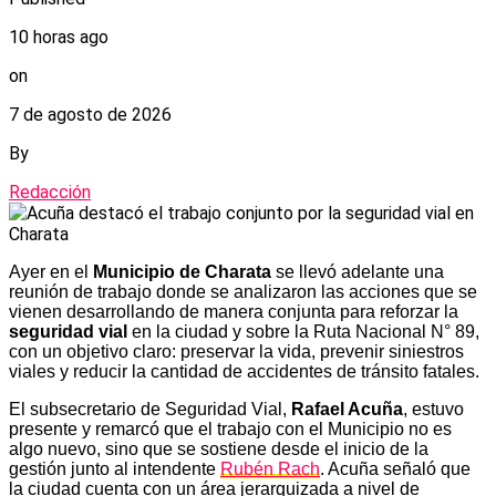
10 horas ago
on
7 de agosto de 2026
By
Redacción
Ayer en el
Municipio de Charata
se llevó adelante una
reunión de trabajo donde se analizaron las acciones que se
vienen desarrollando de manera conjunta para reforzar la
seguridad vial
en la ciudad y sobre la Ruta Nacional N° 89,
con un objetivo claro: preservar la vida, prevenir siniestros
viales y reducir la cantidad de accidentes de tránsito fatales.
El subsecretario de Seguridad Vial,
Rafael Acuña
, estuvo
presente y remarcó que el trabajo con el Municipio no es
algo nuevo, sino que se sostiene desde el inicio de la
gestión junto al intendente
Rubén Rach
. Acuña señaló que
la ciudad cuenta con un área jerarquizada a nivel de