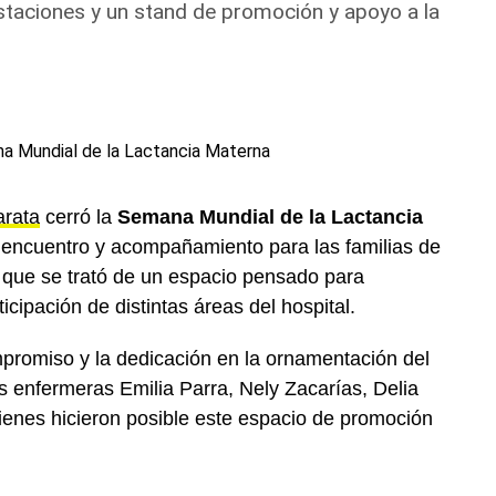
gustaciones y un stand de promoción y apoyo a la
o.Net.
rata
cerró la
Semana Mundial de la Lactancia
 encuentro y acompañamiento para las familias de
n que se trató de un espacio pensado para
icipación de distintas áreas del hospital.
promiso y la dedicación en la ornamentación del
 enfermeras Emilia Parra, Nely Zacarías, Delia
ienes hicieron posible este espacio de promoción