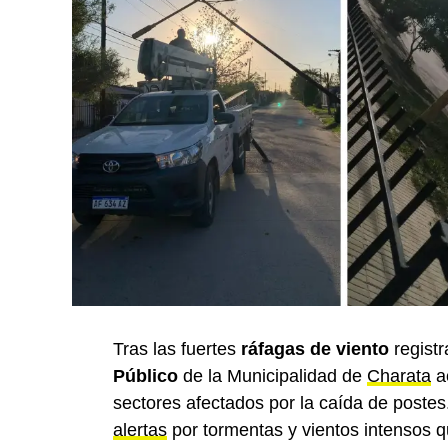
Tras las fuertes
ráfagas de viento
registr
Público
de la Municipalidad de
Charata
ac
sectores afectados por la caída de postes
alertas
por tormentas y vientos intensos q