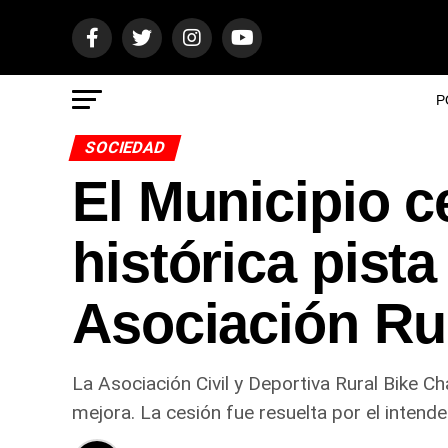
P
SOCIEDAD
El Municipio ce
histórica pista
Asociación Ru
La Asociación Civil y Deportiva Rural Bike Ch
mejora. La cesión fue resuelta por el intend