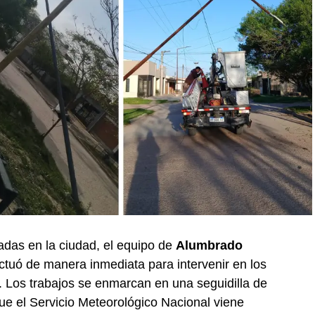
adas en la ciudad, el equipo de
Alumbrado
tuó de manera inmediata para intervenir en los
. Los trabajos se enmarcan en una seguidilla de
ue el Servicio Meteorológico Nacional viene