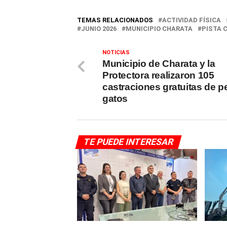
TEMAS RELACIONADOS
ACTIVIDAD FÍSICA
JUNIO 2026
MUNICIPIO CHARATA
PISTA 
NOTICIAS
Municipio de Charata y la
Protectora realizaron 105
castraciones gratuitas de p
gatos
TE PUEDE INTERESAR