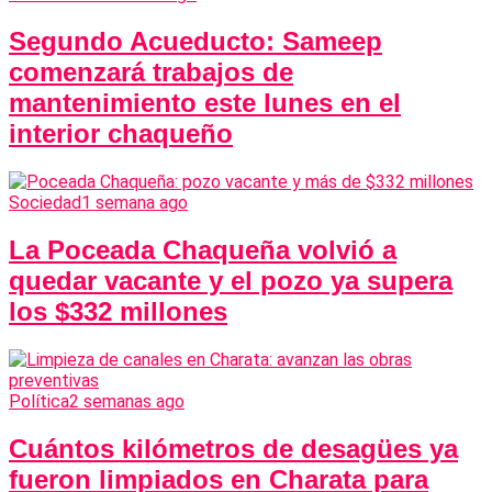
Segundo Acueducto: Sameep
comenzará trabajos de
mantenimiento este lunes en el
interior chaqueño
Sociedad
1 semana ago
La Poceada Chaqueña volvió a
quedar vacante y el pozo ya supera
los $332 millones
Política
2 semanas ago
Cuántos kilómetros de desagües ya
fueron limpiados en Charata para