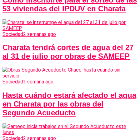
53 viviendas del IPDUV en Charata
Sociedad
2 semanas ago
Charata tendrá cortes de agua del 27
al 31 de julio por obras de SAMEEP
Sociedad
1 semana ago
Hasta cuándo estará afectado el agua
en Charata por las obras del
Segundo Acueducto
Sociedad
2 semanas ago