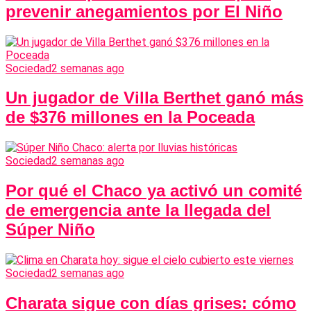
prevenir anegamientos por El Niño
Sociedad
2 semanas ago
Un jugador de Villa Berthet ganó más
de $376 millones en la Poceada
Sociedad
2 semanas ago
Por qué el Chaco ya activó un comité
de emergencia ante la llegada del
Súper Niño
Sociedad
2 semanas ago
Charata sigue con días grises: cómo