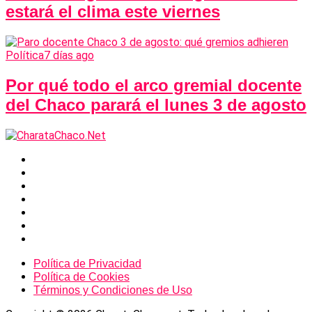
estará el clima este viernes
Política
7 días ago
Por qué todo el arco gremial docente
del Chaco parará el lunes 3 de agosto
Política de Privacidad
Política de Cookies
Términos y Condiciones de Uso