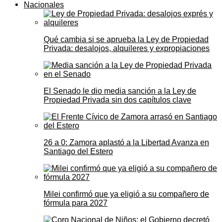
Nacionales
Qué cambia si se aprueba la Ley de Propiedad
Privada: desalojos, alquileres y expropiaciones
El Senado le dio media sanción a la Ley de
Propiedad Privada sin dos capítulos clave
26 a 0: Zamora aplastó a la Libertad Avanza en
Santiago del Estero
Milei confirmó que ya eligió a su compañero de
fórmula para 2027