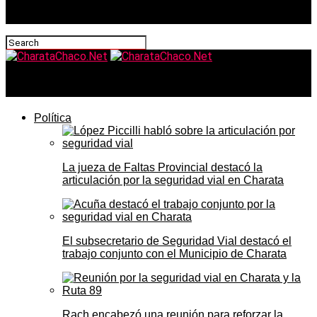
CharataChaco.Net
Política
La jueza de Faltas Provincial destacó la
articulación por la seguridad vial en Charata
El subsecretario de Seguridad Vial destacó el
trabajo conjunto con el Municipio de Charata
Rach encabezó una reunión para reforzar la