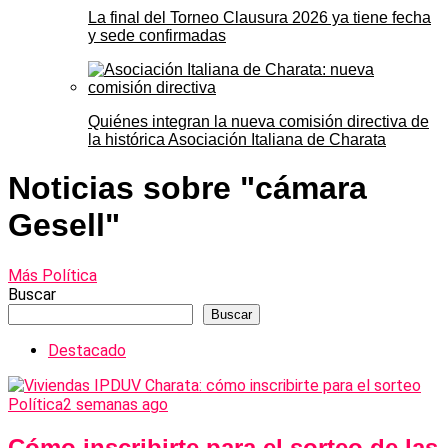
La final del Torneo Clausura 2026 ya tiene fecha
y sede confirmadas
Quiénes integran la nueva comisión directiva de
la histórica Asociación Italiana de Charata
Noticias sobre "cámara
Gesell"
Más Política
Buscar
Buscar
Destacado
Política
2 semanas ago
Cómo inscribirte para el sorteo de las