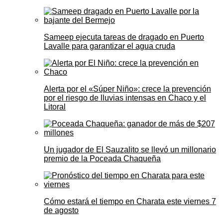
Sameep ejecuta tareas de dragado en Puerto
Lavalle para garantizar el agua cruda
Alerta por el «Súper Niño»: crece la prevención
por el riesgo de lluvias intensas en Chaco y el
Litoral
Un jugador de El Sauzalito se llevó un millonario
premio de la Poceada Chaqueña
Cómo estará el tiempo en Charata este viernes 7
de agosto