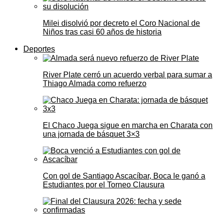
Milei disolvió por decreto el Coro Nacional de
Niños tras casi 60 años de historia
Deportes
River Plate cerró un acuerdo verbal para sumar a
Thiago Almada como refuerzo
El Chaco Juega sigue en marcha en Charata con
una jornada de básquet 3×3
Con gol de Santiago Ascacíbar, Boca le ganó a
Estudiantes por el Torneo Clausura