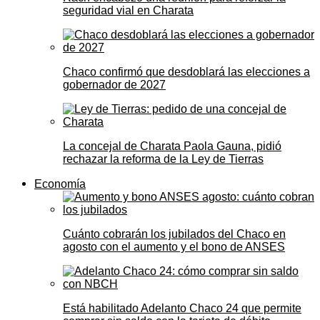
seguridad vial en Charata
Chaco confirmó que desdoblará las elecciones a
gobernador de 2027
La concejal de Charata Paola Gauna, pidió
rechazar la reforma de la Ley de Tierras
Economía
Cuánto cobrarán los jubilados del Chaco en
agosto con el aumento y el bono de ANSES
Está habilitado Adelanto Chaco 24 que permite