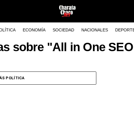
OLÍTICA
ECONOMÍA
SOCIEDAD
NACIONALES
DEPORT
as sobre "All in One SE
ÁS POLÍTICA