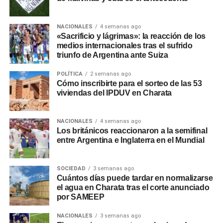
NACIONALES
4 semanas ago
«Sacrificio y lágrimas»: la reacción de los
medios internacionales tras el sufrido
triunfo de Argentina ante Suiza
POLÍTICA
2 semanas ago
Cómo inscribirte para el sorteo de las 53
viviendas del IPDUV en Charata
NACIONALES
4 semanas ago
Los británicos reaccionaron a la semifinal
entre Argentina e Inglaterra en el Mundial
SOCIEDAD
3 semanas ago
Cuántos días puede tardar en normalizarse
el agua en Charata tras el corte anunciado
por SAMEEP
NACIONALES
3 semanas ago