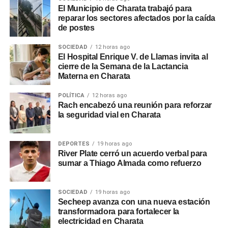
El Municipio de Charata trabajó para
reparar los sectores afectados por la caída
de postes
SOCIEDAD
12 horas ago
El Hospital Enrique V. de Llamas invita al
cierre de la Semana de la Lactancia
Materna en Charata
POLÍTICA
12 horas ago
Rach encabezó una reunión para reforzar
la seguridad vial en Charata
DEPORTES
19 horas ago
River Plate cerró un acuerdo verbal para
sumar a Thiago Almada como refuerzo
SOCIEDAD
19 horas ago
Secheep avanza con una nueva estación
transformadora para fortalecer la
electricidad en Charata