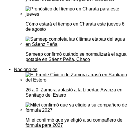
Cómo estará el tiempo en Charata este jueves 6
de agosto
Sameep confirmó cuándo se normalizará el agua
potable en Sáenz Peña, Chaco
Nacionales
26 a 0: Zamora aplastó a la Libertad Avanza en
Santiago del Estero
Milei confirmó que ya eligió a su compañero de
fórmula para 2027