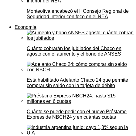
Monteoliva encabezó el II Consejo Regional de
Seguridad Interior con foco en el NEA
Economía
Cuánto cobrarán los jubilados del Chaco en
agosto con el aumento y el bono de ANSES
Está habilitado Adelanto Chaco 24 que permite
comprar sin saldo con la tarjeta de débito
Cuánto se puede pedir con el nuevo Préstamo
Express de NBCH24 y en cuántas cuotas