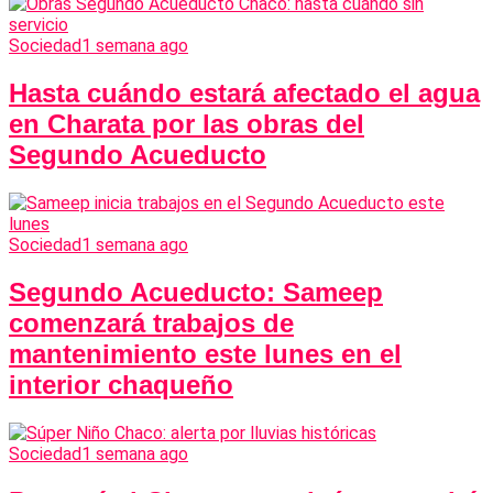
Sociedad
1 semana ago
Hasta cuándo estará afectado el agua
en Charata por las obras del
Segundo Acueducto
Sociedad
1 semana ago
Segundo Acueducto: Sameep
comenzará trabajos de
mantenimiento este lunes en el
interior chaqueño
Sociedad
1 semana ago