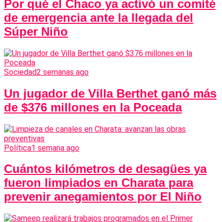
Por qué el Chaco ya activó un comité
de emergencia ante la llegada del
Súper Niño
Sociedad
2 semanas ago
Un jugador de Villa Berthet ganó más
de $376 millones en la Poceada
Política
1 semana ago
Cuántos kilómetros de desagües ya
fueron limpiados en Charata para
prevenir anegamientos por El Niño