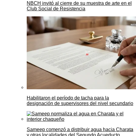
NBCH invitó al cierre de su muestra de arte en el
Club Social de Resistencia
Habilitaron el período de tacha para la
designación de supervisores del nivel secundario
Sameep comenzó a distribuir agua hacia Charata
y otras localidades del Segundo Acueducto