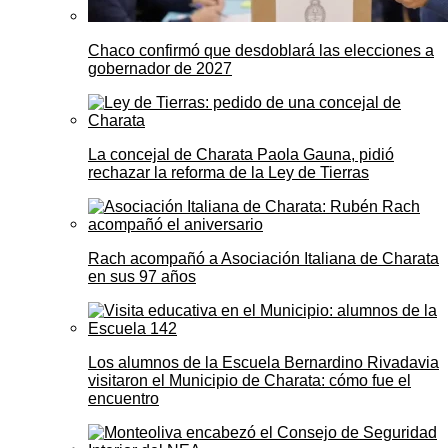
Chaco confirmó que desdoblará las elecciones a
gobernador de 2027
La concejal de Charata Paola Gauna, pidió
rechazar la reforma de la Ley de Tierras
Rach acompañó a Asociación Italiana de Charata
en sus 97 años
Los alumnos de la Escuela Bernardino Rivadavia
visitaron el Municipio de Charata: cómo fue el
encuentro