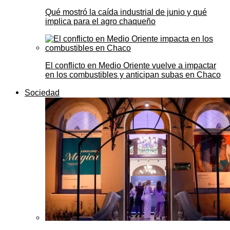
Qué mostró la caída industrial de junio y qué
implica para el agro chaqueño
El conflicto en Medio Oriente vuelve a impactar
en los combustibles y anticipan subas en Chaco
Sociedad