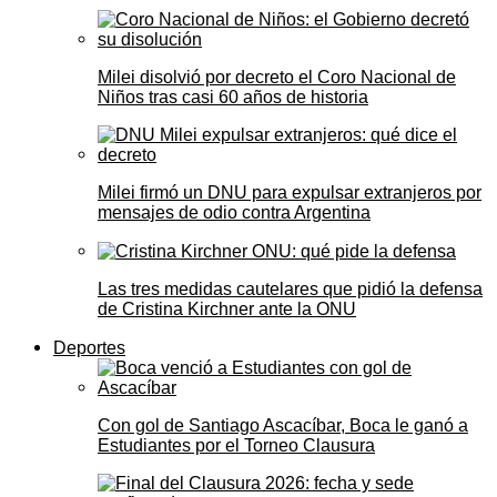
Milei disolvió por decreto el Coro Nacional de
Niños tras casi 60 años de historia
Milei firmó un DNU para expulsar extranjeros por
mensajes de odio contra Argentina
Las tres medidas cautelares que pidió la defensa
de Cristina Kirchner ante la ONU
Deportes
Con gol de Santiago Ascacíbar, Boca le ganó a
Estudiantes por el Torneo Clausura