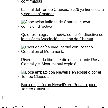
La final del Torneo Clausura 2026 ya tiene fecha
y sede confirmadas
Quiénes integran la nueva comisión directiva de
la histórica Asociación Italiana de Charata
River en caída libre: perdió de local ante Rosario
Central y el Monumental explotó
Boca empató con Newell’s en Rosario por el
Torneo Clausura