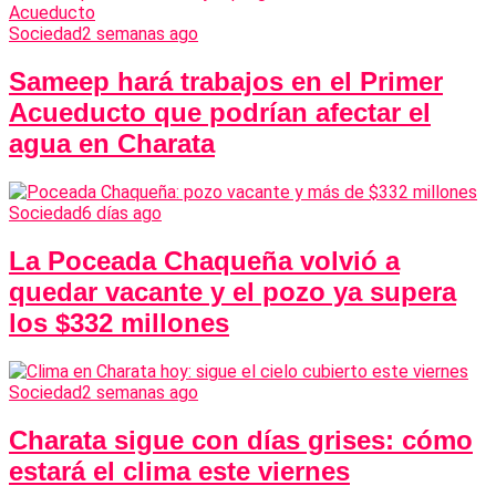
Sociedad
2 semanas ago
Sameep hará trabajos en el Primer
Acueducto que podrían afectar el
agua en Charata
Sociedad
6 días ago
La Poceada Chaqueña volvió a
quedar vacante y el pozo ya supera
los $332 millones
Sociedad
2 semanas ago
Charata sigue con días grises: cómo
estará el clima este viernes