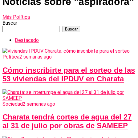
Noticias sobre "aspiradora"
Más Política
Buscar
Buscar
Destacado
Política
2 semanas ago
Cómo inscribirte para el sorteo de las
53 viviendas del IPDUV en Charata
Sociedad
2 semanas ago
Charata tendrá cortes de agua del 27
al 31 de julio por obras de SAMEEP