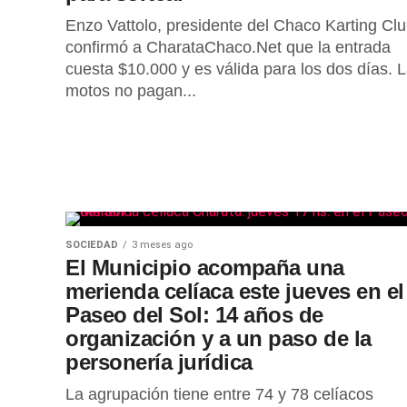
Enzo Vattolo, presidente del Chaco Karting Clu
confirmó a CharataChaco.Net que la entrada
cuesta $10.000 y es válida para los dos días. 
motos no pagan...
SOCIEDAD
3 meses ago
El Municipio acompaña una
merienda celíaca este jueves en el
Paseo del Sol: 14 años de
organización y a un paso de la
personería jurídica
La agrupación tiene entre 74 y 78 celíacos