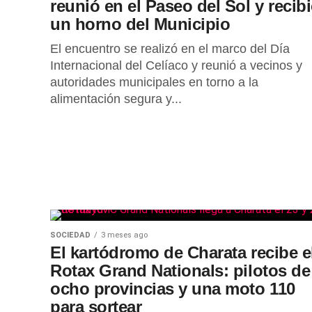
reunió en el Paseo del Sol y recib
un horno del Municipio
El encuentro se realizó en el marco del Día
Internacional del Celíaco y reunió a vecinos y
autoridades municipales en torno a la
alimentación segura y...
SOCIEDAD
3 meses ago
El kartódromo de Charata recibe e
Rotax Grand Nationals: pilotos de
ocho provincias y una moto 110
para sortear