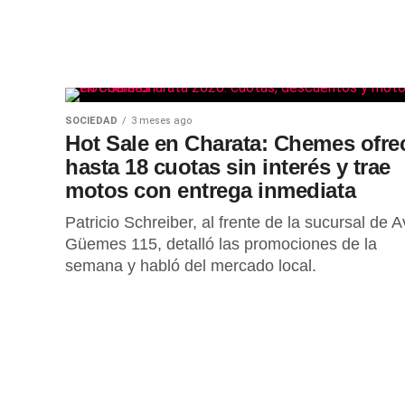
SOCIEDAD
3 meses ago
Hot Sale en Charata: Chemes ofre
hasta 18 cuotas sin interés y trae
motos con entrega inmediata
Patricio Schreiber, al frente de la sucursal de A
Güemes 115, detalló las promociones de la
semana y habló del mercado local.