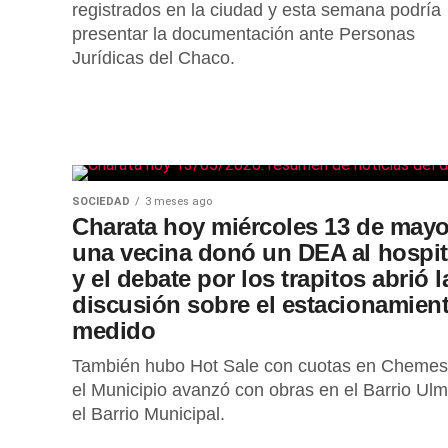
registrados en la ciudad y esta semana podría
presentar la documentación ante Personas
Jurídicas del Chaco.
SOCIEDAD
3 meses ago
Charata hoy miércoles 13 de mayo
una vecina donó un DEA al hospit
y el debate por los trapitos abrió l
discusión sobre el estacionamien
medido
También hubo Hot Sale con cuotas en Chemes
el Municipio avanzó con obras en el Barrio Ulm
el Barrio Municipal.