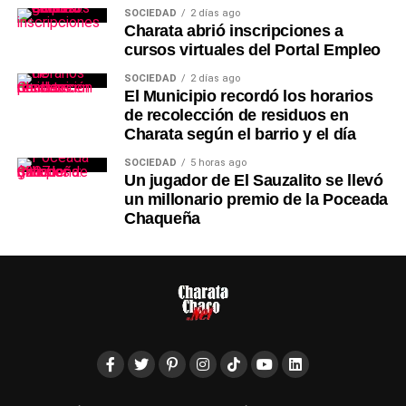
SOCIEDAD
2 días ago
Charata abrió inscripciones a
cursos virtuales del Portal Empleo
SOCIEDAD
2 días ago
El Municipio recordó los horarios
de recolección de residuos en
Charata según el barrio y el día
SOCIEDAD
5 horas ago
Un jugador de El Sauzalito se llevó
un millonario premio de la Poceada
Chaqueña