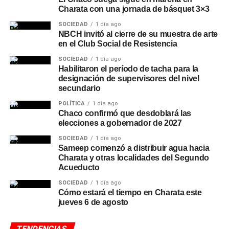
Charata con una jornada de básquet 3×3
SOCIEDAD
1 día ago
NBCH invitó al cierre de su muestra de arte
en el Club Social de Resistencia
SOCIEDAD
1 día ago
Habilitaron el período de tacha para la
designación de supervisores del nivel
secundario
POLÍTICA
1 día ago
Chaco confirmó que desdoblará las
elecciones a gobernador de 2027
SOCIEDAD
1 día ago
Sameep comenzó a distribuir agua hacia
Charata y otras localidades del Segundo
Acueducto
SOCIEDAD
1 día ago
Cómo estará el tiempo en Charata este
jueves 6 de agosto
TENDENCIAS