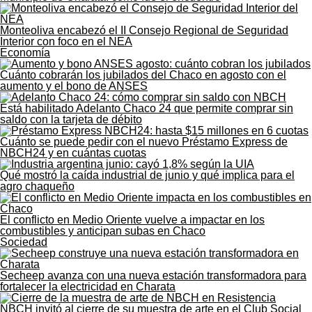
Monteoliva encabezó el II Consejo Regional de Seguridad
Interior con foco en el NEA
Economía
Cuánto cobrarán los jubilados del Chaco en agosto con el
aumento y el bono de ANSES
Está habilitado Adelanto Chaco 24 que permite comprar sin
saldo con la tarjeta de débito
Cuánto se puede pedir con el nuevo Préstamo Express de
NBCH24 y en cuántas cuotas
Qué mostró la caída industrial de junio y qué implica para el
agro chaqueño
El conflicto en Medio Oriente vuelve a impactar en los
combustibles y anticipan subas en Chaco
Sociedad
Secheep avanza con una nueva estación transformadora para
fortalecer la electricidad en Charata
NBCH invitó al cierre de su muestra de arte en el Club Social