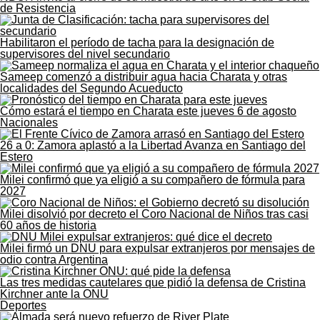
de Resistencia
Habilitaron el período de tacha para la designación de
supervisores del nivel secundario
Sameep comenzó a distribuir agua hacia Charata y otras
localidades del Segundo Acueducto
Cómo estará el tiempo en Charata este jueves 6 de agosto
Nacionales
26 a 0: Zamora aplastó a la Libertad Avanza en Santiago del
Estero
Milei confirmó que ya eligió a su compañero de fórmula para
2027
Milei disolvió por decreto el Coro Nacional de Niños tras casi
60 años de historia
Milei firmó un DNU para expulsar extranjeros por mensajes de
odio contra Argentina
Las tres medidas cautelares que pidió la defensa de Cristina
Kirchner ante la ONU
Deportes