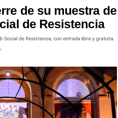
erre de su muestra de
cial de Resistencia
ub Social de Resistencia, con entrada libre y gratuita.
6