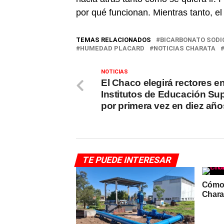
por qué funcionan. Mientras tanto, el
TEMAS RELACIONADOS
BICARBONATO SODI
HUMEDAD PLACARD
NOTICIAS CHARATA
NOTICIAS
El Chaco elegirá rectores e
Institutos de Educación Sup
por primera vez en diez año
TE PUEDE INTERESAR
Cómo 
Chara