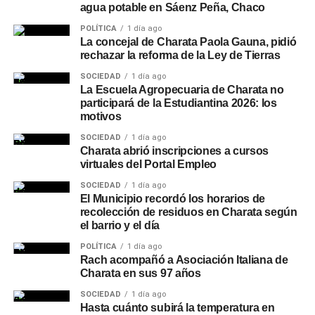
agua potable en Sáenz Peña, Chaco
POLÍTICA
1 día ago
La concejal de Charata Paola Gauna, pidió
rechazar la reforma de la Ley de Tierras
SOCIEDAD
1 día ago
La Escuela Agropecuaria de Charata no
participará de la Estudiantina 2026: los
motivos
SOCIEDAD
1 día ago
Charata abrió inscripciones a cursos
virtuales del Portal Empleo
SOCIEDAD
1 día ago
El Municipio recordó los horarios de
recolección de residuos en Charata según
el barrio y el día
POLÍTICA
1 día ago
Rach acompañó a Asociación Italiana de
Charata en sus 97 años
SOCIEDAD
1 día ago
Hasta cuánto subirá la temperatura en