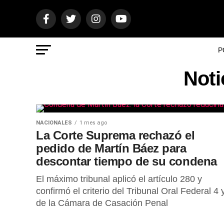
P
Noti
NACIONALES
1 mes ago
La Corte Suprema rechazó el
pedido de Martín Báez para
descontar tiempo de su condena
El máximo tribunal aplicó el artículo 280 y
confirmó el criterio del Tribunal Oral Federal 4 
de la Cámara de Casación Penal