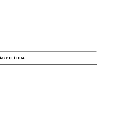
ÁS POLÍTICA