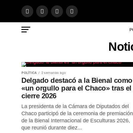
P
Noti
POLÍTICA
2 semanas ago
Delgado destacó a la Bienal como
«un orgullo para el Chaco» tras el
cierre 2026
La presidenta de la Cámara de Diputados del
Chaco participó de la ceremonia de premiación
de la Bienal Internacional de Esculturas 2026,
que reunió durante diez...