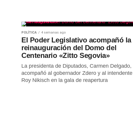
POLÍTICA
4 semanas ago
El Poder Legislativo acompañó la
reinauguración del Domo del
Centenario «Zitto Segovia»
La presidenta de Diputados, Carmen Delgado,
acompañó al gobernador Zdero y al intendente
Roy Nikisch en la gala de reapertura