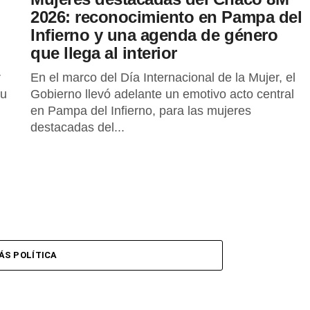
2026: reconocimiento en Pampa del
l
Infierno y una agenda de género
que llega al interior
r
En el marco del Día Internacional de la Mujer, el
su
Gobierno llevó adelante un emotivo acto central
en Pampa del Infierno, para las mujeres
destacadas del...
ÁS POLÍTICA