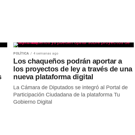
POLÍTICA
4 semanas ago
Los chaqueños podrán aportar a
los proyectos de ley a través de una
s
nueva plataforma digital
La Cámara de Diputados se integró al Portal de
Participación Ciudadana de la plataforma Tu
Gobierno Digital