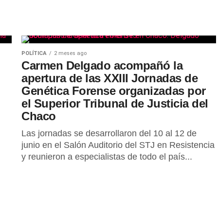
POLÍTICA
2 meses ago
Carmen Delgado acompañó la
apertura de las XXIII Jornadas de
Genética Forense organizadas por
el Superior Tribunal de Justicia del
Chaco
Las jornadas se desarrollaron del 10 al 12 de
junio en el Salón Auditorio del STJ en Resistencia
y reunieron a especialistas de todo el país...