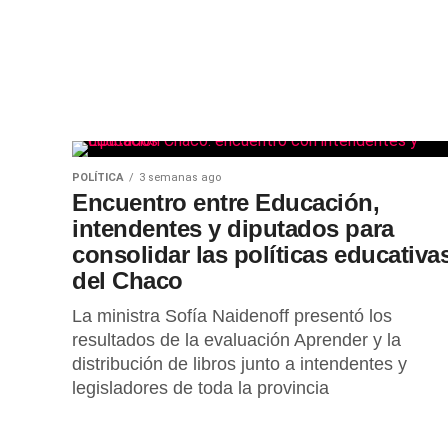
POLÍTICA
3 semanas ago
Encuentro entre Educación,
intendentes y diputados para
consolidar las políticas educativa
del Chaco
La ministra Sofía Naidenoff presentó los
resultados de la evaluación Aprender y la
distribución de libros junto a intendentes y
legisladores de toda la provincia