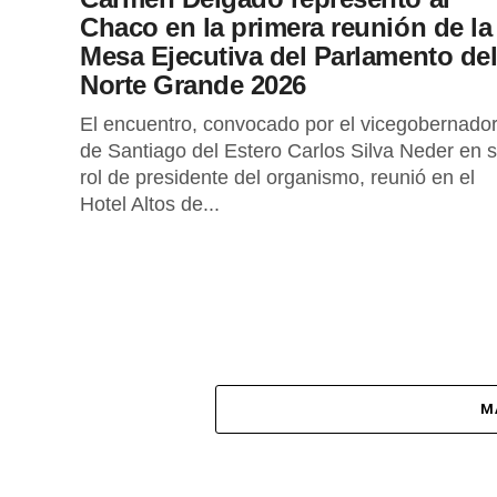
Chaco en la primera reunión de la
Mesa Ejecutiva del Parlamento de
Norte Grande 2026
El encuentro, convocado por el vicegobernado
de Santiago del Estero Carlos Silva Neder en 
rol de presidente del organismo, reunió en el
Hotel Altos de...
M