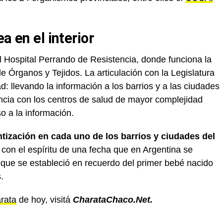
a en el interior
l Hospital Perrando de Resistencia, donde funciona la
e Órganos y Tejidos. La articulación con la Legislatura
: llevando la información a los barrios y a las ciudades
tancia con los centros de salud de mayor complejidad
o a la información.
tización en cada uno de los barrios y ciudades del
 con el espíritu de una fecha que en Argentina se
e se estableció en recuerdo del primer bebé nacido
.
arata
de hoy, visitá
CharataChaco.Net.