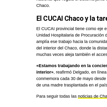
Chaco.
El CUCAI Chaco y la tare
El CUCAI provincial tiene como eje e
Unidad Hospitalaria de Procuración d
amplía ese trabajo hacia la comunidad
del interior del Chaco, donde la dis
muchas veces aleja también el acces
«Estamos trabajando en la concien
interior»
, reafirmó Delgado, en línea
conmemora cada 30 de mayo desde qu
de una madre trasplantada en el país
Para seguir todas las
noticias de Ch