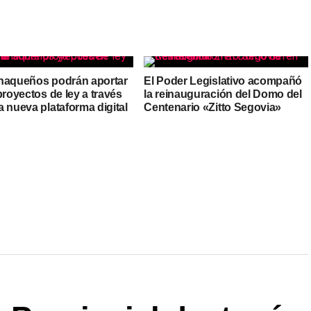
haqueños podrán aportar
El Poder Legislativo acompañó
proyectos de ley a través
la reinauguración del Domo del
 nueva plataforma digital
Centenario «Zitto Segovia»