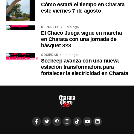
Cómo estará el tiempo en Charata
este viernes 7 de agosto
DEPORTES
1 día ago
El Chaco Juega sigue en marcha
en Charata con una jornada de
básquet 3×3
SOCIEDAD
1 día ago
Secheep avanza con una nueva
estación transformadora para
fortalecer la electricidad en Charata