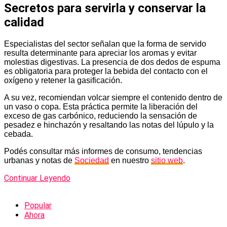
Secretos para servirla y conservar la
calidad
Especialistas del sector señalan que la forma de servido
resulta determinante para apreciar los aromas y evitar
molestias digestivas. La presencia de dos dedos de espuma
es obligatoria para proteger la bebida del contacto con el
oxígeno y retener la gasificación.
A su vez, recomiendan volcar siempre el contenido dentro de
un vaso o copa. Esta práctica permite la liberación del
exceso de gas carbónico, reduciendo la sensación de
pesadez e hinchazón y resaltando las notas del lúpulo y la
cebada.
Podés consultar más informes de consumo, tendencias
urbanas y notas de
Sociedad
en nuestro
sitio web
.
Continuar Leyendo
Popular
Ahora