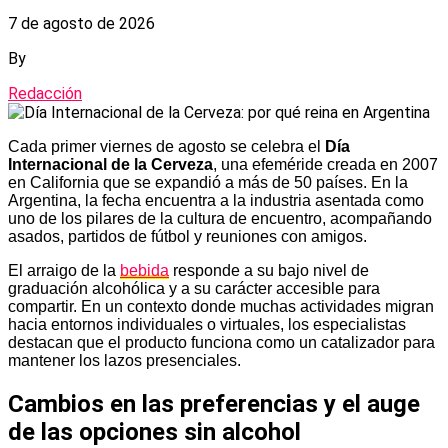
7 de agosto de 2026
By
Redacción
Cada primer viernes de agosto se celebra el
Día
Internacional de la Cerveza
, una efeméride creada en 2007
en California que se expandió a más de 50 países. En la
Argentina, la fecha encuentra a la industria asentada como
uno de los pilares de la cultura de encuentro, acompañando
asados, partidos de fútbol y reuniones con amigos.
El arraigo de la
bebida
responde a su bajo nivel de
graduación alcohólica y a su carácter accesible para
compartir. En un contexto donde muchas actividades migran
hacia entornos individuales o virtuales, los especialistas
destacan que el producto funciona como un catalizador para
mantener los lazos presenciales.
Cambios en las preferencias y el auge
de las opciones sin alcohol