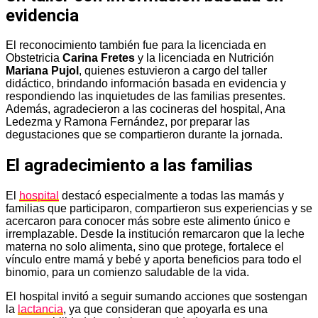
evidencia
El reconocimiento también fue para la licenciada en
Obstetricia
Carina Fretes
y la licenciada en Nutrición
Mariana Pujol
, quienes estuvieron a cargo del taller
didáctico, brindando información basada en evidencia y
respondiendo las inquietudes de las familias presentes.
Además, agradecieron a las cocineras del hospital, Ana
Ledezma y Ramona Fernández, por preparar las
degustaciones que se compartieron durante la jornada.
El agradecimiento a las familias
El
hospital
destacó especialmente a todas las mamás y
familias que participaron, compartieron sus experiencias y se
acercaron para conocer más sobre este alimento único e
irremplazable. Desde la institución remarcaron que la leche
materna no solo alimenta, sino que protege, fortalece el
vínculo entre mamá y bebé y aporta beneficios para todo el
binomio, para un comienzo saludable de la vida.
El hospital invitó a seguir sumando acciones que sostengan
la
lactancia
, ya que consideran que apoyarla es una