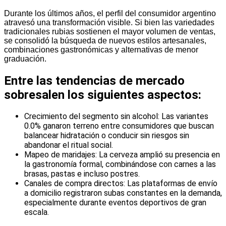
Durante los últimos años, el perfil del consumidor argentino
atravesó una transformación visible. Si bien las variedades
tradicionales rubias sostienen el mayor volumen de ventas,
se consolidó la búsqueda de nuevos estilos artesanales,
combinaciones gastronómicas y alternativas de menor
graduación.
Entre las tendencias de mercado
sobresalen los siguientes aspectos:
Crecimiento del segmento sin alcohol: Las variantes
0.0% ganaron terreno entre consumidores que buscan
balancear hidratación o conducir sin riesgos sin
abandonar el ritual social.
Mapeo de maridajes: La cerveza amplió su presencia en
la gastronomía formal, combinándose con carnes a las
brasas, pastas e incluso postres.
Canales de compra directos: Las plataformas de envío
a domicilio registraron subas constantes en la demanda,
especialmente durante eventos deportivos de gran
escala.