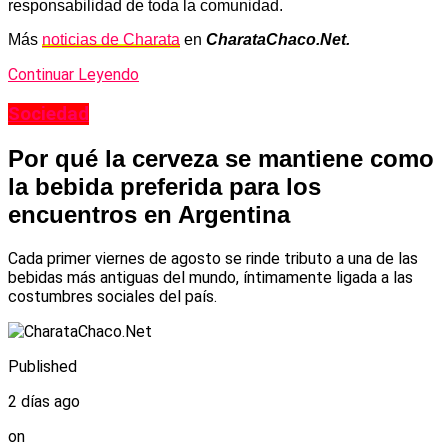
responsabilidad de toda la comunidad.
Más
noticias de Charata
en
CharataChaco.Net.
Continuar Leyendo
Sociedad
Por qué la cerveza se mantiene como
la bebida preferida para los
encuentros en Argentina
Cada primer viernes de agosto se rinde tributo a una de las
bebidas más antiguas del mundo, íntimamente ligada a las
costumbres sociales del país.
Published
2 días ago
on