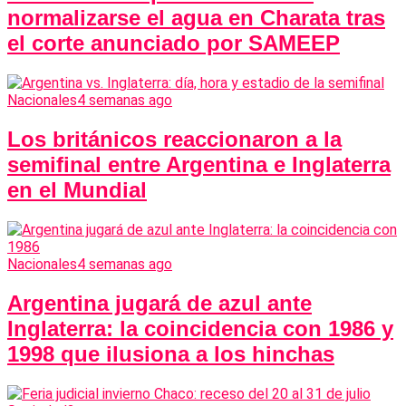
normalizarse el agua en Charata tras
el corte anunciado por SAMEEP
Nacionales
4 semanas ago
Los británicos reaccionaron a la
semifinal entre Argentina e Inglaterra
en el Mundial
Nacionales
4 semanas ago
Argentina jugará de azul ante
Inglaterra: la coincidencia con 1986 y
1998 que ilusiona a los hinchas