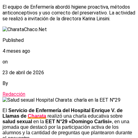
El equipo de Enfermería abordó higiene proactiva, métodos
anticonceptivos y uso correcto del preservativo. La actividad
se realizó a invitación de la directora Karina Linsini.
Published
4 meses ago
on
23 de abril de 2026
By
Redacción
El
Servicio de Enfermería del Hospital Enrique V. de
Llamas de
Charata
realizó una charla educativa sobre
salud sexual
en la
EET N°29 «Domingo Carlisi»
, en una
jornada que destacó por la participación activa de los
alumnos y la cantidad de preguntas que plantearon durante