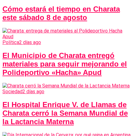
Cómo estará el tiempo en Charata
este sábado 8 de agosto
Política
2 días ago
El Municipio de Charata entregó
materiales para seguir mejorando el
Polideportivo «Hacha» Apud
Sociedad
2 días ago
El Hospital Enrique V. de Llamas de
Charata cerró la Semana Mundial de
la Lactancia Materna