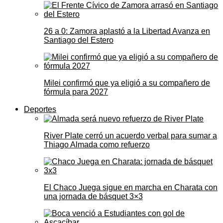
26 a 0: Zamora aplastó a la Libertad Avanza en
Santiago del Estero
Milei confirmó que ya eligió a su compañero de
fórmula para 2027
Deportes
River Plate cerró un acuerdo verbal para sumar a
Thiago Almada como refuerzo
El Chaco Juega sigue en marcha en Charata con
una jornada de básquet 3×3