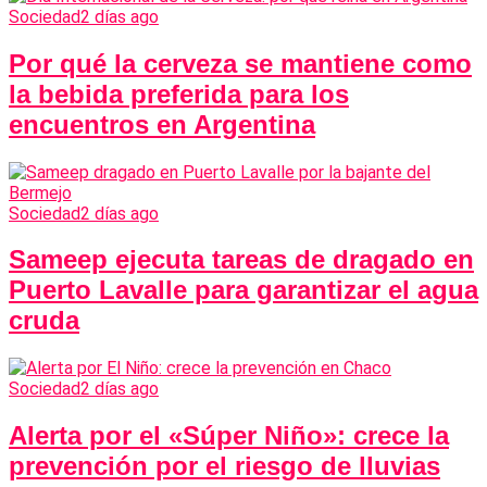
Sociedad
2 días ago
Por qué la cerveza se mantiene como
la bebida preferida para los
encuentros en Argentina
Sociedad
2 días ago
Sameep ejecuta tareas de dragado en
Puerto Lavalle para garantizar el agua
cruda
Sociedad
2 días ago
Alerta por el «Súper Niño»: crece la
prevención por el riesgo de lluvias