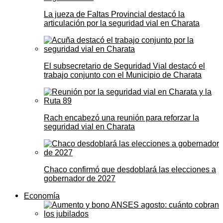
La jueza de Faltas Provincial destacó la
articulación por la seguridad vial en Charata
El subsecretario de Seguridad Vial destacó el
trabajo conjunto con el Municipio de Charata
Rach encabezó una reunión para reforzar la
seguridad vial en Charata
Chaco confirmó que desdoblará las elecciones a
gobernador de 2027
Economía