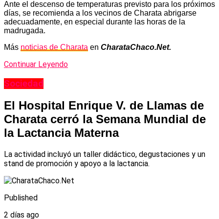
Ante el descenso de temperaturas previsto para los próximos
días, se recomienda a los vecinos de Charata abrigarse
adecuadamente, en especial durante las horas de la
madrugada.
Más
noticias de Charata
en
CharataChaco.Net.
Continuar Leyendo
Sociedad
El Hospital Enrique V. de Llamas de
Charata cerró la Semana Mundial de
la Lactancia Materna
La actividad incluyó un taller didáctico, degustaciones y un
stand de promoción y apoyo a la lactancia.
Published
2 días ago