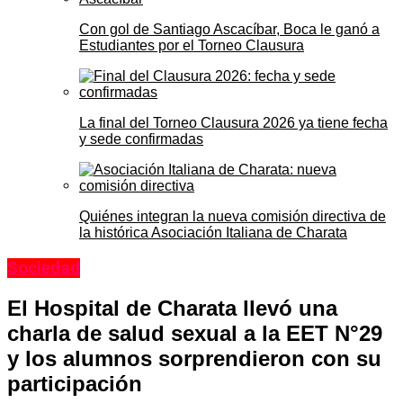
Con gol de Santiago Ascacíbar, Boca le ganó a
Estudiantes por el Torneo Clausura
La final del Torneo Clausura 2026 ya tiene fecha
y sede confirmadas
Quiénes integran la nueva comisión directiva de
la histórica Asociación Italiana de Charata
Sociedad
El Hospital de Charata llevó una
charla de salud sexual a la EET N°29
y los alumnos sorprendieron con su
participación