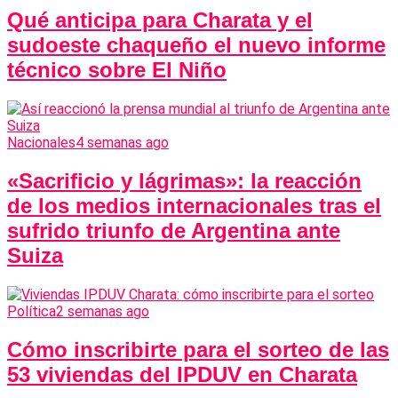
Qué anticipa para Charata y el
sudoeste chaqueño el nuevo informe
técnico sobre El Niño
Nacionales
4 semanas ago
«Sacrificio y lágrimas»: la reacción
de los medios internacionales tras el
sufrido triunfo de Argentina ante
Suiza
Política
2 semanas ago
Cómo inscribirte para el sorteo de las
53 viviendas del IPDUV en Charata