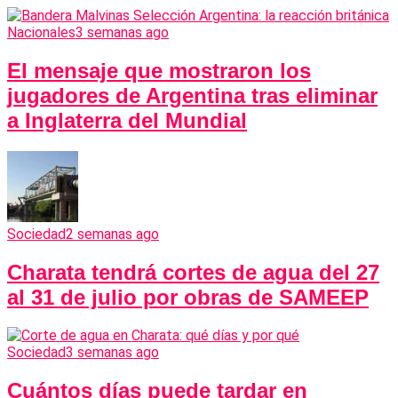
Nacionales
3 semanas ago
El mensaje que mostraron los
jugadores de Argentina tras eliminar
a Inglaterra del Mundial
Sociedad
2 semanas ago
Charata tendrá cortes de agua del 27
al 31 de julio por obras de SAMEEP
Sociedad
3 semanas ago
Cuántos días puede tardar en