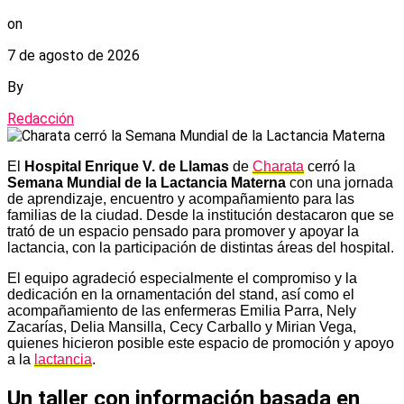
on
7 de agosto de 2026
By
Redacción
El
Hospital Enrique V. de Llamas
de
Charata
cerró la
Semana Mundial de la Lactancia Materna
con una jornada
de aprendizaje, encuentro y acompañamiento para las
familias de la ciudad. Desde la institución destacaron que se
trató de un espacio pensado para promover y apoyar la
lactancia, con la participación de distintas áreas del hospital.
El equipo agradeció especialmente el compromiso y la
dedicación en la ornamentación del stand, así como el
acompañamiento de las enfermeras Emilia Parra, Nely
Zacarías, Delia Mansilla, Cecy Carballo y Mirian Vega,
quienes hicieron posible este espacio de promoción y apoyo
a la
lactancia
.
Un taller con información basada en