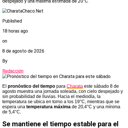
despejado y una máxima estimada de 20°C.
Published
18 horas ago
on
8 de agosto de 2026
By
Redacción
El
pronóstico del tiempo
para
Charata
este sábado 8 de
agosto muestra una jornada soleada, con cielo despejado y
sin probabilidad de lluvias. Hacia el mediodía, la
temperatura se ubica en torno a los 19°C, mientras que se
espera una
temperatura máxima
de 20,4°C y una mínima
de 5,4°C.
Se mantiene el tiempo estable para el