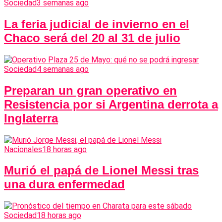
Sociedad
3 semanas ago
La feria judicial de invierno en el
Chaco será del 20 al 31 de julio
Sociedad
4 semanas ago
Preparan un gran operativo en
Resistencia por si Argentina derrota a
Inglaterra
Nacionales
18 horas ago
Murió el papá de Lionel Messi tras
una dura enfermedad
Sociedad
18 horas ago