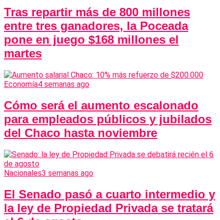
Tras repartir más de 800 millones
entre tres ganadores, la Poceada
pone en juego $168 millones el
martes
Economía
4 semanas ago
Cómo será el aumento escalonado
para empleados públicos y jubilados
del Chaco hasta noviembre
Nacionales
3 semanas ago
El Senado pasó a cuarto intermedio y
la ley de Propiedad Privada se tratará