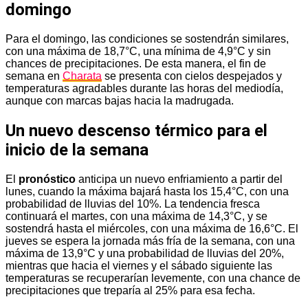
domingo
Para el domingo, las condiciones se sostendrán similares,
con una máxima de 18,7°C, una mínima de 4,9°C y sin
chances de precipitaciones. De esta manera, el fin de
semana en
Charata
se presenta con cielos despejados y
temperaturas agradables durante las horas del mediodía,
aunque con marcas bajas hacia la madrugada.
Un nuevo descenso térmico para el
inicio de la semana
El
pronóstico
anticipa un nuevo enfriamiento a partir del
lunes, cuando la máxima bajará hasta los 15,4°C, con una
probabilidad de lluvias del 10%. La tendencia fresca
continuará el martes, con una máxima de 14,3°C, y se
sostendrá hasta el miércoles, con una máxima de 16,6°C. El
jueves se espera la jornada más fría de la semana, con una
máxima de 13,9°C y una probabilidad de lluvias del 20%,
mientras que hacia el viernes y el sábado siguiente las
temperaturas se recuperarían levemente, con una chance de
precipitaciones que treparía al 25% para esa fecha.