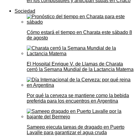
en los combustibles y anticipan subas en Chaco
Sociedad
Cómo estará el tiempo en Charata este sábado 8
de agosto
El Hospital Enrique V. de Llamas de Charata
cerró la Semana Mundial de la Lactancia Materna
Por qué la cerveza se mantiene como la bebida
preferida para los encuentros en Argentina
Sameep ejecuta tareas de dragado en Puerto
Lavalle para garantizar el agua cruda