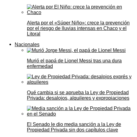
Alerta por el «Súper Niño»: crece la prevención
por el riesgo de lluvias intensas en Chaco y el
Litoral
Nacionales
Murió el papá de Lionel Messi tras una dura
enfermedad
Qué cambia si se aprueba la Ley de Propiedad
Privada: desalojos, alquileres y expropiaciones
El Senado le dio media sanción a la Ley de
Propiedad Privada sin dos capítulos clave