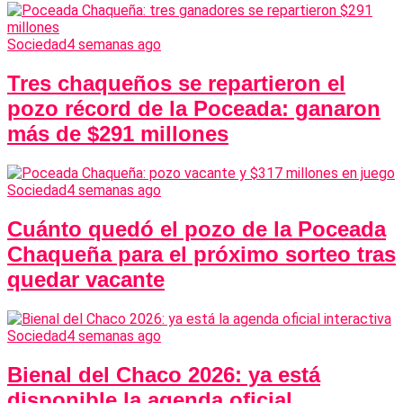
Sociedad
4 semanas ago
Tres chaqueños se repartieron el
pozo récord de la Poceada: ganaron
más de $291 millones
Sociedad
4 semanas ago
Cuánto quedó el pozo de la Poceada
Chaqueña para el próximo sorteo tras
quedar vacante
Sociedad
4 semanas ago
Bienal del Chaco 2026: ya está
disponible la agenda oficial