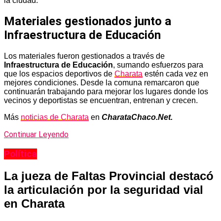
la ciudad.
Materiales gestionados junto a
Infraestructura de Educación
Los materiales fueron gestionados a través de
Infraestructura de Educación
, sumando esfuerzos para
que los espacios deportivos de
Charata
estén cada vez en
mejores condiciones. Desde la comuna remarcaron que
continuarán trabajando para mejorar los lugares donde los
vecinos y deportistas se encuentran, entrenan y crecen.
Más
noticias de Charata
en
CharataChaco.Net.
Continuar Leyendo
Política
La jueza de Faltas Provincial destacó
la articulación por la seguridad vial
en Charata