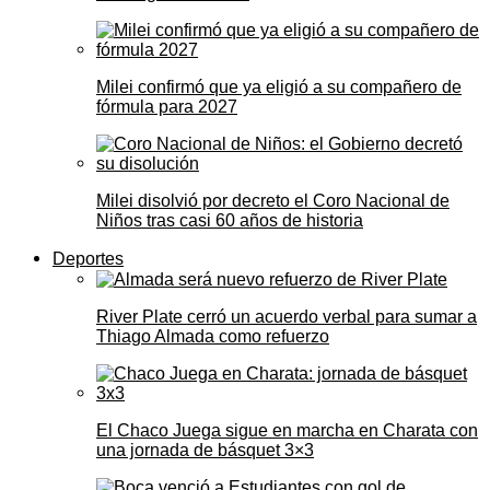
Milei confirmó que ya eligió a su compañero de
fórmula para 2027
Milei disolvió por decreto el Coro Nacional de
Niños tras casi 60 años de historia
Deportes
River Plate cerró un acuerdo verbal para sumar a
Thiago Almada como refuerzo
El Chaco Juega sigue en marcha en Charata con
una jornada de básquet 3×3