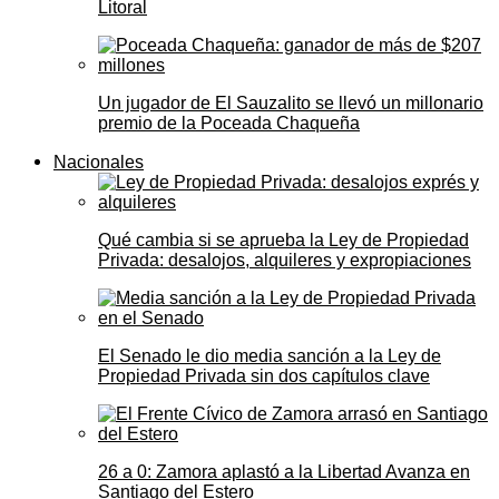
Litoral
Un jugador de El Sauzalito se llevó un millonario
premio de la Poceada Chaqueña
Nacionales
Qué cambia si se aprueba la Ley de Propiedad
Privada: desalojos, alquileres y expropiaciones
El Senado le dio media sanción a la Ley de
Propiedad Privada sin dos capítulos clave
26 a 0: Zamora aplastó a la Libertad Avanza en
Santiago del Estero