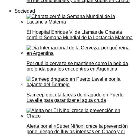
en los combustibles y anticipan subas en Chaco
Sociedad
El Hospital Enrique V. de Llamas de Charata
cerró la Semana Mundial de la Lactancia Materna
Por qué la cerveza se mantiene como la bebida
preferida para los encuentros en Argentina
Sameep ejecuta tareas de dragado en Puerto
Lavalle para garantizar el agua cruda
Alerta por el «Súper Niño»: crece la prevención
por el riesgo de lluvias intensas en Chaco y el