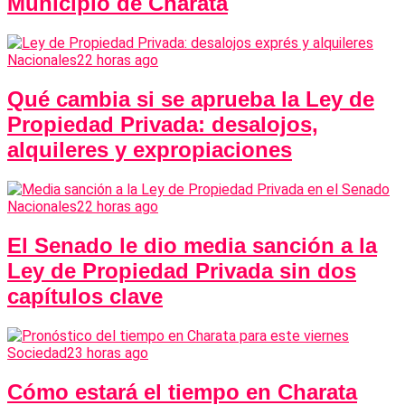
Municipio de Charata
Nacionales
22 horas ago
Qué cambia si se aprueba la Ley de
Propiedad Privada: desalojos,
alquileres y expropiaciones
Nacionales
22 horas ago
El Senado le dio media sanción a la
Ley de Propiedad Privada sin dos
capítulos clave
Sociedad
23 horas ago
Cómo estará el tiempo en Charata