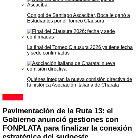
Con gol de Santiago Ascacíbar, Boca le ganó a
Estudiantes por el Torneo Clausura
La final del Torneo Clausura 2026 ya tiene fecha
y sede confirmadas
Quiénes integran la nueva comisión directiva de
la histórica Asociación Italiana de Charata
Política
Pavimentación de la Ruta 13: el
Gobierno anunció gestiones con
FONPLATA para finalizar la conexión
estratégica del sudoeste