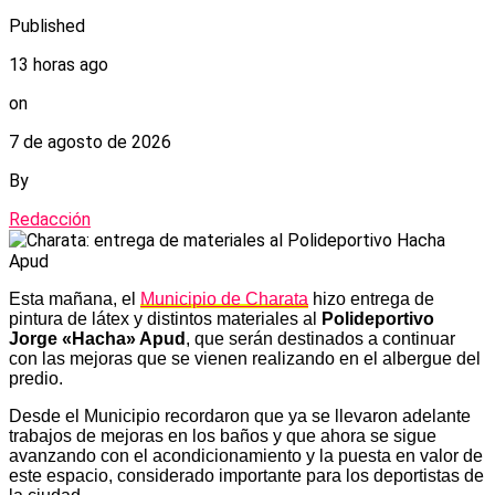
Published
13 horas ago
on
7 de agosto de 2026
By
Redacción
Esta mañana, el
Municipio de Charata
hizo entrega de
pintura de látex y distintos materiales al
Polideportivo
Jorge «Hacha» Apud
, que serán destinados a continuar
con las mejoras que se vienen realizando en el albergue del
predio.
Desde el Municipio recordaron que ya se llevaron adelante
trabajos de mejoras en los baños y que ahora se sigue
avanzando con el acondicionamiento y la puesta en valor de
este espacio, considerado importante para los deportistas de