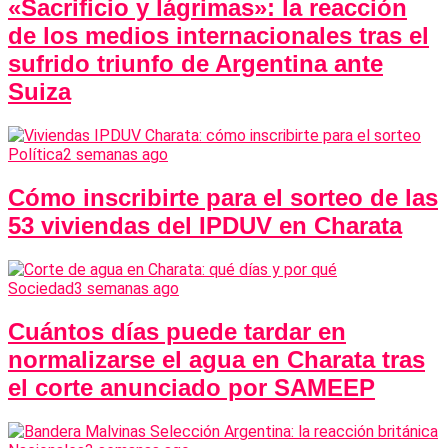
«Sacrificio y lágrimas»: la reacción
de los medios internacionales tras el
sufrido triunfo de Argentina ante
Suiza
Política
2 semanas ago
Cómo inscribirte para el sorteo de las
53 viviendas del IPDUV en Charata
Sociedad
3 semanas ago
Cuántos días puede tardar en
normalizarse el agua en Charata tras
el corte anunciado por SAMEEP