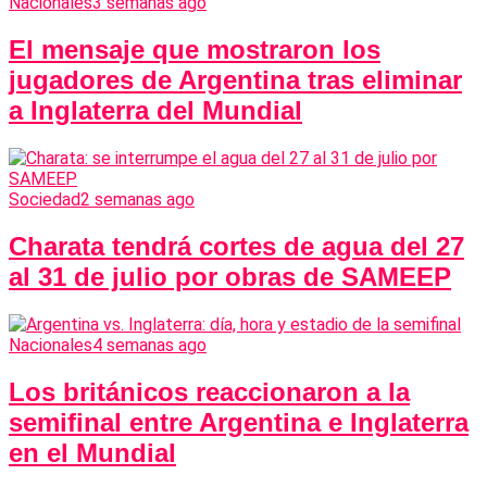
Nacionales
3 semanas ago
El mensaje que mostraron los
jugadores de Argentina tras eliminar
a Inglaterra del Mundial
Sociedad
2 semanas ago
Charata tendrá cortes de agua del 27
al 31 de julio por obras de SAMEEP
Nacionales
4 semanas ago
Los británicos reaccionaron a la
semifinal entre Argentina e Inglaterra
en el Mundial