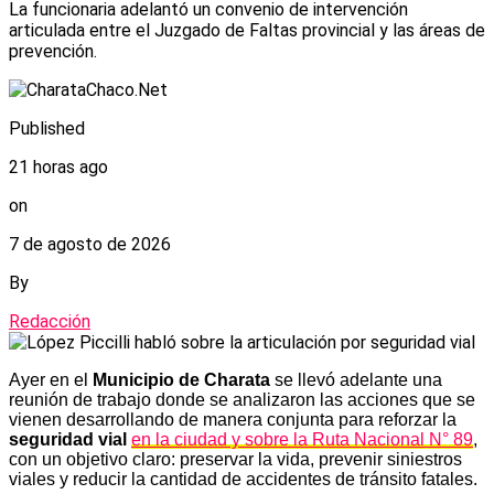
La funcionaria adelantó un convenio de intervención
articulada entre el Juzgado de Faltas provincial y las áreas de
prevención.
Published
21 horas ago
on
7 de agosto de 2026
By
Redacción
Ayer en el
Municipio de Charata
se llevó adelante una
reunión de trabajo donde se analizaron las acciones que se
vienen desarrollando de manera conjunta para reforzar la
seguridad vial
en la ciudad y sobre la Ruta Nacional N° 89
,
con un objetivo claro: preservar la vida, prevenir siniestros
viales y reducir la cantidad de accidentes de tránsito fatales.