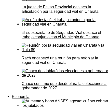
La jueza de Faltas Provincial destacó la
articulación por la seguridad vial en Charata
El subsecretario de Seguridad Vial destacó el
trabajo conjunto con el Municipio de Charata
Rach encabezó una reunión para reforzar la
seguridad vial en Charata
Chaco confirmó que desdoblará las elecciones a
gobernador de 2027
Economía