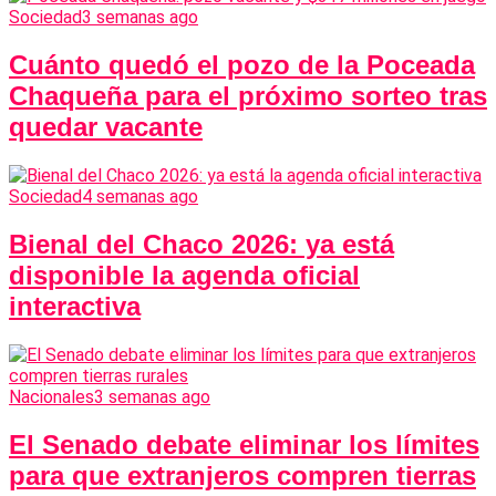
Sociedad
3 semanas ago
Cuánto quedó el pozo de la Poceada
Chaqueña para el próximo sorteo tras
quedar vacante
Sociedad
4 semanas ago
Bienal del Chaco 2026: ya está
disponible la agenda oficial
interactiva
Nacionales
3 semanas ago
El Senado debate eliminar los límites
para que extranjeros compren tierras