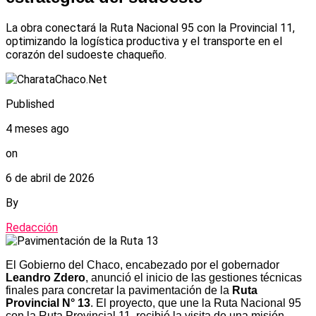
La obra conectará la Ruta Nacional 95 con la Provincial 11,
optimizando la logística productiva y el transporte en el
corazón del sudoeste chaqueño.
Published
4 meses ago
on
6 de abril de 2026
By
Redacción
El Gobierno del Chaco, encabezado por el gobernador
Leandro Zdero
, anunció el inicio de las gestiones técnicas
finales para concretar la pavimentación de la
Ruta
Provincial N° 13
. El proyecto, que une la Ruta Nacional 95
con la Ruta Provincial 11, recibió la visita de una misión