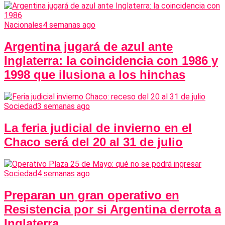
Nacionales
4 semanas ago
Argentina jugará de azul ante
Inglaterra: la coincidencia con 1986 y
1998 que ilusiona a los hinchas
Sociedad
3 semanas ago
La feria judicial de invierno en el
Chaco será del 20 al 31 de julio
Sociedad
4 semanas ago
Preparan un gran operativo en
Resistencia por si Argentina derrota a
Inglaterra