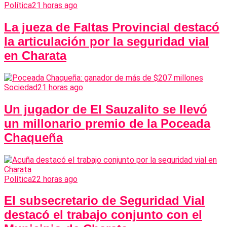
Política
21 horas ago
La jueza de Faltas Provincial destacó
la articulación por la seguridad vial
en Charata
Sociedad
21 horas ago
Un jugador de El Sauzalito se llevó
un millonario premio de la Poceada
Chaqueña
Política
22 horas ago
El subsecretario de Seguridad Vial
destacó el trabajo conjunto con el