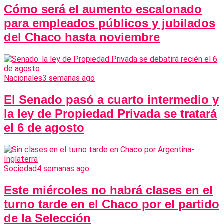
Cómo será el aumento escalonado
para empleados públicos y jubilados
del Chaco hasta noviembre
Nacionales
3 semanas ago
El Senado pasó a cuarto intermedio y
la ley de Propiedad Privada se tratará
el 6 de agosto
Sociedad
4 semanas ago
Este miércoles no habrá clases en el
turno tarde en el Chaco por el partido
de la Selección