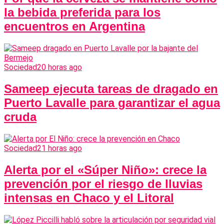
la bebida preferida para los
encuentros en Argentina
Sociedad
20 horas ago
Sameep ejecuta tareas de dragado en
Puerto Lavalle para garantizar el agua
cruda
Sociedad
21 horas ago
Alerta por el «Súper Niño»: crece la
prevención por el riesgo de lluvias
intensas en Chaco y el Litoral