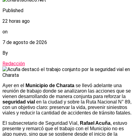
Published
22 horas ago
on
7 de agosto de 2026
By
Redacción
Ayer en el
Municipio de Charata
se llevó adelante una
reunión de trabajo donde se analizaron las acciones que se
vienen desarrollando de manera conjunta para reforzar la
seguridad vial
en la ciudad y sobre la Ruta Nacional N° 89,
con un objetivo claro: preservar la vida, prevenir siniestros
viales y reducir la cantidad de accidentes de tránsito fatales.
El subsecretario de Seguridad Vial,
Rafael Acuña
, estuvo
presente y remarcó que el trabajo con el Municipio no es
algo nuevo, sino que se sostiene desde el inicio de la