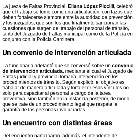
La jueza de Faltas Provincial,
Eliana López Piccilli
, celebró
que el trabajo se tome como una articulación, con lazos que
deben fortalecerse siempre entre la autoridad de prevención
y los juzgados, que son los que finalmente sancionan las
cuestiones que surgen del trabajo del personal de tránsito,
tanto del Juzgado de Faltas municipal como de la Policía en
conjunto con la Policía Caminera.
Un convenio de intervención articulada
La funcionaria adelantó que se conversó sobre un
convenio
de intervención articulada
, mediante el cual el Juzgado de
Faltas judicial y provincial tomaría intervención en los
procedimientos de tránsito. Según explicó, el objetivo es
trabajar de manera articulada y fortalecer esos vínculos no
solo para capacitar al personal a cargo de la tarea
preventiva, sino también en la instancia posterior, de modo
que se trate de un procedimiento legal que respete la
garantía de las personas involucradas.
Un encuentro con distintas áreas
Del encuentro participaron, además, el intendente de