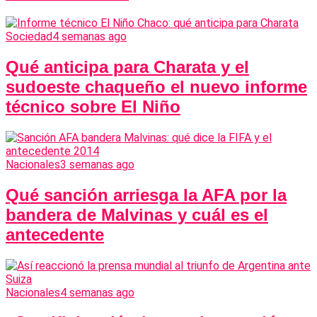
Sociedad
4 semanas ago
Qué anticipa para Charata y el
sudoeste chaqueño el nuevo informe
técnico sobre El Niño
Nacionales
3 semanas ago
Qué sanción arriesga la AFA por la
bandera de Malvinas y cuál es el
antecedente
Nacionales
4 semanas ago