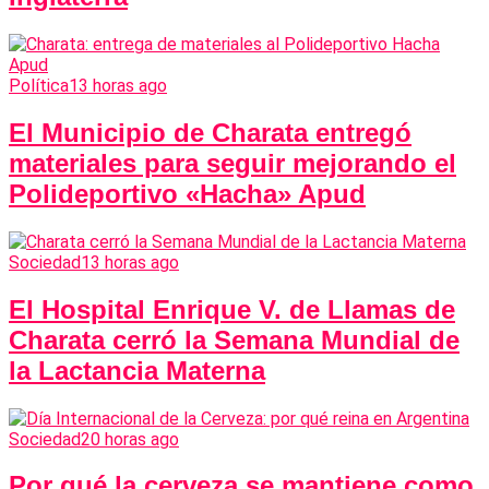
Política
13 horas ago
El Municipio de Charata entregó
materiales para seguir mejorando el
Polideportivo «Hacha» Apud
Sociedad
13 horas ago
El Hospital Enrique V. de Llamas de
Charata cerró la Semana Mundial de
la Lactancia Materna
Sociedad
20 horas ago
Por qué la cerveza se mantiene como