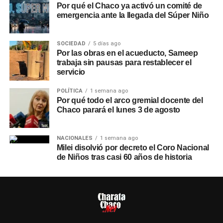
Por qué el Chaco ya activó un comité de
emergencia ante la llegada del Súper Niño
SOCIEDAD
5 días ago
Por las obras en el acueducto, Sameep
trabaja sin pausas para restablecer el
servicio
POLÍTICA
1 semana ago
Por qué todo el arco gremial docente del
Chaco parará el lunes 3 de agosto
NACIONALES
1 semana ago
Milei disolvió por decreto el Coro Nacional
de Niños tras casi 60 años de historia