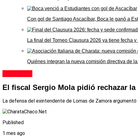
Con gol de Santiago Ascacíbar, Boca le ganó a Es
La final del Torneo Clausura 2026 ya tiene fecha 
Quiénes integran la nueva comisión directiva de la
Nacionales
El fiscal Sergio Mola pidió rechazar l
La defensa del exintendente de Lomas de Zamora argumentó que 
Published
1 mes ago