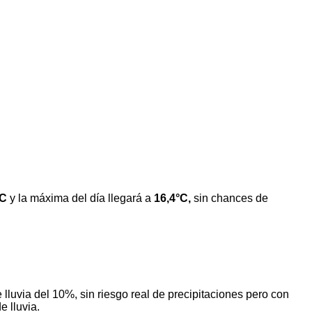
°C
y la máxima del día llegará a
16,4°C,
sin chances de
lluvia del 10%, sin riesgo real de precipitaciones pero con
 lluvia.