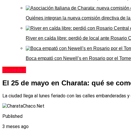
Quiénes integran la nueva comisión directiva de la
River en caída libre: perdió de local ante Rosario
Boca empató con Newell’s en Rosario por el Torn
Sociedad
El 25 de mayo en Charata: qué se come 
La ciudad llega al lunes feriado con las calles embanderadas y
Published
3 meses ago