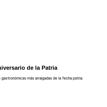
versario de la Patria
s gastronómicas más arraigadas de la fecha patria.