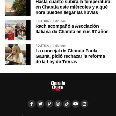
Hasta cuánto subirá la temperatura
en Charata este miércoles y a qué
hora pueden llegar las lluvias
POLÍTICA
1 día ago
Rach acompañó a Asociación
Italiana de Charata en sus 97 años
POLÍTICA
1 día ago
La concejal de Charata Paola
Gauna, pidió rechazar la reforma
de la Ley de Tierras