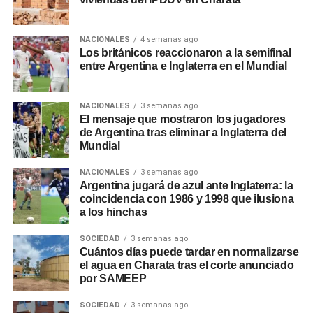
NACIONALES
4 semanas ago
Los británicos reaccionaron a la semifinal
entre Argentina e Inglaterra en el Mundial
NACIONALES
3 semanas ago
El mensaje que mostraron los jugadores
de Argentina tras eliminar a Inglaterra del
Mundial
NACIONALES
3 semanas ago
Argentina jugará de azul ante Inglaterra: la
coincidencia con 1986 y 1998 que ilusiona
a los hinchas
SOCIEDAD
3 semanas ago
Cuántos días puede tardar en normalizarse
el agua en Charata tras el corte anunciado
por SAMEEP
SOCIEDAD
3 semanas ago