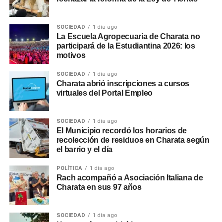
SOCIEDAD
1 día ago
La Escuela Agropecuaria de Charata no
participará de la Estudiantina 2026: los
motivos
SOCIEDAD
1 día ago
Charata abrió inscripciones a cursos
virtuales del Portal Empleo
SOCIEDAD
1 día ago
El Municipio recordó los horarios de
recolección de residuos en Charata según
el barrio y el día
POLÍTICA
1 día ago
Rach acompañó a Asociación Italiana de
Charata en sus 97 años
SOCIEDAD
1 día ago