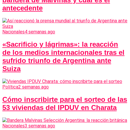
antecedente
Nacionales
4 semanas ago
«Sacrificio y lágrimas»: la reacción
de los medios internacionales tras el
sufrido triunfo de Argentina ante
Suiza
Política
2 semanas ago
Cómo inscribirte para el sorteo de las
53 viviendas del IPDUV en Charata
Nacionales
3 semanas ago