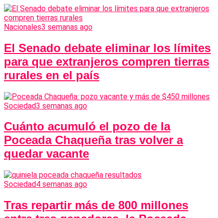
Nacionales
3 semanas ago
El Senado debate eliminar los límites
para que extranjeros compren tierras
rurales en el país
Sociedad
3 semanas ago
Cuánto acumuló el pozo de la
Poceada Chaqueña tras volver a
quedar vacante
Sociedad
4 semanas ago
Tras repartir más de 800 millones