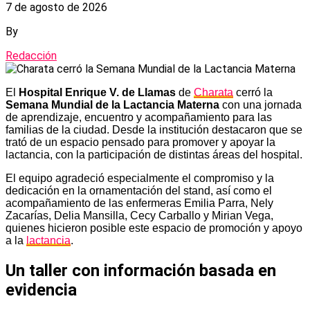
7 de agosto de 2026
By
Redacción
El
Hospital Enrique V. de Llamas
de
Charata
cerró la
Semana Mundial de la Lactancia Materna
con una jornada
de aprendizaje, encuentro y acompañamiento para las
familias de la ciudad. Desde la institución destacaron que se
trató de un espacio pensado para promover y apoyar la
lactancia, con la participación de distintas áreas del hospital.
El equipo agradeció especialmente el compromiso y la
dedicación en la ornamentación del stand, así como el
acompañamiento de las enfermeras Emilia Parra, Nely
Zacarías, Delia Mansilla, Cecy Carballo y Mirian Vega,
quienes hicieron posible este espacio de promoción y apoyo
a la
lactancia
.
Un taller con información basada en
evidencia