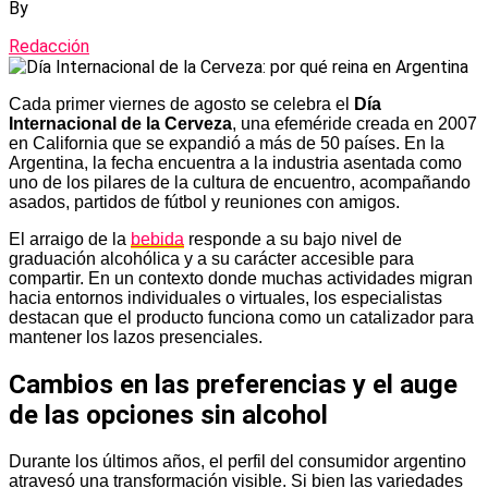
By
Redacción
Cada primer viernes de agosto se celebra el
Día
Internacional de la Cerveza
, una efeméride creada en 2007
en California que se expandió a más de 50 países. En la
Argentina, la fecha encuentra a la industria asentada como
uno de los pilares de la cultura de encuentro, acompañando
asados, partidos de fútbol y reuniones con amigos.
El arraigo de la
bebida
responde a su bajo nivel de
graduación alcohólica y a su carácter accesible para
compartir. En un contexto donde muchas actividades migran
hacia entornos individuales o virtuales, los especialistas
destacan que el producto funciona como un catalizador para
mantener los lazos presenciales.
Cambios en las preferencias y el auge
de las opciones sin alcohol
Durante los últimos años, el perfil del consumidor argentino
atravesó una transformación visible. Si bien las variedades