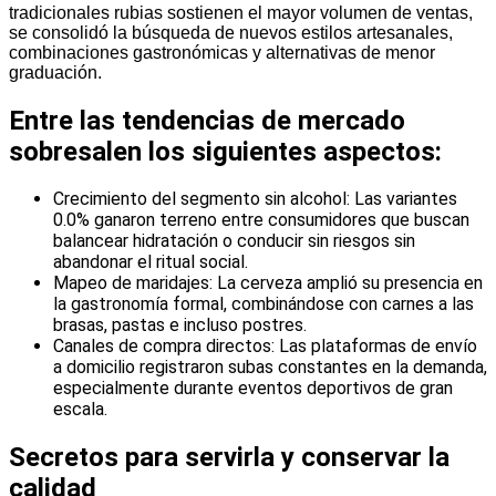
tradicionales rubias sostienen el mayor volumen de ventas,
se consolidó la búsqueda de nuevos estilos artesanales,
combinaciones gastronómicas y alternativas de menor
graduación.
Entre las tendencias de mercado
sobresalen los siguientes aspectos:
Crecimiento del segmento sin alcohol: Las variantes
0.0% ganaron terreno entre consumidores que buscan
balancear hidratación o conducir sin riesgos sin
abandonar el ritual social.
Mapeo de maridajes: La cerveza amplió su presencia en
la gastronomía formal, combinándose con carnes a las
brasas, pastas e incluso postres.
Canales de compra directos: Las plataformas de envío
a domicilio registraron subas constantes en la demanda,
especialmente durante eventos deportivos de gran
escala.
Secretos para servirla y conservar la
calidad