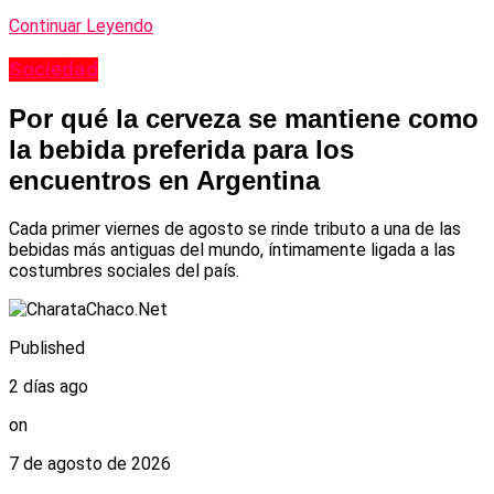
Continuar Leyendo
Sociedad
Por qué la cerveza se mantiene como
la bebida preferida para los
encuentros en Argentina
Cada primer viernes de agosto se rinde tributo a una de las
bebidas más antiguas del mundo, íntimamente ligada a las
costumbres sociales del país.
Published
2 días ago
on
7 de agosto de 2026