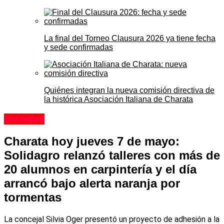
La final del Torneo Clausura 2026 ya tiene fecha
y sede confirmadas
Quiénes integran la nueva comisión directiva de
la histórica Asociación Italiana de Charata
Sociedad
Charata hoy jueves 7 de mayo:
Solidagro relanzó talleres con más de
20 alumnos en carpintería y el día
arrancó bajo alerta naranja por
tormentas
La concejal Silvia Oger presentó un proyecto de adhesión a la