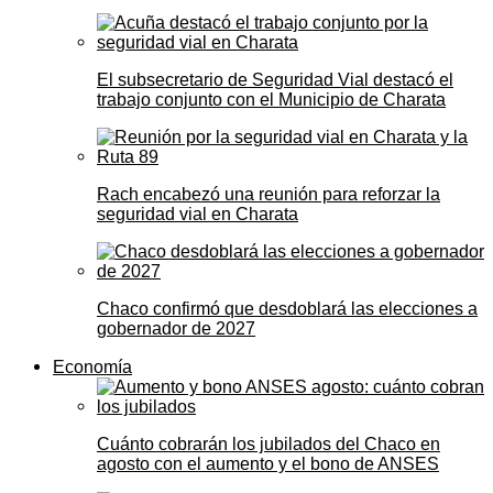
El subsecretario de Seguridad Vial destacó el
trabajo conjunto con el Municipio de Charata
Rach encabezó una reunión para reforzar la
seguridad vial en Charata
Chaco confirmó que desdoblará las elecciones a
gobernador de 2027
Economía
Cuánto cobrarán los jubilados del Chaco en
agosto con el aumento y el bono de ANSES