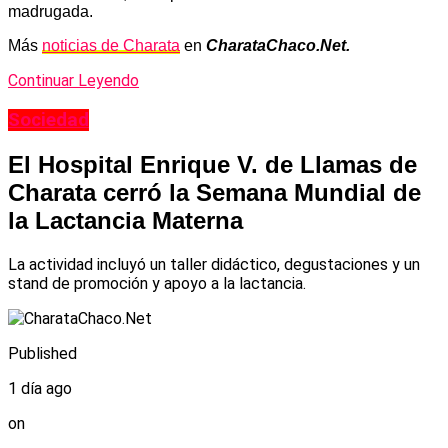
madrugada.
Más
noticias de Charata
en
CharataChaco.Net.
Continuar Leyendo
Sociedad
El Hospital Enrique V. de Llamas de
Charata cerró la Semana Mundial de
la Lactancia Materna
La actividad incluyó un taller didáctico, degustaciones y un
stand de promoción y apoyo a la lactancia.
Published
1 día ago
on