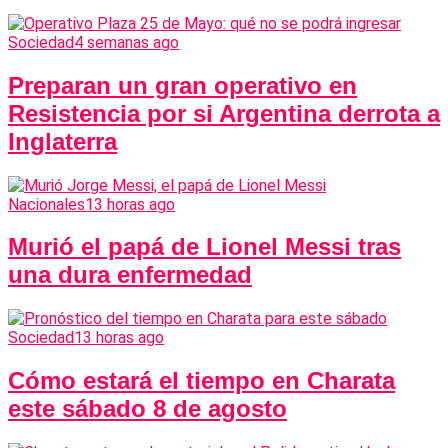
Sociedad
4 semanas ago
Preparan un gran operativo en
Resistencia por si Argentina derrota a
Inglaterra
Nacionales
13 horas ago
Murió el papá de Lionel Messi tras
una dura enfermedad
Sociedad
13 horas ago
Cómo estará el tiempo en Charata
este sábado 8 de agosto