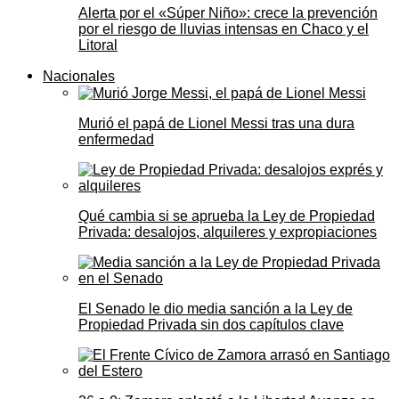
Alerta por el «Súper Niño»: crece la prevención
por el riesgo de lluvias intensas en Chaco y el
Litoral
Nacionales
Murió el papá de Lionel Messi tras una dura
enfermedad
Qué cambia si se aprueba la Ley de Propiedad
Privada: desalojos, alquileres y expropiaciones
El Senado le dio media sanción a la Ley de
Propiedad Privada sin dos capítulos clave