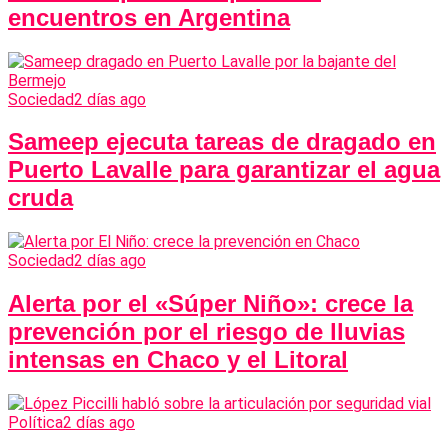
encuentros en Argentina
Sociedad
2 días ago
Sameep ejecuta tareas de dragado en
Puerto Lavalle para garantizar el agua
cruda
Sociedad
2 días ago
Alerta por el «Súper Niño»: crece la
prevención por el riesgo de lluvias
intensas en Chaco y el Litoral
Política
2 días ago