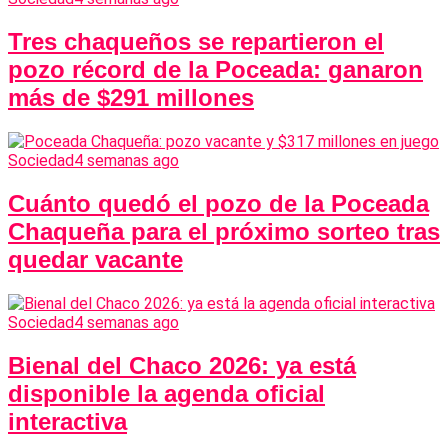
Tres chaqueños se repartieron el
pozo récord de la Poceada: ganaron
más de $291 millones
Sociedad
4 semanas ago
Cuánto quedó el pozo de la Poceada
Chaqueña para el próximo sorteo tras
quedar vacante
Sociedad
4 semanas ago
Bienal del Chaco 2026: ya está
disponible la agenda oficial
interactiva