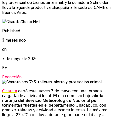
ley provincial de bienestar animal, y la senadora Schneider
llevó la agenda productiva chaqueña a la sede de CAME en
Buenos Aires.
Published
3 meses ago
on
7 de mayo de 2026
By
Redacción
Charata
cerró este jueves 7 de mayo con una jornada
cargada de actividad local. El día comenzó bajo
alerta
naranja del Servicio Meteorológico Nacional por
tormentas fuertes
en el departamento Chacabuco, con
granizo, ráfagas y actividad eléctrica intensa. La máxima
llegó a 27,4°C con lluvia durante gran parte del día, y al