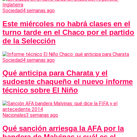
Sociedad
4 semanas ago
Este miércoles no habrá clases en el
turno tarde en el Chaco por el partido
de la Selección
Sociedad
4 semanas ago
Qué anticipa para Charata y el
sudoeste chaqueño el nuevo informe
técnico sobre El Niño
Nacionales
3 semanas ago
Qué sanción arriesga la AFA por la
bandera de Malvinas y cuál es el