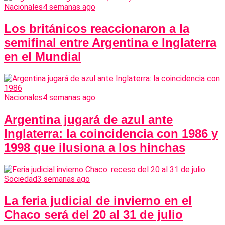
Nacionales
4 semanas ago
Los británicos reaccionaron a la
semifinal entre Argentina e Inglaterra
en el Mundial
Nacionales
4 semanas ago
Argentina jugará de azul ante
Inglaterra: la coincidencia con 1986 y
1998 que ilusiona a los hinchas
Sociedad
3 semanas ago
La feria judicial de invierno en el
Chaco será del 20 al 31 de julio