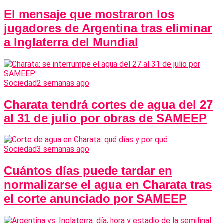
El mensaje que mostraron los
jugadores de Argentina tras eliminar
a Inglaterra del Mundial
Sociedad
2 semanas ago
Charata tendrá cortes de agua del 27
al 31 de julio por obras de SAMEEP
Sociedad
3 semanas ago
Cuántos días puede tardar en
normalizarse el agua en Charata tras
el corte anunciado por SAMEEP