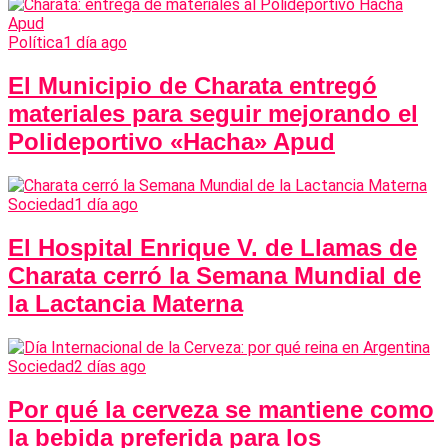
Política
1 día ago
El Municipio de Charata entregó
materiales para seguir mejorando el
Polideportivo «Hacha» Apud
Sociedad
1 día ago
El Hospital Enrique V. de Llamas de
Charata cerró la Semana Mundial de
la Lactancia Materna
Sociedad
2 días ago
Por qué la cerveza se mantiene como
la bebida preferida para los