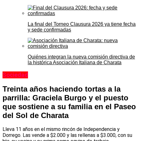
La final del Torneo Clausura 2026 ya tiene fecha
y sede confirmadas
Quiénes integran la nueva comisión directiva de
la histórica Asociación Italiana de Charata
Sociedad
Treinta años haciendo tortas a la
parrilla: Graciela Burgo y el puesto
que sostiene a su familia en el Paseo
del Sol de Charata
Lleva 11 años en el mismo rincón de Independencia y
Dorrego. Las vende a $2.000 y las rellenas a $3.000, con su