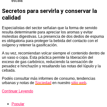
escala.
Secretos para servirla y conservar la
calidad
Especialistas del sector señalan que la forma de servido
resulta determinante para apreciar los aromas y evitar
molestias digestivas. La presencia de dos dedos de espuma
es obligatoria para proteger la bebida del contacto con el
oxígeno y retener la gasificación.
A su vez, recomiendan volcar siempre el contenido dentro de
un vaso o copa. Esta práctica permite la liberación del
exceso de gas carbónico, reduciendo la sensación de
pesadez e hinchazón y resaltando las notas del lúpulo y la
cebada.
Podés consultar más informes de consumo, tendencias
urbanas y notas de
Sociedad
en nuestro
sitio web
.
Continuar Leyendo
Popular