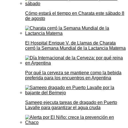
Cómo estará el tiempo en Charata este sábado 8
de agosto
El Hospital Enrique V. de Llamas de Charata
cerró la Semana Mundial de la Lactancia Materna
Por qué la cerveza se mantiene como la bebida
preferida para los encuentros en Argentina
Sameep ejecuta tareas de dragado en Puerto
Lavalle para garantizar el agua cruda