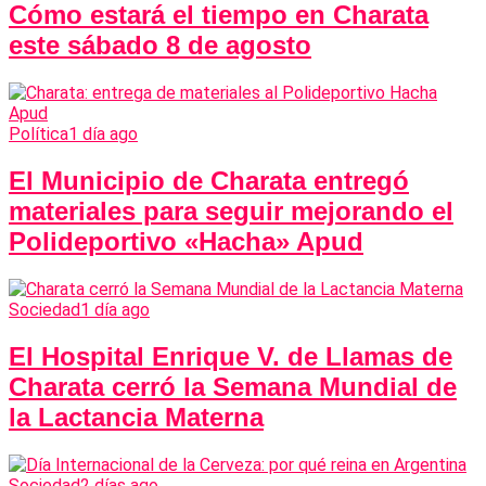
Cómo estará el tiempo en Charata
este sábado 8 de agosto
Política
1 día ago
El Municipio de Charata entregó
materiales para seguir mejorando el
Polideportivo «Hacha» Apud
Sociedad
1 día ago
El Hospital Enrique V. de Llamas de
Charata cerró la Semana Mundial de
la Lactancia Materna
Sociedad
2 días ago