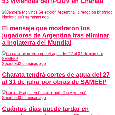
53 viviendas del IPDUV en Charata
Nacionales
3 semanas ago
El mensaje que mostraron los
jugadores de Argentina tras eliminar
a Inglaterra del Mundial
Sociedad
2 semanas ago
Charata tendrá cortes de agua del 27
al 31 de julio por obras de SAMEEP
Sociedad
3 semanas ago
Cuántos días puede tardar en