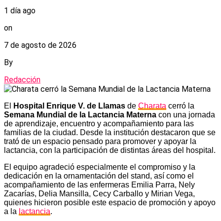
1 día ago
on
7 de agosto de 2026
By
Redacción
El
Hospital Enrique V. de Llamas
de
Charata
cerró la
Semana Mundial de la Lactancia Materna
con una jornada
de aprendizaje, encuentro y acompañamiento para las
familias de la ciudad. Desde la institución destacaron que se
trató de un espacio pensado para promover y apoyar la
lactancia, con la participación de distintas áreas del hospital.
El equipo agradeció especialmente el compromiso y la
dedicación en la ornamentación del stand, así como el
acompañamiento de las enfermeras Emilia Parra, Nely
Zacarías, Delia Mansilla, Cecy Carballo y Mirian Vega,
quienes hicieron posible este espacio de promoción y apoyo
a la
lactancia
.