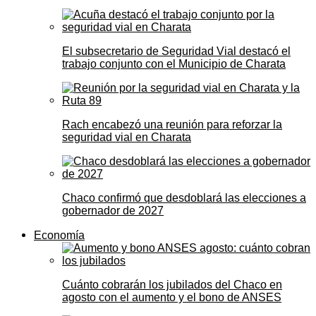
El subsecretario de Seguridad Vial destacó el
trabajo conjunto con el Municipio de Charata
Rach encabezó una reunión para reforzar la
seguridad vial en Charata
Chaco confirmó que desdoblará las elecciones a
gobernador de 2027
Economía
Cuánto cobrarán los jubilados del Chaco en
agosto con el aumento y el bono de ANSES