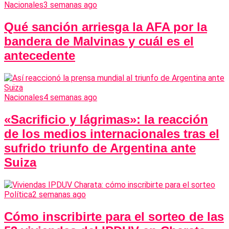
Nacionales
3 semanas ago
Qué sanción arriesga la AFA por la
bandera de Malvinas y cuál es el
antecedente
Nacionales
4 semanas ago
«Sacrificio y lágrimas»: la reacción
de los medios internacionales tras el
sufrido triunfo de Argentina ante
Suiza
Política
2 semanas ago
Cómo inscribirte para el sorteo de las