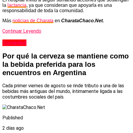
la
lactancia
, ya que consideran que apoyarla es una
responsabilidad de toda la comunidad.
Más
noticias de Charata
en
CharataChaco.Net.
Continuar Leyendo
Sociedad
Por qué la cerveza se mantiene como
la bebida preferida para los
encuentros en Argentina
Cada primer viernes de agosto se rinde tributo a una de las
bebidas más antiguas del mundo, íntimamente ligada a las
costumbres sociales del país.
Published
2 días ago