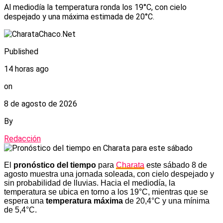
Al mediodía la temperatura ronda los 19°C, con cielo
despejado y una máxima estimada de 20°C.
Published
14 horas ago
on
8 de agosto de 2026
By
Redacción
El
pronóstico del tiempo
para
Charata
este sábado 8 de
agosto muestra una jornada soleada, con cielo despejado y
sin probabilidad de lluvias. Hacia el mediodía, la
temperatura se ubica en torno a los 19°C, mientras que se
espera una
temperatura máxima
de 20,4°C y una mínima
de 5,4°C.