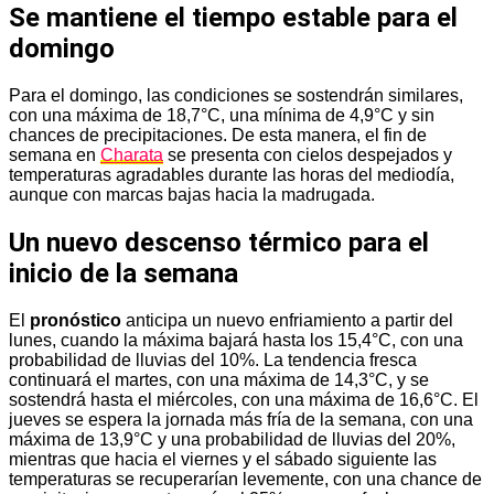
Se mantiene el tiempo estable para el
domingo
Para el domingo, las condiciones se sostendrán similares,
con una máxima de 18,7°C, una mínima de 4,9°C y sin
chances de precipitaciones. De esta manera, el fin de
semana en
Charata
se presenta con cielos despejados y
temperaturas agradables durante las horas del mediodía,
aunque con marcas bajas hacia la madrugada.
Un nuevo descenso térmico para el
inicio de la semana
El
pronóstico
anticipa un nuevo enfriamiento a partir del
lunes, cuando la máxima bajará hasta los 15,4°C, con una
probabilidad de lluvias del 10%. La tendencia fresca
continuará el martes, con una máxima de 14,3°C, y se
sostendrá hasta el miércoles, con una máxima de 16,6°C. El
jueves se espera la jornada más fría de la semana, con una
máxima de 13,9°C y una probabilidad de lluvias del 20%,
mientras que hacia el viernes y el sábado siguiente las
temperaturas se recuperarían levemente, con una chance de