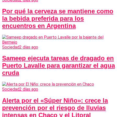
Por qué la cerveza se mantiene como
la bebida preferida para los
encuentros en Argentina
Sociedad
2 días ago
Sameep ejecuta tareas de dragado en
Puerto Lavalle para garantizar el agua
cruda
Sociedad
2 días ago
Alerta por el «Súper Niño»: crece la
prevención por el riesgo de lluvias
intensas en Chaco y el Litoral