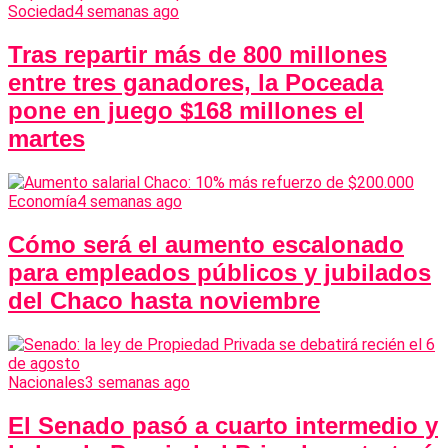
Sociedad
4 semanas ago
Tras repartir más de 800 millones
entre tres ganadores, la Poceada
pone en juego $168 millones el
martes
Economía
4 semanas ago
Cómo será el aumento escalonado
para empleados públicos y jubilados
del Chaco hasta noviembre
Nacionales
3 semanas ago
El Senado pasó a cuarto intermedio y