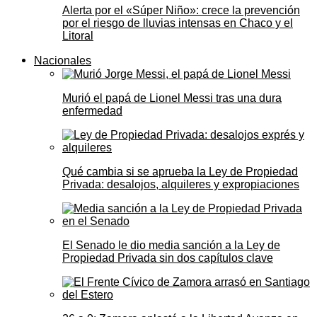
Alerta por el «Súper Niño»: crece la prevención
por el riesgo de lluvias intensas en Chaco y el
Litoral
Nacionales
Murió el papá de Lionel Messi tras una dura
enfermedad
Qué cambia si se aprueba la Ley de Propiedad
Privada: desalojos, alquileres y expropiaciones
El Senado le dio media sanción a la Ley de
Propiedad Privada sin dos capítulos clave