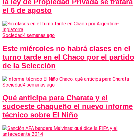
la ley de Propiedad Privada se tratará
el 6 de agosto
Sociedad
4 semanas ago
Este miércoles no habrá clases en el
turno tarde en el Chaco por el partido
de la Selección
Sociedad
4 semanas ago
Qué anticipa para Charata y el
sudoeste chaqueño el nuevo informe
técnico sobre El Niño