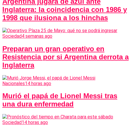
Argentina jugará de azul ante
Inglaterra: la coincidencia con 1986 y
1998 que ilusiona a los hinchas
Sociedad
4 semanas ago
Preparan un gran operativo en
Resistencia por si Argentina derrota a
Inglaterra
Nacionales
14 horas ago
Murió el papá de Lionel Messi tras
una dura enfermedad
Sociedad
14 horas ago