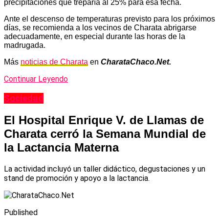
precipitaciones que treparía al 25% para esa fecha.
Ante el descenso de temperaturas previsto para los próximos
días, se recomienda a los vecinos de Charata abrigarse
adecuadamente, en especial durante las horas de la
madrugada.
Más
noticias de Charata
en
CharataChaco.Net.
Continuar Leyendo
Sociedad
El Hospital Enrique V. de Llamas de
Charata cerró la Semana Mundial de
la Lactancia Materna
La actividad incluyó un taller didáctico, degustaciones y un
stand de promoción y apoyo a la lactancia.
Published