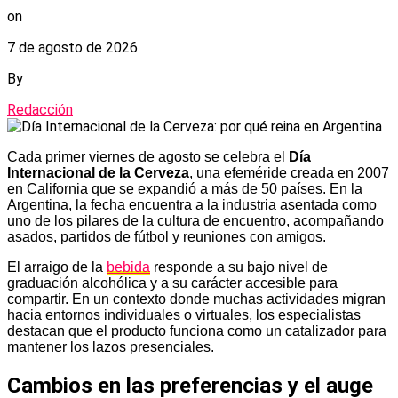
on
7 de agosto de 2026
By
Redacción
Cada primer viernes de agosto se celebra el
Día
Internacional de la Cerveza
, una efeméride creada en 2007
en California que se expandió a más de 50 países. En la
Argentina, la fecha encuentra a la industria asentada como
uno de los pilares de la cultura de encuentro, acompañando
asados, partidos de fútbol y reuniones con amigos.
El arraigo de la
bebida
responde a su bajo nivel de
graduación alcohólica y a su carácter accesible para
compartir. En un contexto donde muchas actividades migran
hacia entornos individuales o virtuales, los especialistas
destacan que el producto funciona como un catalizador para
mantener los lazos presenciales.
Cambios en las preferencias y el auge