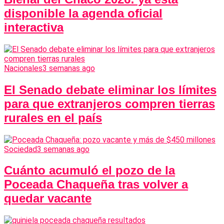
disponible la agenda oficial
interactiva
Nacionales
3 semanas ago
El Senado debate eliminar los límites
para que extranjeros compren tierras
rurales en el país
Sociedad
3 semanas ago
Cuánto acumuló el pozo de la
Poceada Chaqueña tras volver a
quedar vacante