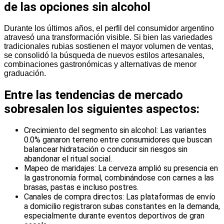
de las opciones sin alcohol
Durante los últimos años, el perfil del consumidor argentino
atravesó una transformación visible. Si bien las variedades
tradicionales rubias sostienen el mayor volumen de ventas,
se consolidó la búsqueda de nuevos estilos artesanales,
combinaciones gastronómicas y alternativas de menor
graduación.
Entre las tendencias de mercado
sobresalen los siguientes aspectos:
Crecimiento del segmento sin alcohol: Las variantes
0.0% ganaron terreno entre consumidores que buscan
balancear hidratación o conducir sin riesgos sin
abandonar el ritual social.
Mapeo de maridajes: La cerveza amplió su presencia en
la gastronomía formal, combinándose con carnes a las
brasas, pastas e incluso postres.
Canales de compra directos: Las plataformas de envío
a domicilio registraron subas constantes en la demanda,
especialmente durante eventos deportivos de gran