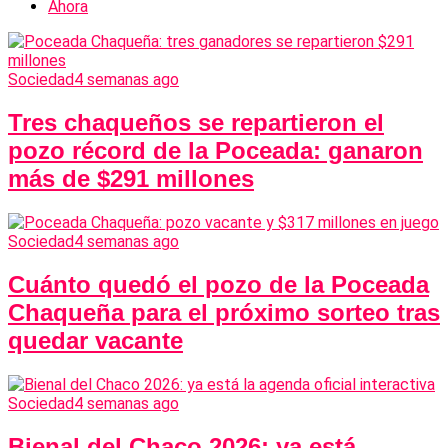
Ahora
Sociedad
4 semanas ago
Tres chaqueños se repartieron el
pozo récord de la Poceada: ganaron
más de $291 millones
Sociedad
4 semanas ago
Cuánto quedó el pozo de la Poceada
Chaqueña para el próximo sorteo tras
quedar vacante
Sociedad
4 semanas ago
Bienal del Chaco 2026: ya está