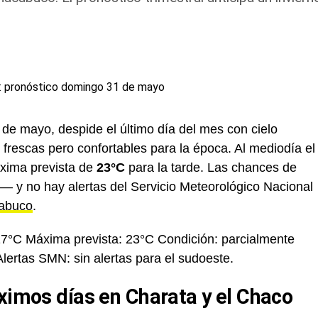
de mayo, despide el último día del mes con cielo
frescas pero confortables para la época. Al mediodía el
xima prevista de
23°C
para la tarde. Las chances de
 y no hay alertas del Servicio Meteorológico Nacional
abuco
.
7°C Máxima prevista: 23°C Condición: parcialmente
Alertas SMN: sin alertas para el sudoeste.
óximos días en Charata y el Chaco