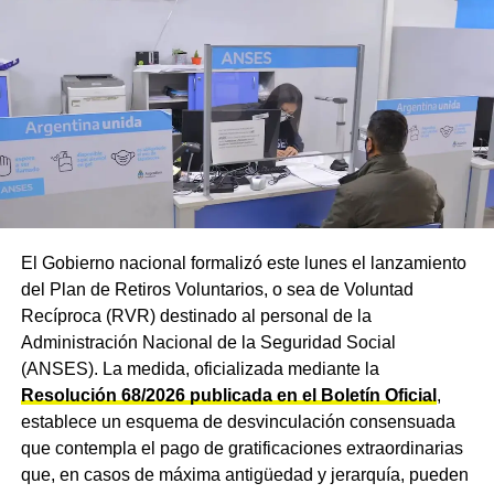
El Gobierno nacional formalizó este lunes el lanzamiento
del Plan de Retiros Voluntarios, o sea de Voluntad
Recíproca (RVR) destinado al personal de la
Administración Nacional de la Seguridad Social
(ANSES). La medida, oficializada mediante la
Resolución 68/2026 publicada en el Boletín Oficial
,
establece un esquema de desvinculación consensuada
que contempla el pago de gratificaciones extraordinarias
que, en casos de máxima antigüedad y jerarquía, pueden