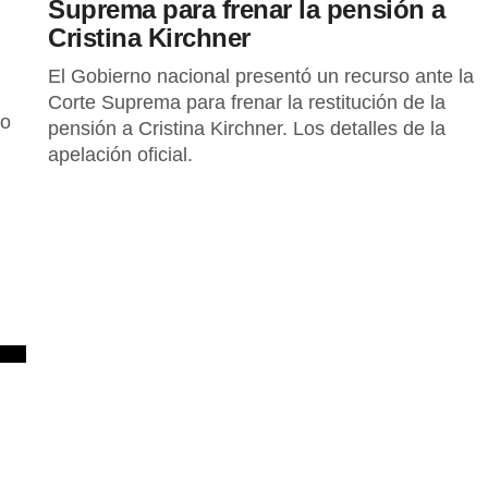
Suprema para frenar la pensión a
Cristina Kirchner
El Gobierno nacional presentó un recurso ante la
Corte Suprema para frenar la restitución de la
mo
pensión a Cristina Kirchner. Los detalles de la
apelación oficial.