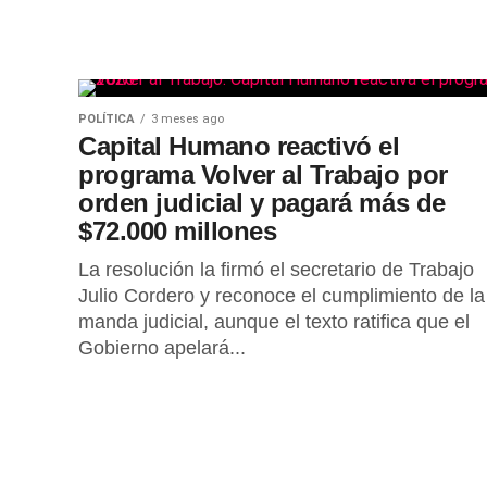
POLÍTICA
3 meses ago
Capital Humano reactivó el
programa Volver al Trabajo por
orden judicial y pagará más de
$72.000 millones
La resolución la firmó el secretario de Trabajo
Julio Cordero y reconoce el cumplimiento de la
manda judicial, aunque el texto ratifica que el
Gobierno apelará...