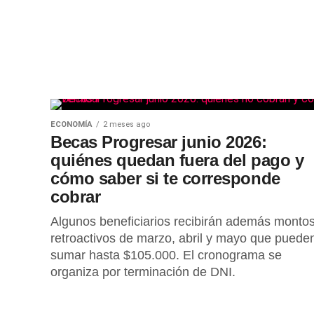
ECONOMÍA
2 meses ago
Becas Progresar junio 2026:
quiénes quedan fuera del pago y
cómo saber si te corresponde
cobrar
Algunos beneficiarios recibirán además monto
retroactivos de marzo, abril y mayo que puede
sumar hasta $105.000. El cronograma se
organiza por terminación de DNI.