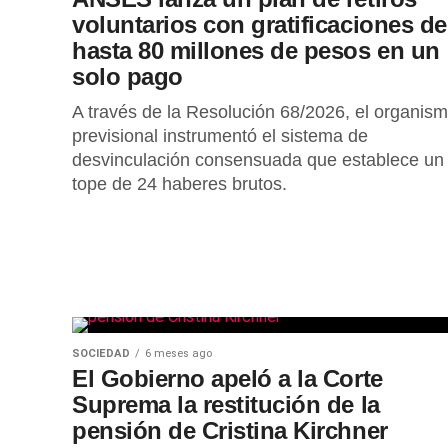
voluntarios con gratificaciones de
hasta 80 millones de pesos en un
solo pago
A través de la Resolución 68/2026, el organis
previsional instrumentó el sistema de
desvinculación consensuada que establece un
tope de 24 haberes brutos.
SOCIEDAD
6 meses ago
El Gobierno apeló a la Corte
Suprema la restitución de la
pensión de Cristina Kirchner