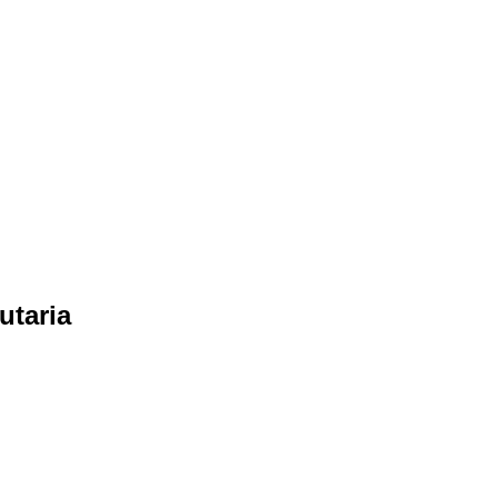
utaria