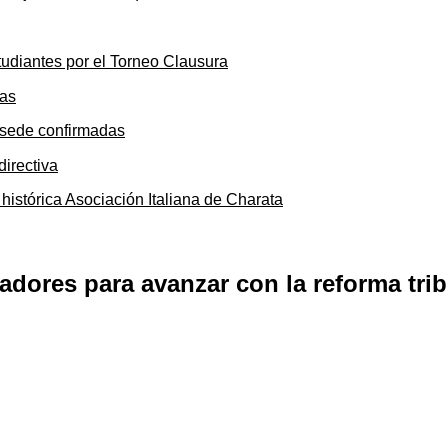
tudiantes por el Torneo Clausura
y sede confirmadas
 histórica Asociación Italiana de Charata
adores para avanzar con la reforma trib