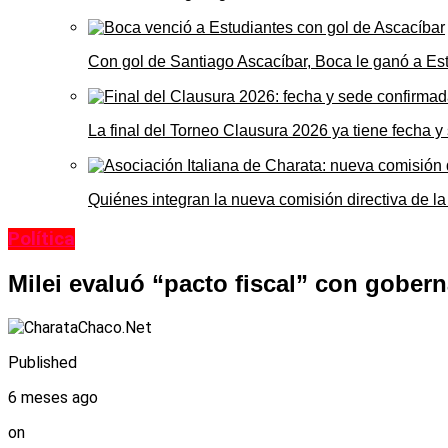
Con gol de Santiago Ascacíbar, Boca le ganó a Es
La final del Torneo Clausura 2026 ya tiene fecha 
Quiénes integran la nueva comisión directiva de la
Política
Milei evaluó “pacto fiscal” con gobern
Published
6 meses ago
on