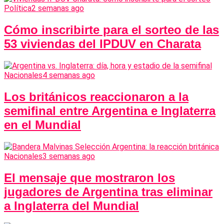
Política
2 semanas ago
Cómo inscribirte para el sorteo de las
53 viviendas del IPDUV en Charata
Nacionales
4 semanas ago
Los británicos reaccionaron a la
semifinal entre Argentina e Inglaterra
en el Mundial
Nacionales
3 semanas ago
El mensaje que mostraron los
jugadores de Argentina tras eliminar
a Inglaterra del Mundial