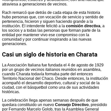
atraviesa a generaciones de vecinos.
Rach remarcó que detrás de cada etapa de esta historia
hubo personas que, con vocación de servicio y sentido de
pertenencia, hicieron y siguen haciendo grande a la
institución. El intendente felicitó a la
comisión directiva
, a
los socios y a todas las personas que forman parte de la
entidad por mantener vivo ese compromiso con la
comunidad y por continuar inspirando a las nuevas
generaciones.
Casi un siglo de historia en Charata
La Asociación Italiana fue fundada el 4 de agosto de 1929
por un grupo de vecinos italianos reunidos en asamblea,
cuando Charata todavía formaba parte del entonces
Territorio Nacional del Chaco. Desde entonces, la institución
acompañó el desarrollo deportivo, cultural y social de la
ciudad, con el básquetbol como una de sus actividades
históricas.
La celebración llega apenas semanas después de que
quedara constituido un nuevo
Consejo Directivo
, presidido
por Fernando Marcelo Golob, tras la Asamblea General