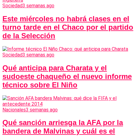
Sociedad
3 semanas ago
Este miércoles no habrá clases en el
turno tarde en el Chaco por el partido
de la Selección
Sociedad
3 semanas ago
Qué anticipa para Charata y el
sudoeste chaqueño el nuevo informe
técnico sobre El Niño
Nacionales
3 semanas ago
Qué sanción arriesga la AFA por la
bandera de Malvinas y cuál es el