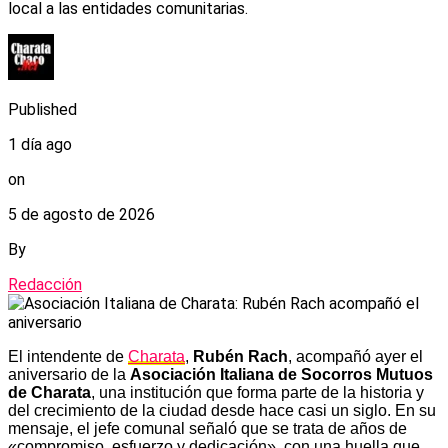
local a las entidades comunitarias.
Published
1 día ago
on
5 de agosto de 2026
By
Redacción
El intendente de
Charata
,
Rubén Rach
, acompañó ayer el
aniversario de la
Asociación Italiana de Socorros Mutuos
de Charata
, una institución que forma parte de la historia y
del crecimiento de la ciudad desde hace casi un siglo. En su
mensaje, el jefe comunal señaló que se trata de años de
«compromiso, esfuerzo y dedicación», con una huella que