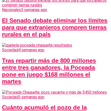
Nacionales
3 semanas ago
El Senado debate eliminar los límites
para que extranjeros compren tierras
rurales en el país
Sociedad
4 semanas ago
Tras repartir más de 800 millones
entre tres ganadores, la Poceada
pone en juego $168 millones el
martes
Sociedad
3 semanas ago
Cuánto acumuló el pozo de la