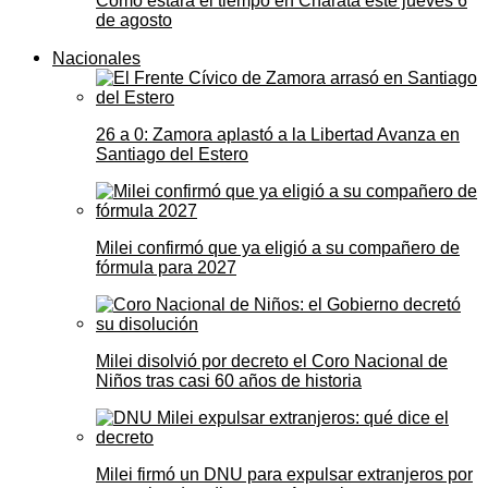
Cómo estará el tiempo en Charata este jueves 6
de agosto
Nacionales
26 a 0: Zamora aplastó a la Libertad Avanza en
Santiago del Estero
Milei confirmó que ya eligió a su compañero de
fórmula para 2027
Milei disolvió por decreto el Coro Nacional de
Niños tras casi 60 años de historia
Milei firmó un DNU para expulsar extranjeros por