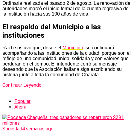
Ordinaria realizada el pasado 2 de agosto. La renovación de
autoridades marcó el inicio formal de la cuenta regresiva de
la institución hacia sus 100 años de vida.
El respaldo del Municipio a las
instituciones
Rach sostuvo que, desde el
Municipio
, se continuará
acompañando a las instituciones de la ciudad, porque son el
reflejo de una comunidad unida, solidaria y con valores que
perduran en el tiempo. El intendente cerró su mensaje
deseando que la Asociación Italiana siga escribiendo su
historia junto a toda la comunidad de Charata.
Continuar Leyendo
Popular
Ahora
Sociedad
4 semanas ago