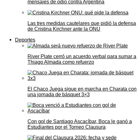
mensajes de odio contra Argentina
Las tres medidas cautelares que pidió la defensa
de Cristina Kirchner ante la ONU
Deportes
River Plate cerró un acuerdo verbal para sumar a
Thiago Almada como refuerzo
El Chaco Juega sigue en marcha en Charata con
una jornada de básquet 3×3
Con gol de Santiago Ascacíbar, Boca le ganó a
Estudiantes por el Torneo Clausura