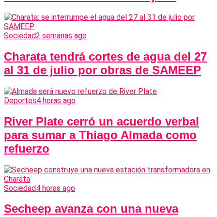
Sociedad
2 semanas ago
Charata tendrá cortes de agua del 27
al 31 de julio por obras de SAMEEP
Deportes
4 horas ago
River Plate cerró un acuerdo verbal
para sumar a Thiago Almada como
refuerzo
Sociedad
4 horas ago
Secheep avanza con una nueva