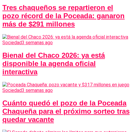
Tres chaqueños se repartieron el
pozo récord de la Poceada: ganaron
más de $291 millones
Sociedad
3 semanas ago
Bienal del Chaco 2026: ya está
disponible la agenda oficial
interactiva
Sociedad
3 semanas ago
Cuánto quedó el pozo de la Poceada
Chaqueña para el próximo sorteo tras
quedar vacante