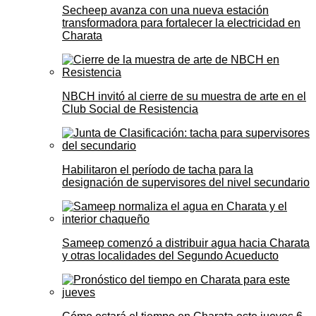
Secheep avanza con una nueva estación
transformadora para fortalecer la electricidad en
Charata
NBCH invitó al cierre de su muestra de arte en el
Club Social de Resistencia
Habilitaron el período de tacha para la
designación de supervisores del nivel secundario
Sameep comenzó a distribuir agua hacia Charata
y otras localidades del Segundo Acueducto