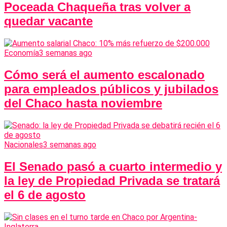
Poceada Chaqueña tras volver a
quedar vacante
Economía
3 semanas ago
Cómo será el aumento escalonado
para empleados públicos y jubilados
del Chaco hasta noviembre
Nacionales
3 semanas ago
El Senado pasó a cuarto intermedio y
la ley de Propiedad Privada se tratará
el 6 de agosto