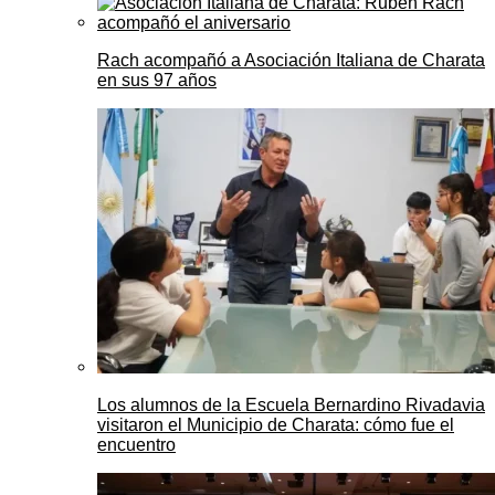
Rach acompañó a Asociación Italiana de Charata
en sus 97 años
Los alumnos de la Escuela Bernardino Rivadavia
visitaron el Municipio de Charata: cómo fue el
encuentro