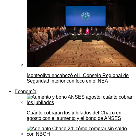
Monteoliva encabezó el II Consejo Regional de
Seguridad Interior con foco en el NEA
Economía
Cuánto cobrarán los jubilados del Chaco en
agosto con el aumento y el bono de ANSES