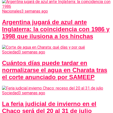
Nacionales
3 semanas ago
Argentina jugará de azul ante
Inglaterra: la coincidencia con 1986 y
1998 que ilusiona a los hinchas
Sociedad
3 semanas ago
Cuántos días puede tardar en
normalizarse el agua en Charata tras
el corte anunciado por SAMEEP
Sociedad
3 semanas ago
La feria judicial de invierno en el
Chaco será del 20 al 31 de julio