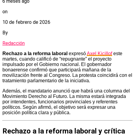
6 meses ago
on
10 de febrero de 2026
By
Redacción
Rechazo a la reforma laboral
expresó
Axel Kicillof
este
martes, cuando calificó de “repugnante” el proyecto
impulsado por el Gobierno nacional. El gobernador
bonaerense confirmó que participará mañana de la
movilización frente al Congreso. La protesta coincidirá con el
tratamiento parlamentario de la iniciativa.
Además, el mandatario anunció que habrá una columna del
Movimiento Derecho al Futuro. La misma estará integrada
por intendentes, funcionarios provinciales y referentes
políticos. Según afirmó, el objetivo será expresar una
posición política clara y pública.
Rechazo a la reforma laboral y crítica