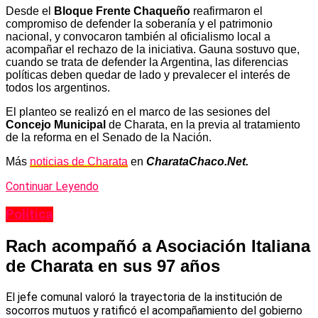
Desde el
Bloque Frente Chaqueño
reafirmaron el
compromiso de defender la soberanía y el patrimonio
nacional, y convocaron también al oficialismo local a
acompañar el rechazo de la iniciativa. Gauna sostuvo que,
cuando se trata de defender la Argentina, las diferencias
políticas deben quedar de lado y prevalecer el interés de
todos los argentinos.
El planteo se realizó en el marco de las sesiones del
Concejo Municipal
de Charata, en la previa al tratamiento
de la reforma en el Senado de la Nación.
Más
noticias de Charata
en
CharataChaco.Net.
Continuar Leyendo
Política
Rach acompañó a Asociación Italiana
de Charata en sus 97 años
El jefe comunal valoró la trayectoria de la institución de
socorros mutuos y ratificó el acompañamiento del gobierno