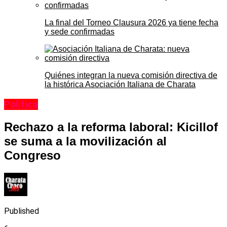
La final del Torneo Clausura 2026 ya tiene fecha
y sede confirmadas
Quiénes integran la nueva comisión directiva de
la histórica Asociación Italiana de Charata
Política
Rechazo a la reforma laboral: Kicillof
se suma a la movilización al
Congreso
Published