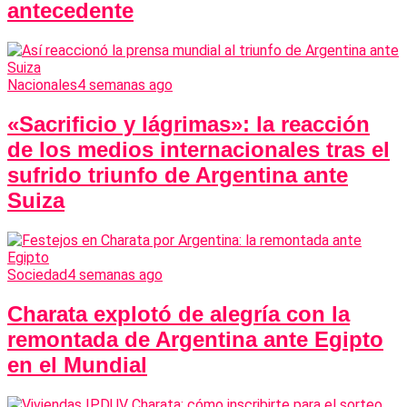
antecedente
Nacionales
4 semanas ago
«Sacrificio y lágrimas»: la reacción
de los medios internacionales tras el
sufrido triunfo de Argentina ante
Suiza
Sociedad
4 semanas ago
Charata explotó de alegría con la
remontada de Argentina ante Egipto
en el Mundial