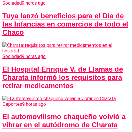
Sociedad
9 horas ago
Tuya lanzó beneficios para el Día de
las Infancias en comercios de todo el
Chaco
Sociedad
9 horas ago
El Hospital Enrique V. de Llamas de
Charata informó los requisitos para
retirar medicamentos
Deportes
9 horas ago
El automovilismo chaqueño volvió a
vibrar en el autódromo de Charata