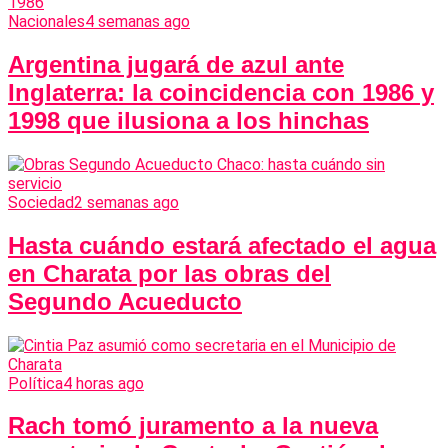
Nacionales
4 semanas ago
Argentina jugará de azul ante
Inglaterra: la coincidencia con 1986 y
1998 que ilusiona a los hinchas
Sociedad
2 semanas ago
Hasta cuándo estará afectado el agua
en Charata por las obras del
Segundo Acueducto
Política
4 horas ago
Rach tomó juramento a la nueva