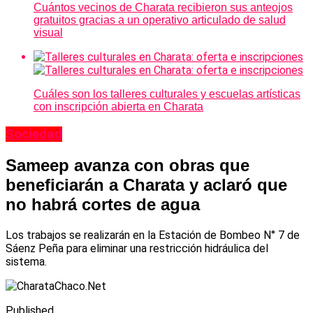
Cuántos vecinos de Charata recibieron sus anteojos
gratuitos gracias a un operativo articulado de salud
visual
Cuáles son los talleres culturales y escuelas artísticas
con inscripción abierta en Charata
Sociedad
Sameep avanza con obras que
beneficiarán a Charata y aclaró que
no habrá cortes de agua
Los trabajos se realizarán en la Estación de Bombeo N° 7 de
Sáenz Peña para eliminar una restricción hidráulica del
sistema.
Published