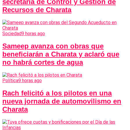
secretaria de Control y Gestión de
Recursos de Charata
Sociedad
9 horas ago
Sameep avanza con obras que
beneficiarán a Charata y aclaró que
no habrá cortes de agua
Política
9 horas ago
Rach felicitó a los pilotos en una
nueva jornada de automovilismo en
Charata