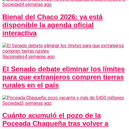
Sociedad
4 semanas ago
Bienal del Chaco 2026: ya está
disponible la agenda oficial
interactiva
Nacionales
4 semanas ago
El Senado debate eliminar los límites
para que extranjeros compren tierras
rurales en el país
Sociedad
3 semanas ago
Cuánto acumuló el pozo de la
Poceada Chaqueña tras volver a