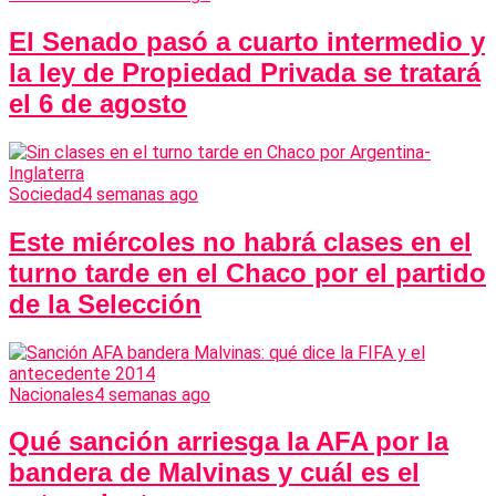
El Senado pasó a cuarto intermedio y
la ley de Propiedad Privada se tratará
el 6 de agosto
Sociedad
4 semanas ago
Este miércoles no habrá clases en el
turno tarde en el Chaco por el partido
de la Selección
Nacionales
4 semanas ago
Qué sanción arriesga la AFA por la
bandera de Malvinas y cuál es el