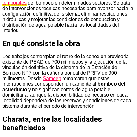
temporales
del bombeo en determinados sectores. Se trata
de intervenciones técnicas necesarias para avanzar hacia la
configuración definitiva del sistema, eliminar restricciones
hidráulicas y mejorar las condiciones de conducción y
distribución de agua potable hacia las localidades del
interior.
En qué consiste la obra
Los trabajos contemplan el retiro de la conexión provisoria
existente de PEAD de 700 milímetros y la ejecución de la
vinculación definitiva de la cisterna de la Estación de
Bombeo N° 7 con la cañería troncal de PRFV de 900
milímetros. Desde
Sameep
remarcaron que estas
interrupciones corresponden únicamente al
bombeo del
acueducto
y no significan cortes de agua potable
domiciliaria, aunque la disponibilidad del recurso en cada
localidad dependerá de las reservas y condiciones de cada
sistema durante el período de intervención.
Charata, entre las localidades
beneficiadas