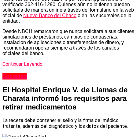
verificado 362-416-1290. Quienes aún no la tienen pueden
solicitarla de manera online a través del formulario en la web
oficial de
Nuevo Banco del Chaco
o en las sucursales de la
entidad.
Desde NBCH remarcaron que nunca solicitará a sus clientes
simulaciones de préstamos, cambios de contraseñas,
instalación de aplicaciones o transferencias de dinero, y
recomendaron operar siempre a través de los canales
oficiales del banco.
Continuar Leyendo
Sociedad
El Hospital Enrique V. de Llamas de
Charata informó los requisitos para
retirar medicamentos
La receta debe contener el sello y la firma del médico
tratante, además del diagnóstico y los datos del paciente.