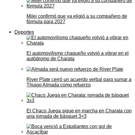
Milei confirmó que ya eligió a su compañero de
fórmula para 2027
Deportes
El automovilismo chaqueño volvió a vibrar en el
autódromo de Charata
River Plate cerró un acuerdo verbal para sumar a
Thiago Almada como refuerzo
El Chaco Juega sigue en marcha en Charata con
una jornada de básquet 3×3