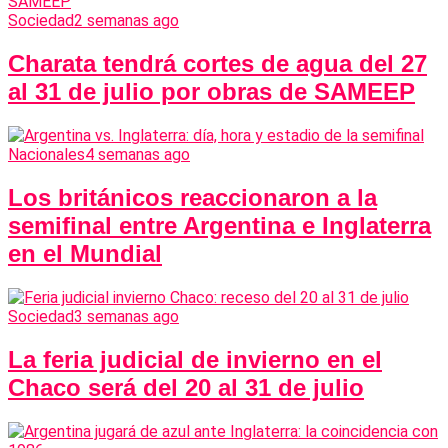
Sociedad
2 semanas ago
Charata tendrá cortes de agua del 27
al 31 de julio por obras de SAMEEP
Nacionales
4 semanas ago
Los británicos reaccionaron a la
semifinal entre Argentina e Inglaterra
en el Mundial
Sociedad
3 semanas ago
La feria judicial de invierno en el
Chaco será del 20 al 31 de julio