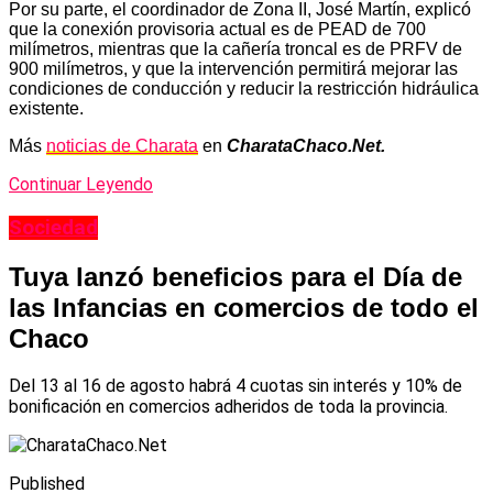
Por su parte, el coordinador de Zona II, José Martín, explicó
que la conexión provisoria actual es de PEAD de 700
milímetros, mientras que la cañería troncal es de PRFV de
900 milímetros, y que la intervención permitirá mejorar las
condiciones de conducción y reducir la restricción hidráulica
existente.
Más
noticias de Charata
en
CharataChaco.Net.
Continuar Leyendo
Sociedad
Tuya lanzó beneficios para el Día de
las Infancias en comercios de todo el
Chaco
Del 13 al 16 de agosto habrá 4 cuotas sin interés y 10% de
bonificación en comercios adheridos de toda la provincia.
Published