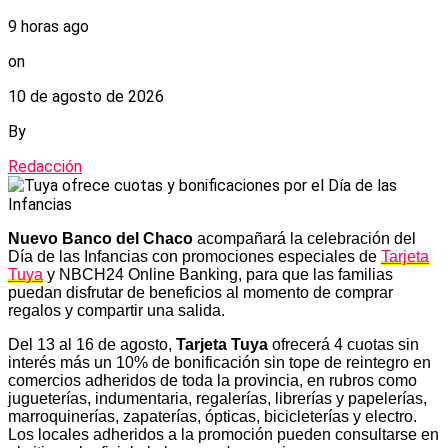
9 horas ago
on
10 de agosto de 2026
By
Redacción
Nuevo Banco del Chaco
acompañará la celebración del
Día de las Infancias con promociones especiales de
Tarjeta
Tuya
y NBCH24 Online Banking, para que las familias
puedan disfrutar de beneficios al momento de comprar
regalos y compartir una salida.
Del 13 al 16 de agosto,
Tarjeta Tuya
ofrecerá 4 cuotas sin
interés más un 10% de bonificación sin tope de reintegro en
comercios adheridos de toda la provincia, en rubros como
jugueterías, indumentaria, regalerías, librerías y papelerías,
marroquinerías, zapaterías, ópticas, bicicleterías y electro.
Los locales adheridos a la promoción pueden consultarse en