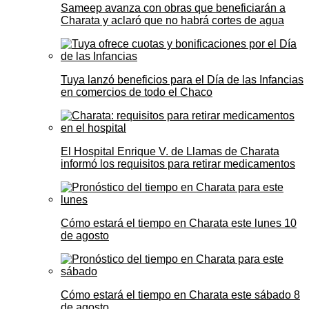
Sameep avanza con obras que beneficiarán a
Charata y aclaró que no habrá cortes de agua
Tuya lanzó beneficios para el Día de las Infancias
en comercios de todo el Chaco
El Hospital Enrique V. de Llamas de Charata
informó los requisitos para retirar medicamentos
Cómo estará el tiempo en Charata este lunes 10
de agosto
Cómo estará el tiempo en Charata este sábado 8
de agosto