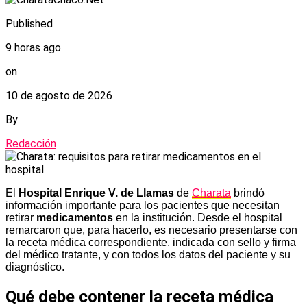
Published
9 horas ago
on
10 de agosto de 2026
By
Redacción
El
Hospital Enrique V. de Llamas
de
Charata
brindó
información importante para los pacientes que necesitan
retirar
medicamentos
en la institución. Desde el hospital
remarcaron que, para hacerlo, es necesario presentarse con
la receta médica correspondiente, indicada con sello y firma
del médico tratante, y con todos los datos del paciente y su
diagnóstico.
Qué debe contener la receta médica