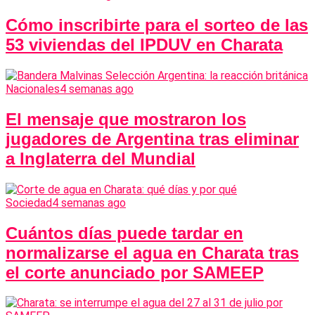
Cómo inscribirte para el sorteo de las
53 viviendas del IPDUV en Charata
Nacionales
4 semanas ago
El mensaje que mostraron los
jugadores de Argentina tras eliminar
a Inglaterra del Mundial
Sociedad
4 semanas ago
Cuántos días puede tardar en
normalizarse el agua en Charata tras
el corte anunciado por SAMEEP