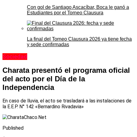
Con gol de Santiago Ascacíbar, Boca le ganó a
Estudiantes por el Torneo Clausura
La final del Torneo Clausura 2026 ya tiene fecha
y sede confirmadas
Sociedad
Charata presentó el programa oficial
del acto por el Día de la
Independencia
En caso de lluvia, el acto se trasladará a las instalaciones de
la E.E.P. N° 142 «Bernardino Rivadavia»
Published