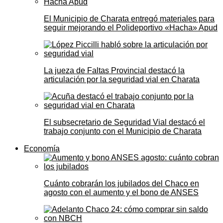
El Municipio de Charata entregó materiales para
seguir mejorando el Polideportivo «Hacha» Apud
La jueza de Faltas Provincial destacó la
articulación por la seguridad vial en Charata
El subsecretario de Seguridad Vial destacó el
trabajo conjunto con el Municipio de Charata
Economía
Cuánto cobrarán los jubilados del Chaco en
agosto con el aumento y el bono de ANSES