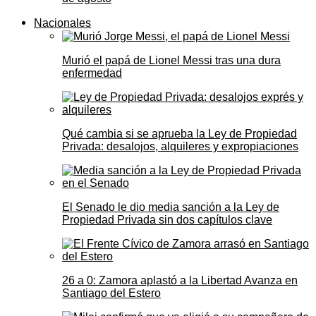
Nacionales
Murió el papá de Lionel Messi tras una dura
enfermedad
Qué cambia si se aprueba la Ley de Propiedad
Privada: desalojos, alquileres y expropiaciones
El Senado le dio media sanción a la Ley de
Propiedad Privada sin dos capítulos clave
26 a 0: Zamora aplastó a la Libertad Avanza en
Santiago del Estero