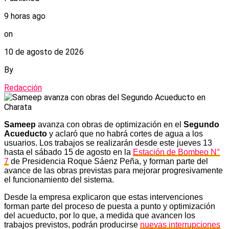
9 horas ago
on
10 de agosto de 2026
By
Redacción
Sameep
avanza con obras de optimización en el
Segundo
Acueducto
y aclaró que no habrá cortes de agua a los
usuarios. Los trabajos se realizarán desde este jueves 13
hasta el sábado 15 de agosto en la
Estación de Bombeo N°
7
de Presidencia Roque Sáenz Peña, y forman parte del
avance de las obras previstas para mejorar progresivamente
el funcionamiento del sistema.
Desde la empresa explicaron que estas intervenciones
forman parte del proceso de puesta a punto y optimización
del acueducto, por lo que, a medida que avancen los
trabajos previstos, podrán producirse
nuevas interrupciones