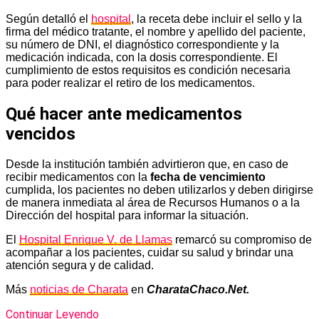
Según detalló el
hospital
, la receta debe incluir el sello y la
firma del médico tratante, el nombre y apellido del paciente,
su número de DNI, el diagnóstico correspondiente y la
medicación indicada, con la dosis correspondiente. El
cumplimiento de estos requisitos es condición necesaria
para poder realizar el retiro de los medicamentos.
Qué hacer ante medicamentos
vencidos
Desde la institución también advirtieron que, en caso de
recibir medicamentos con la
fecha de vencimiento
cumplida, los pacientes no deben utilizarlos y deben dirigirse
de manera inmediata al área de Recursos Humanos o a la
Dirección del hospital para informar la situación.
El
Hospital Enrique V. de Llamas
remarcó su compromiso de
acompañar a los pacientes, cuidar su salud y brindar una
atención segura y de calidad.
Más
noticias de Charata
en
CharataChaco.Net.
Continuar Leyendo