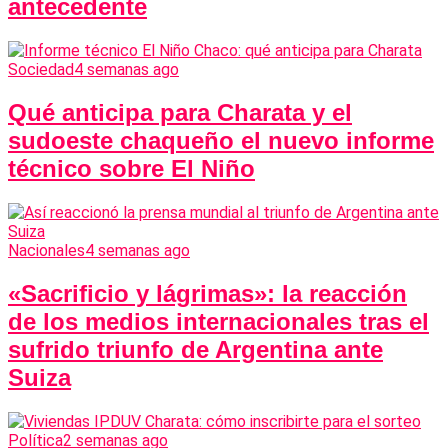
antecedente
Sociedad
4 semanas ago
Qué anticipa para Charata y el
sudoeste chaqueño el nuevo informe
técnico sobre El Niño
Nacionales
4 semanas ago
«Sacrificio y lágrimas»: la reacción
de los medios internacionales tras el
sufrido triunfo de Argentina ante
Suiza
Política
2 semanas ago