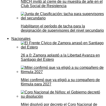
NBCH invitó al cierre de su muestra de arte en el
Club Social de Resistencia
Habilitaron el período de tacha para la
designación de supervisores del nivel secundario
Nacionales
26 a 0: Zamora aplastó a la Libertad Avanza en
Santiago del Estero
Milei confirmó que ya eligió a su compañero de
fórmula para 2027
Milei disolvió por decreto el Coro Nacional de