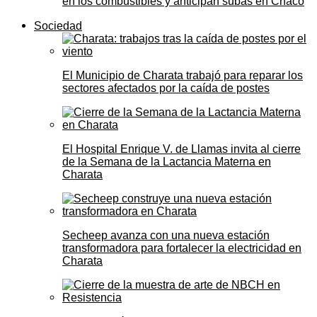
en los combustibles y anticipan subas en Chaco
Sociedad
El Municipio de Charata trabajó para reparar los
sectores afectados por la caída de postes
El Hospital Enrique V. de Llamas invita al cierre
de la Semana de la Lactancia Materna en
Charata
Secheep avanza con una nueva estación
transformadora para fortalecer la electricidad en
Charata