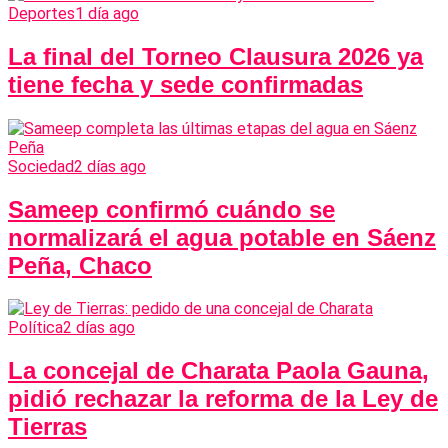
Deportes
1 día ago
La final del Torneo Clausura 2026 ya
tiene fecha y sede confirmadas
Sociedad
2 días ago
Sameep confirmó cuándo se
normalizará el agua potable en Sáenz
Peña, Chaco
Política
2 días ago
La concejal de Charata Paola Gauna,
pidió rechazar la reforma de la Ley de
Tierras