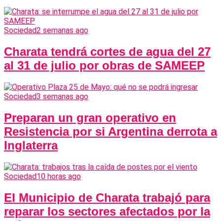
Sociedad
2 semanas ago
Charata tendrá cortes de agua del 27
al 31 de julio por obras de SAMEEP
Sociedad
3 semanas ago
Preparan un gran operativo en
Resistencia por si Argentina derrota a
Inglaterra
Sociedad
10 horas ago
El Municipio de Charata trabajó para
reparar los sectores afectados por la