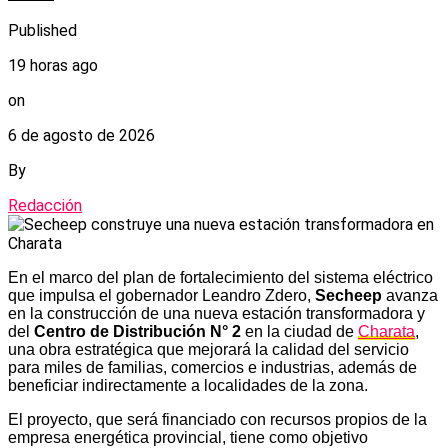
Published
19 horas ago
on
6 de agosto de 2026
By
Redacción
En el marco del plan de fortalecimiento del sistema eléctrico
que impulsa el gobernador Leandro Zdero,
Secheep
avanza
en la construcción de una nueva estación transformadora y
del
Centro de Distribución N° 2
en la ciudad de
Charata
,
una obra estratégica que mejorará la calidad del servicio
para miles de familias, comercios e industrias, además de
beneficiar indirectamente a localidades de la zona.
El proyecto, que será financiado con recursos propios de la
empresa energética provincial, tiene como objetivo