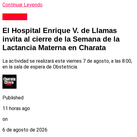
Continuar Leyendo
Sociedad
El Hospital Enrique V. de Llamas
invita al cierre de la Semana de la
Lactancia Materna en Charata
La actividad se realizará este viernes 7 de agosto, a las 8:00,
en la sala de espera de Obstetricia.
Published
11 horas ago
on
6 de agosto de 2026