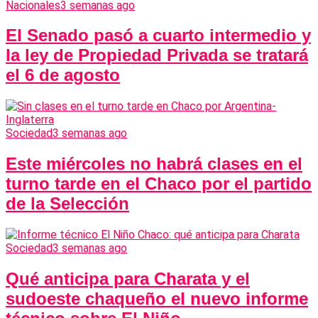
Nacionales
3 semanas ago
El Senado pasó a cuarto intermedio y
la ley de Propiedad Privada se tratará
el 6 de agosto
Sociedad
3 semanas ago
Este miércoles no habrá clases en el
turno tarde en el Chaco por el partido
de la Selección
Sociedad
3 semanas ago
Qué anticipa para Charata y el
sudoeste chaqueño el nuevo informe