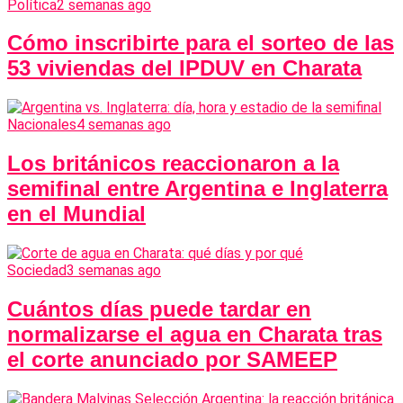
Política
2 semanas ago
Cómo inscribirte para el sorteo de las
53 viviendas del IPDUV en Charata
Nacionales
4 semanas ago
Los británicos reaccionaron a la
semifinal entre Argentina e Inglaterra
en el Mundial
Sociedad
3 semanas ago
Cuántos días puede tardar en
normalizarse el agua en Charata tras
el corte anunciado por SAMEEP