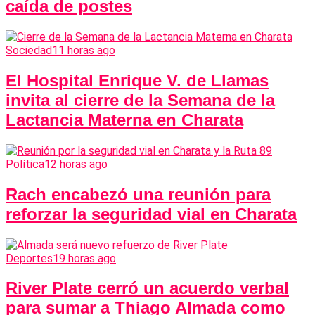
caída de postes
Sociedad
11 horas ago
El Hospital Enrique V. de Llamas
invita al cierre de la Semana de la
Lactancia Materna en Charata
Política
12 horas ago
Rach encabezó una reunión para
reforzar la seguridad vial en Charata
Deportes
19 horas ago
River Plate cerró un acuerdo verbal
para sumar a Thiago Almada como