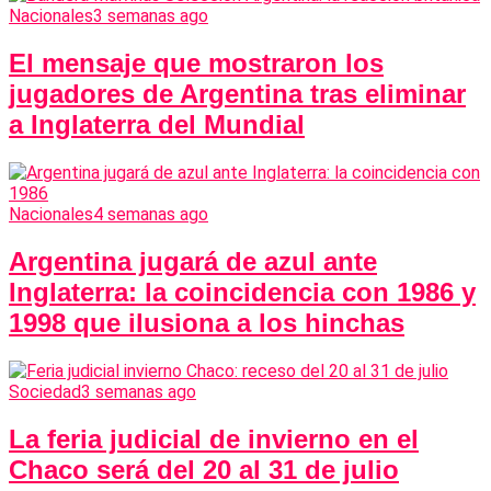
Nacionales
3 semanas ago
El mensaje que mostraron los
jugadores de Argentina tras eliminar
a Inglaterra del Mundial
Nacionales
4 semanas ago
Argentina jugará de azul ante
Inglaterra: la coincidencia con 1986 y
1998 que ilusiona a los hinchas
Sociedad
3 semanas ago
La feria judicial de invierno en el
Chaco será del 20 al 31 de julio