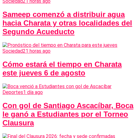
Sociedad
21 horas ago
Sameep comenzó a distribuir agua
hacia Charata y otras localidades del
Segundo Acueducto
Sociedad
21 horas ago
Cómo estará el tiempo en Charata
este jueves 6 de agosto
Deportes
1 día ago
Con gol de Santiago Ascacíbar, Boca
le ganó a Estudiantes por el Torneo
Clausura