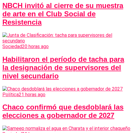
NBCH invitó al cierre de su muestra
de arte en el Club Social de
Resistencia
Sociedad
20 horas ago
Habilitaron el período de tacha para
la designación de supervisores del
nivel secundario
Política
21 horas ago
Chaco confirmó que desdoblará las
elecciones a gobernador de 2027