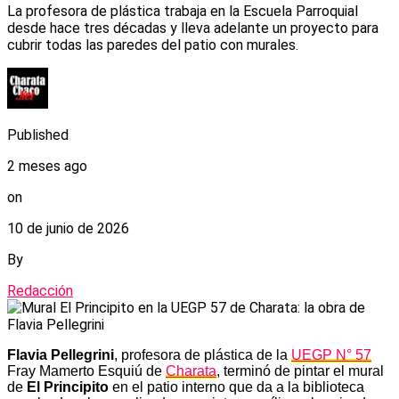
La profesora de plástica trabaja en la Escuela Parroquial
desde hace tres décadas y lleva adelante un proyecto para
cubrir todas las paredes del patio con murales.
Published
2 meses ago
on
10 de junio de 2026
By
Redacción
Flavia Pellegrini
, profesora de plástica de la
UEGP N° 57
Fray Mamerto Esquiú de
Charata
, terminó de pintar el mural
de
El Principito
en el patio interno que da a la biblioteca