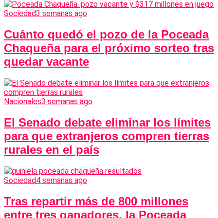
Sociedad
3 semanas ago
Cuánto quedó el pozo de la Poceada
Chaqueña para el próximo sorteo tras
quedar vacante
Nacionales
3 semanas ago
El Senado debate eliminar los límites
para que extranjeros compren tierras
rurales en el país
Sociedad
4 semanas ago
Tras repartir más de 800 millones
entre tres ganadores, la Poceada