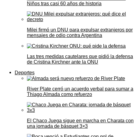
Niños tras casi 60 años de historia
Milei firmó un DNU para expulsar extranjeros por
mensajes de odio contra Argentina
Las tres medidas cautelares que pidió la defensa
de Cristina Kirchner ante la ONU
Deportes
River Plate cerró un acuerdo verbal para sumar a
Thiago Almada como refuerzo
El Chaco Juega sigue en marcha en Charata con
una jornada de básquet 3×3