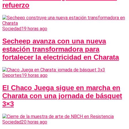
refuerzo
Sociedad
19 horas ago
Secheep avanza con una nueva
estación transformadora para
fortalecer la electricidad en Charata
Deportes
19 horas ago
El Chaco Juega sigue en marcha en
Charata con una jornada de básquet
3×3
Sociedad
20 horas ago