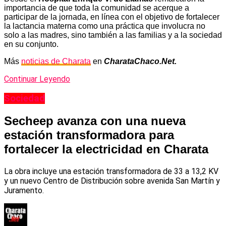
importancia de que toda la comunidad se acerque a
participar de la jornada, en línea con el objetivo de fortalecer
la lactancia materna como una práctica que involucra no
solo a las madres, sino también a las familias y a la sociedad
en su conjunto.
Más
noticias de Charata
en
CharataChaco.Net.
Continuar Leyendo
Sociedad
Secheep avanza con una nueva
estación transformadora para
fortalecer la electricidad en Charata
La obra incluye una estación transformadora de 33 a 13,2 KV
y un nuevo Centro de Distribución sobre avenida San Martín y
Juramento.