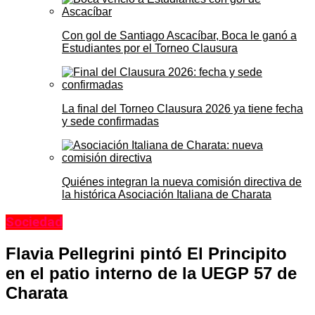
Con gol de Santiago Ascacíbar, Boca le ganó a
Estudiantes por el Torneo Clausura
La final del Torneo Clausura 2026 ya tiene fecha
y sede confirmadas
Quiénes integran la nueva comisión directiva de
la histórica Asociación Italiana de Charata
Sociedad
Flavia Pellegrini pintó El Principito
en el patio interno de la UEGP 57 de
Charata