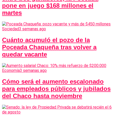
pone en juego $168 millones el
martes
Sociedad
3 semanas ago
Cuánto acumuló el pozo de la
Poceada Chaqueña tras volver a
quedar vacante
Economía
3 semanas ago
Cómo será el aumento escalonado
para empleados públicos y jubilados
del Chaco hasta noviembre