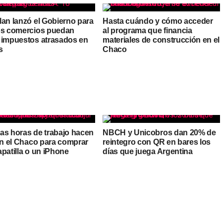
lan lanzó el Gobierno para
Hasta cuándo y cómo acceder
os comercios puedan
al programa que financia
 impuestos atrasados en
materiales de construcción en el
s
Chaco
as horas de trabajo hacen
NBCH y Unicobros dan 20% de
 en el Chaco para comprar
reintegro con QR en bares los
patilla o un iPhone
días que juega Argentina