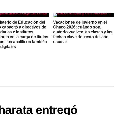
isterio de Educación del
Vacaciones de invierno en el
 capacitó a directivos de
Chaco 2026: cuándo son,
arias e institutos
cuándo vuelven las clases y las
ores en la carga de títulos
fechas clave del resto del año
les: los analíticos también
escolar
digitales
harata entregó