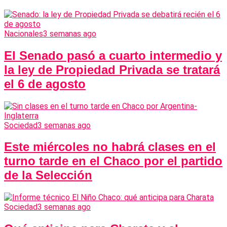
Nacionales
3 semanas ago
El Senado pasó a cuarto intermedio y
la ley de Propiedad Privada se tratará
el 6 de agosto
Sociedad
3 semanas ago
Este miércoles no habrá clases en el
turno tarde en el Chaco por el partido
de la Selección
Sociedad
3 semanas ago