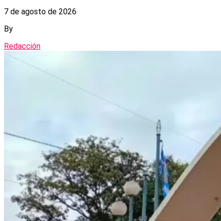
7 de agosto de 2026
By
Redacción