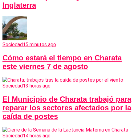
Inglaterra
Sociedad
15 minutos ago
Cómo estará el tiempo en Charata
este viernes 7 de agosto
Sociedad
13 horas ago
El Municipio de Charata trabajó para
reparar los sectores afectados por la
caída de postes
Sociedad
14 horas ago