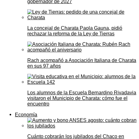
gobernador de 2027
La concejal de Charata Paola Gauna, pidió
rechazar la reforma de la Ley de Tierras
Rach acompañó a Asociación Italiana de Charata
en sus 97 años
Los alumnos de la Escuela Bernardino Rivadavia
visitaron el Municipio de Charata: cómo fue el
encuentro
Economía
Cuánto cobrarán los jubilados del Chaco en