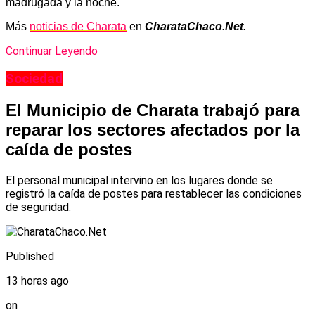
madrugada y la noche.
Más
noticias de Charata
en
CharataChaco.Net.
Continuar Leyendo
Sociedad
El Municipio de Charata trabajó para
reparar los sectores afectados por la
caída de postes
El personal municipal intervino en los lugares donde se
registró la caída de postes para restablecer las condiciones
de seguridad.
Published
13 horas ago
on