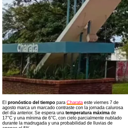
El
pronóstico del tiempo
para
Charata
este viernes 7 de
agosto marca un marcado contraste con la jornada calurosa
del día anterior. Se espera una
temperatura máxima
de
17°C y una mínima de 6°C, con cielo parcialmente nublado
durante la madrugada y una probabilidad de lluvias de