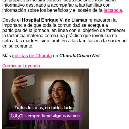
informativo destinado a acompañar a las familias con
información sobre los beneficios y el sostén de la
lactancia
.
Desde el
Hospital Enrique V. de Llamas
remarcaron la
importancia de que toda la comunidad se acerque a
participar de la jornada, en línea con el objetivo de fortalecer
la lactancia materna como una práctica que involucra no
solo a las madres, sino también a las familias y a la sociedad
en su conjunto.
Más
noticias de Charata
en
CharataChaco.Net.
Continuar Leyendo