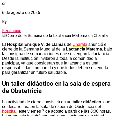
on
6 de agosto de 2026
By
Redacción
El
Hospital Enrique V. de Llamas
de
Charata
anunció el
cierre de la Semana Mundial de la
Lactancia Materna
, bajo
la consigna de sumar acciones que sostengan la lactancia.
Desde la institución invitaron a toda la comunidad a
participar, ya que consideran que la lactancia es una
responsabilidad compartida y que todos deben sostenerla
para garantizar un futuro saludable.
Un taller didáctico en la sala de espera
de Obstetricia
La actividad de cierre consistirá en un
taller didáctico
, que
se desarrollará en la sala de espera de Obstetricia del
hospital
, este viernes 7 de agosto a partir de las 8:00 horas.
La propuesta incluirá sorteos, degustaciones y un stand