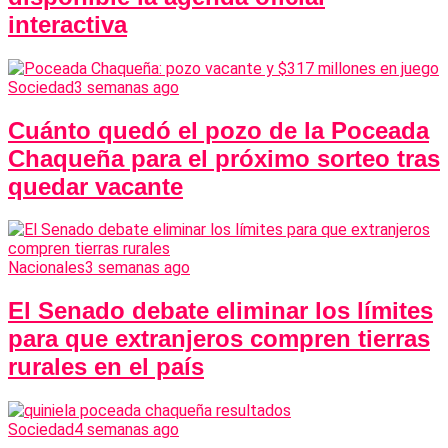
interactiva
Sociedad
3 semanas ago
Cuánto quedó el pozo de la Poceada
Chaqueña para el próximo sorteo tras
quedar vacante
Nacionales
3 semanas ago
El Senado debate eliminar los límites
para que extranjeros compren tierras
rurales en el país
Sociedad
4 semanas ago