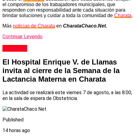
el compromiso de los trabajadores municipales, que
responden con responsabilidad ante cada situación para
brindar soluciones y cuidar a toda la comunidad de
Charata
.
Más
noticias de Charata
en
CharataChaco.Net.
Continuar Leyendo
Sociedad
El Hospital Enrique V. de Llamas
invita al cierre de la Semana de la
Lactancia Materna en Charata
La actividad se realizará este viernes 7 de agosto, a las 8:00,
en la sala de espera de Obstetricia.
Published
14 horas ago