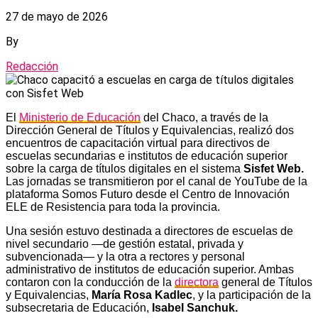
27 de mayo de 2026
By
Redacción
El
Ministerio de Educación
del Chaco, a través de la
Dirección General de Títulos y Equivalencias, realizó dos
encuentros de capacitación virtual para directivos de
escuelas secundarias e institutos de educación superior
sobre la carga de títulos digitales en el sistema
Sisfet Web.
Las jornadas se transmitieron por el canal de YouTube de la
plataforma Somos Futuro desde el Centro de Innovación
ELE de Resistencia para toda la provincia.
Una sesión estuvo destinada a directores de escuelas de
nivel secundario —de gestión estatal, privada y
subvencionada— y la otra a rectores y personal
administrativo de institutos de educación superior. Ambas
contaron con la conducción de la
directora
general de Títulos
y Equivalencias,
María Rosa Kadlec
, y la participación de la
subsecretaria de Educación,
Isabel Sanchuk.