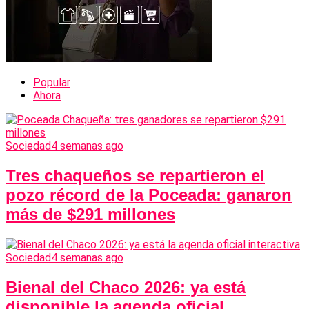
Popular
Ahora
Sociedad
4 semanas ago
Tres chaqueños se repartieron el
pozo récord de la Poceada: ganaron
más de $291 millones
Sociedad
4 semanas ago
Bienal del Chaco 2026: ya está
disponible la agenda oficial