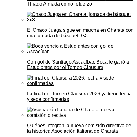
Thiago Almada como refuerzo
El Chaco Juega sigue en marcha en Charata con
una jornada de básquet 3×3
Con gol de Santiago Ascacíbar, Boca le ganó a
Estudiantes por el Torneo Clausura
La final del Torneo Clausura 2026 ya tiene fecha
y sede confirmadas
Quiénes integran la nueva comisión directiva de
la histórica Asociación Italiana de Charata