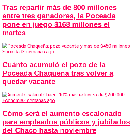
Tras repartir más de 800 millones
entre tres ganadores, la Poceada
pone en juego $168 millones el
martes
Sociedad
3 semanas ago
Cuánto acumuló el pozo de la
Poceada Chaqueña tras volver a
quedar vacante
Economía
3 semanas ago
Cómo será el aumento escalonado
para empleados públicos y jubilados
del Chaco hasta noviembre