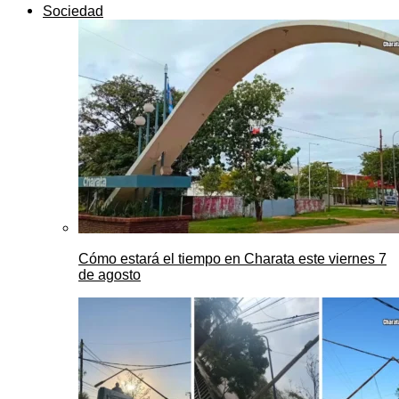
Sociedad
Cómo estará el tiempo en Charata este viernes 7
de agosto