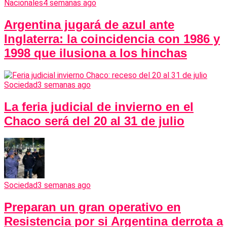
Nacionales
4 semanas ago
Argentina jugará de azul ante
Inglaterra: la coincidencia con 1986 y
1998 que ilusiona a los hinchas
Sociedad
3 semanas ago
La feria judicial de invierno en el
Chaco será del 20 al 31 de julio
Sociedad
3 semanas ago
Preparan un gran operativo en
Resistencia por si Argentina derrota a