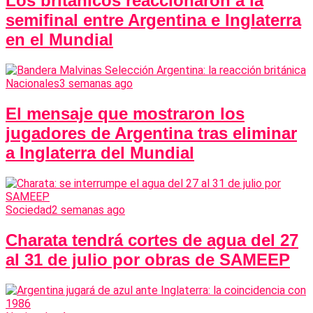
Los británicos reaccionaron a la
semifinal entre Argentina e Inglaterra
en el Mundial
Nacionales
3 semanas ago
El mensaje que mostraron los
jugadores de Argentina tras eliminar
a Inglaterra del Mundial
Sociedad
2 semanas ago
Charata tendrá cortes de agua del 27
al 31 de julio por obras de SAMEEP