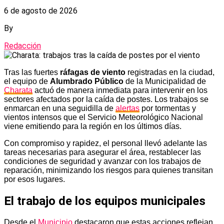
6 de agosto de 2026
By
Redacción
Tras las fuertes
ráfagas de viento
registradas en la ciudad,
el equipo de
Alumbrado Público
de la Municipalidad de
Charata
actuó de manera inmediata para intervenir en los
sectores afectados por la caída de postes. Los trabajos se
enmarcan en una seguidilla de
alertas
por tormentas y
vientos intensos que el Servicio Meteorológico Nacional
viene emitiendo para la región en los últimos días.
Con compromiso y rapidez, el personal llevó adelante las
tareas necesarias para asegurar el área, restablecer las
condiciones de seguridad y avanzar con los trabajos de
reparación, minimizando los riesgos para quienes transitan
por esos lugares.
El trabajo de los equipos municipales
Desde el
Municipio
destacaron que estas acciones reflejan