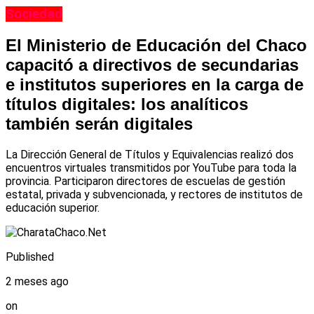
Sociedad
El Ministerio de Educación del Chaco
capacitó a directivos de secundarias
e institutos superiores en la carga de
títulos digitales: los analíticos
también serán digitales
La Dirección General de Títulos y Equivalencias realizó dos
encuentros virtuales transmitidos por YouTube para toda la
provincia. Participaron directores de escuelas de gestión
estatal, privada y subvencionada, y rectores de institutos de
educación superior.
Published
2 meses ago
on