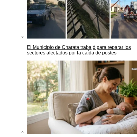
El Municipio de Charata trabajó para reparar los
sectores afectados por la caída de postes