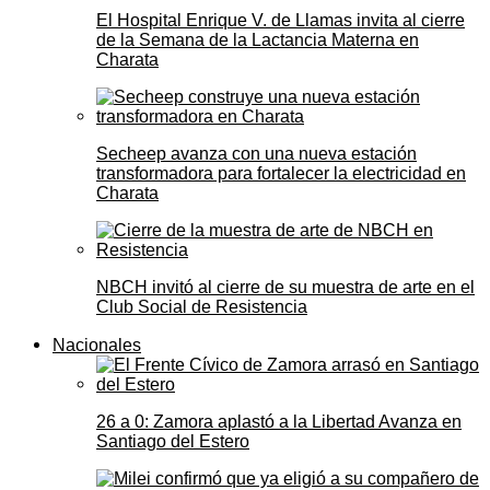
El Hospital Enrique V. de Llamas invita al cierre
de la Semana de la Lactancia Materna en
Charata
Secheep avanza con una nueva estación
transformadora para fortalecer la electricidad en
Charata
NBCH invitó al cierre de su muestra de arte en el
Club Social de Resistencia
Nacionales
26 a 0: Zamora aplastó a la Libertad Avanza en
Santiago del Estero