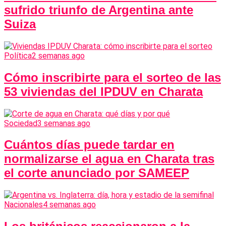
sufrido triunfo de Argentina ante
Suiza
Política
2 semanas ago
Cómo inscribirte para el sorteo de las
53 viviendas del IPDUV en Charata
Sociedad
3 semanas ago
Cuántos días puede tardar en
normalizarse el agua en Charata tras
el corte anunciado por SAMEEP
Nacionales
4 semanas ago