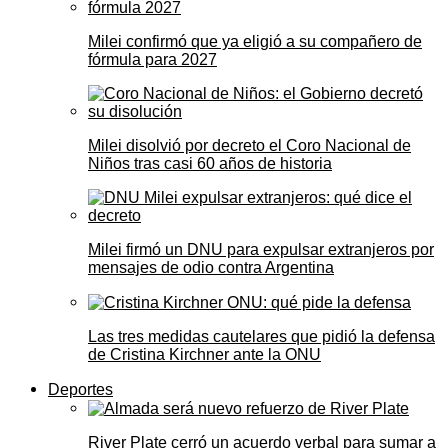
Milei confirmó que ya eligió a su compañero de
fórmula para 2027
Milei disolvió por decreto el Coro Nacional de
Niños tras casi 60 años de historia
Milei firmó un DNU para expulsar extranjeros por
mensajes de odio contra Argentina
Las tres medidas cautelares que pidió la defensa
de Cristina Kirchner ante la ONU
Deportes
River Plate cerró un acuerdo verbal para sumar a